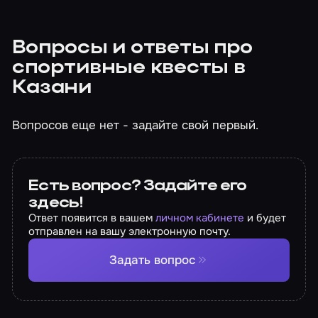
Вопросы и ответы про
спортивные квесты в
Казани
Вопросов еще нет - задайте свой первый.
Есть вопрос? Задайте его
здесь!
Ответ появится в вашем
личном кабинете
и будет
отправлен на вашу электронную почту.
Задать вопрос