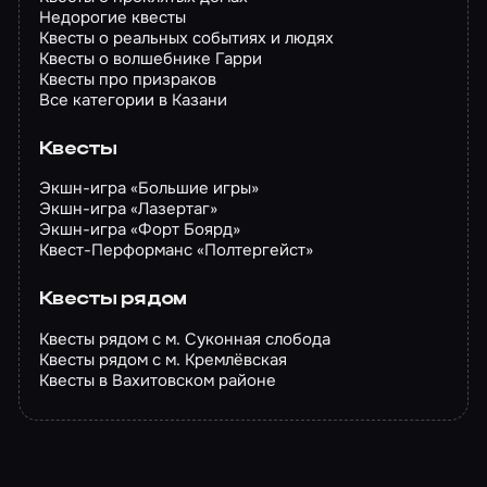
Недорогие квесты
Квесты о реальных событиях и людях
Квесты о волшебнике Гарри
Квесты про призраков
Все категории в Казани
Квесты
Экшн-игра «Большие игры»
Экшн-игра «Лазертаг»
Экшн-игра «Форт Боярд»
Квест-Перформанс «Полтергейст»
Квесты рядом
Квесты рядом с м. Суконная слобода
Квесты рядом с м. Кремлёвская
Квесты в Вахитовском районе