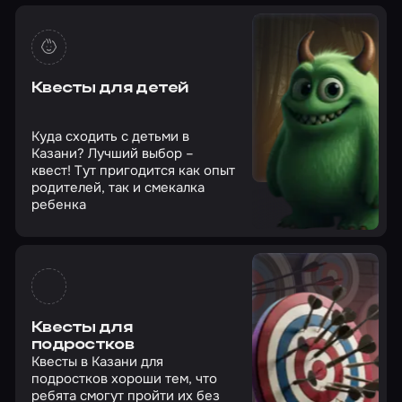
Квесты для детей
Куда сходить с детьми в
Казани? Лучший выбор –
квест! Тут пригодится как опыт
родителей, так и смекалка
ребенка
Квесты для
подростков
Квесты в Казани для
подростков хороши тем, что
ребята смогут пройти их без