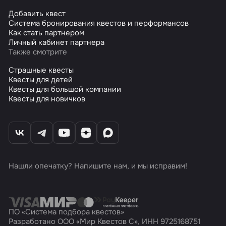
Добавить квест
Система бронирования квестов и перформансов
Как стать партнером
Личный кабинет партнера
Также смотрите
Страшные квесты
Квесты для детей
Квесты для большой компании
Квесты для новичков
Нашли опечатку? Напишите нам, и мы исправим!
ПО «Система подбора квестов»
Разработано ООО «Мир Квестов С», ИНН 9725168751