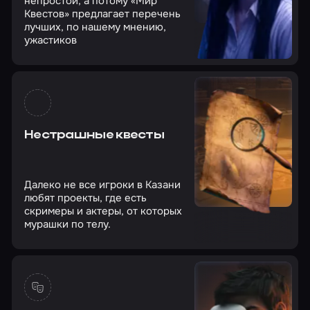
непростой, а потому «Мир
Квестов» предлагает перечень
лучших, по нашему мнению,
ужастиков
Нестрашные квесты
Далеко не все игроки в Казани
любят проекты, где есть
скримеры и актеры, от которых
мурашки по телу.