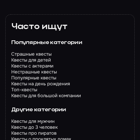
Часто ищут
Популярные категории
Страшные квесты
Квесты для детей
Квесты с актерами
Нестрашные квесты
Популярные квесты
Квесты на день рождения
Топ-квесты
Квесты для большой компании
Другие категории
Квесты для мужчин
Квесты до 3 человек
Квесты про пиратов
Квесты о проклятых домах