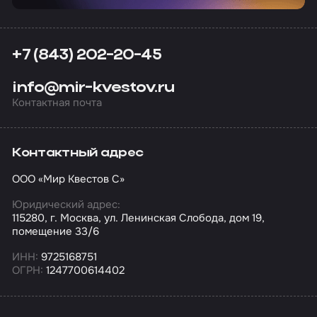
+7 (843) 202-20-45
info@mir-kvestov.ru
Контактная почта
Контактный адрес
ООО «Мир Квестов С»
Юридический адрес:
115280, г. Москва, ул. Ленинская Слобода, дом 19,
помещение 33/6
ИНН:
9725168751
ОГРН:
1247700614402