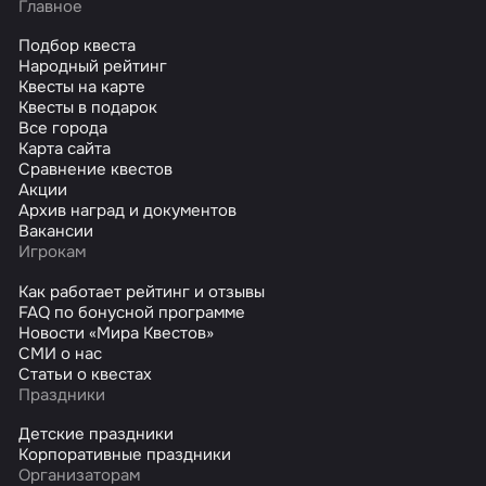
Главное
Подбор квеста
Народный рейтинг
Квесты на карте
Квесты в подарок
Все города
Карта сайта
Сравнение квестов
Акции
Архив наград и документов
Вакансии
Игрокам
Как работает рейтинг и отзывы
FAQ по бонусной программе
Новости «Мира Квестов»
СМИ о нас
Статьи о квестах
Праздники
Детские праздники
Корпоративные праздники
Организаторам