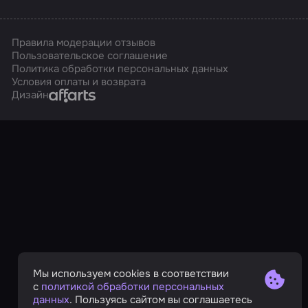
Правила модерации отзывов
Пользовательское соглашение
Политика обработки персональных данных
Условия оплаты и возврата
Affarts
Дизайн
Мы используем cookies в соответствии
с
политикой обработки персональных
данных
. Пользуясь сайтом вы соглашаетесь