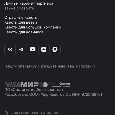
Личный кабинет партнера
Также смотрите
Страшные квесты
Квесты для детей
Квесты для большой компании
Квесты для новичков
Нашли опечатку? Напишите нам, и мы исправим!
ПО «Система подбора квестов»
Разработано ООО «Мир Квестов С», ИНН 9725168751
Правила модерации отзывов