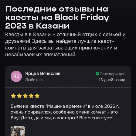
Последние отзывы на
квесты на Black Friday
2023 в Казани
Квесты в в Казани – отличный отдых с семьей и
друзьями! Здесь вы найдете лучшие квест-
комнаты для захватывающих приключений и
незабываемых впечатлений.
Ярцев Вячеслав
Подтвержден
ЯВ
Любитель
13 дней назад
Были на квесте "Машина времени" в июле 2026 г.,
очень понравился, особенно смена комнат - это
Вау! Дети, да и мы, в восторге! Всем советуем!