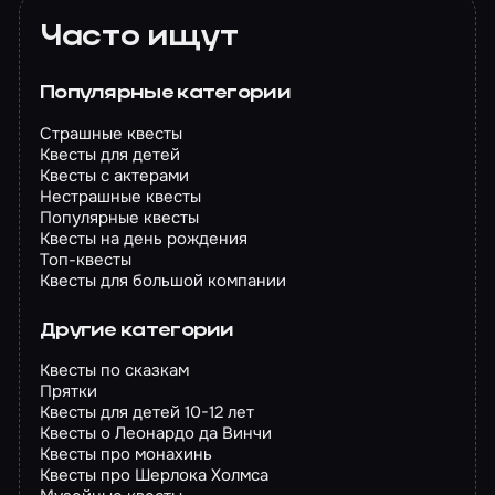
Часто ищут
Популярные категории
Страшные квесты
Квесты для детей
Квесты с актерами
Нестрашные квесты
Популярные квесты
Квесты на день рождения
Топ-квесты
Квесты для большой компании
Другие категории
Квесты по сказкам
Прятки
Квесты для детей 10-12 лет
Квесты о Леонардо да Винчи
Квесты про монахинь
Квесты про Шерлока Холмса