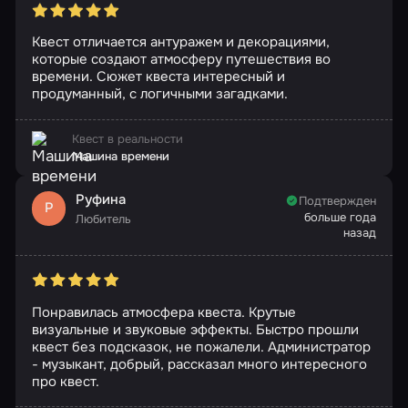
Квест отличается антуражем и декорациями,
которые создают атмосферу путешествия во
времени. Сюжет квеста интересный и
продуманный, с логичными загадками.
Квест в реальности
Машина времени
Руфина
Подтвержден
Р
больше года
Любитель
назад
Понравилась атмосфера квеста. Крутые
визуальные и звуковые эффекты. Быстро прошли
квест без подсказок, не пожалели. Администратор
- музыкант, добрый, рассказал много интересного
про квест.