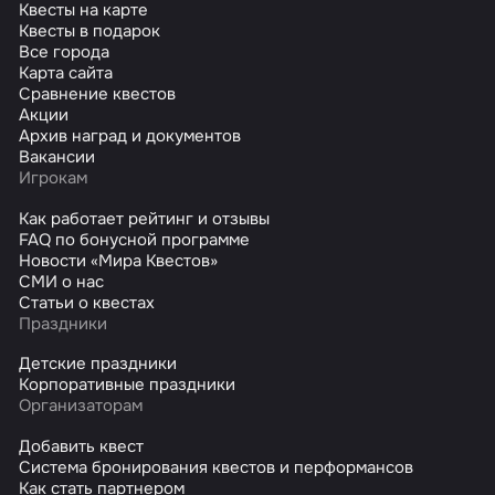
Квесты на карте
Квесты в подарок
Все города
Карта сайта
Сравнение квестов
Акции
Архив наград и документов
Вакансии
Игрокам
Как работает рейтинг и отзывы
FAQ по бонусной программе
Новости «Мира Квестов»
СМИ о нас
Статьи о квестах
Праздники
Детские праздники
Корпоративные праздники
Организаторам
Добавить квест
Система бронирования квестов и перформансов
Как стать партнером