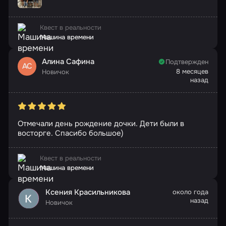
Квест в реальности
Машина времени
Алина Сафина
Подтвержден
АС
8 месяцев
Новичок
назад
Отмечали день рождение дочки. Дети были в
восторге. Спасибо большое)
Квест в реальности
Машина времени
Ксения Красильникова
около года
назад
Новичок