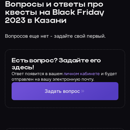
Вопросы и ответы про
квесты на Black Friday
2023 в Казани
Вопросов еще нет - задайте свой первый.
Есть вопрос? Задайте его
здесь!
Ответ появится в вашем
личном кабинете
и будет
отправлен на вашу электронную почту.
Задать вопрос