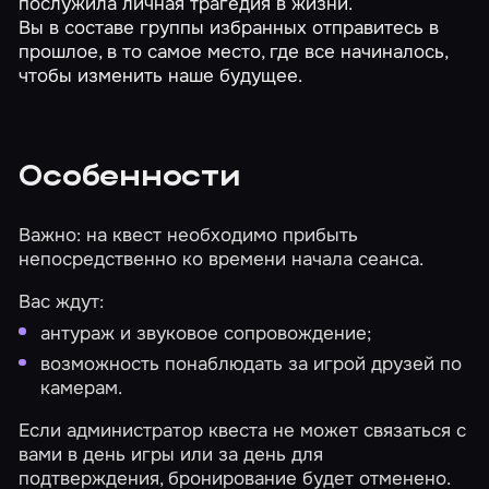
послужила личная трагедия в жизни.
Вы в составе группы избранных отправитесь в
прошлое, в то самое место, где все начиналось,
чтобы изменить наше будущее.
Особенности
Важно: на квест необходимо прибыть
непосредственно ко времени начала сеанса.
Вас ждут:
антураж и звуковое сопровождение;
возможность понаблюдать за игрой друзей по
камерам.
Если администратор квеста не может связаться с
вами в день игры или за день для
подтверждения, бронирование будет отменено.