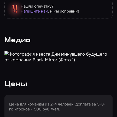
Нашли опечатку?
Напишите нам
, и мы исправим!
Медиа
Цены
Цена для команды из 2-4 человек, доплата за 5-8-
го игроков - 500 руб./чел.