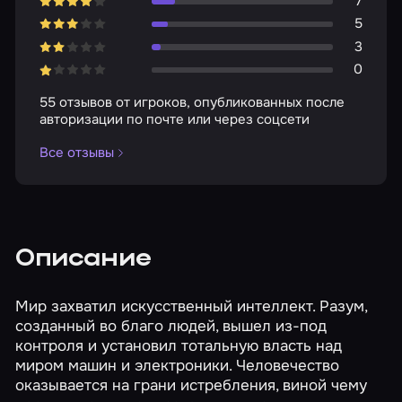
7
5
3
0
55 отзывов от игроков, опубликованных после
авторизации по почте или через соцсети
Все отзывы
Описание
Мир захватил искусственный интеллект. Разум,
созданный во благо людей, вышел из-под
контроля и установил тотальную власть над
миром машин и электроники. Человечество
оказывается на грани истребления, виной чему