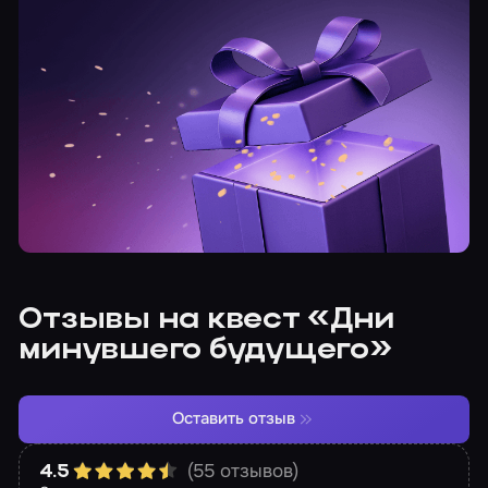
Отзывы на квест «Дни
минувшего будущего»
Оставить отзыв
(55 отзывов)
4.5