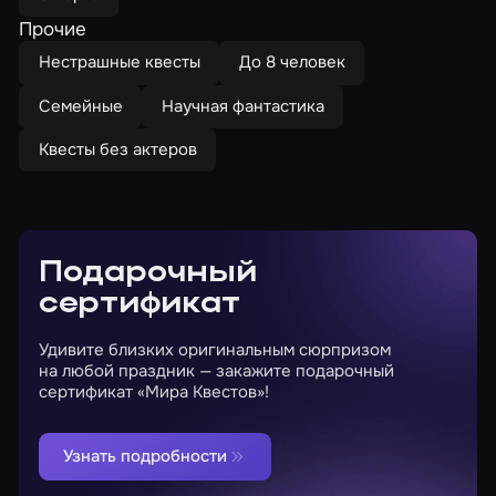
Прочие
Нестрашные квесты
До 8 человек
Семейные
Научная фантастика
Квесты без актеров
Подарочный
сертификат
Удивите близких оригинальным сюрпризом
на любой праздник — закажите подарочный
сертификат «Мира Квестов»!
Узнать подробности