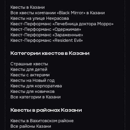
Квесты в Казани
Все квесты компании «Black Mirror» в Казани
Квесты на улице Некрасова
Квест-Перформанс «Лечебница доктора Морро»
Квест-Перформанс «Одержимая»
Квест-Перформанс «Зараженные»
Квест-Перформанс «Resident Evil»
Категории квестов в Казани
Страшные квесты
Квесты для детей
Квесты с актерами
Квесты на Новый год
Квесты для корпоратива
Квесты для новичков
Все категории в Казани
Квесты в районах Казани
Квесты в Вахитовском районе
Все районы Казани