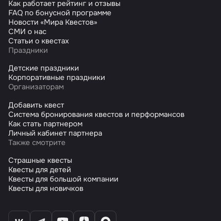
Как работает рейтинг и отзывы
FAQ по бонусной программе
Новости «Мира Квестов»
СМИ о нас
Статьи о квестах
Праздники
Детские праздники
Корпоративные праздники
Организаторам
Добавить квест
Система бронирования квестов и перформансов
Как стать партнером
Личный кабинет партнера
Также смотрите
Страшные квесты
Квесты для детей
Квесты для большой компании
Квесты для новичков