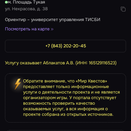
м. Площадь Тукая
ул. Некрасова, д. 38
Ориентир – университет управления ТИСБИ
Посмотреть на карте
+7 (843) 202-20-45
Услугу оказывает Аблакатов А.В. (ИНН: 165129116523)
Обратите внимание, что «Мир Квестов»
предоставляет только информационные
услуги о деятельности проекта и не является
организатором игры. У портала отсутствует
возможность проверить качество
оказываемых услуг, а вся информация о
проекте собрана из открытых источников.