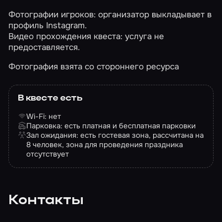
Фотографии игроков: организатор выкладывает в
профиль Instagram.
Видео прохождения квеста: услуга не
предоставляется.
Фотография взята со стороннего ресурса
В квесте есть
Wi-Fi: нет
Парковка: есть платная и бесплатная парковки
Зал ожидания: есть гостевая зона, рассчитана на
8 человек, зона для проведения праздника
отсутствует
Контакты