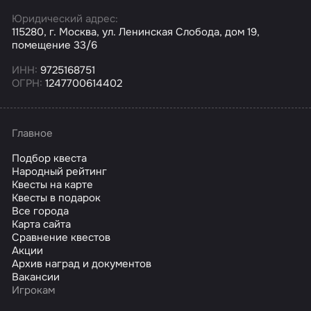
Юридический адрес:
115280, г. Москва, ул. Ленинская Слобода, дом 19,
помещение 33/6
ИНН:
9725168751
ОГРН:
1247700614402
Главное
Подбор квеста
Народный рейтинг
Квесты на карте
Квесты в подарок
Все города
Карта сайта
Сравнение квестов
Акции
Архив наград и документов
Вакансии
Игрокам