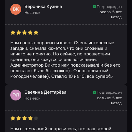
Вероника Кузина
Подтвержден
ВК
около 5 лет
Новичок
назад
Нам очень понравился квест. Очень интересные
загадки, сначала кажется, что они сложные и
ничего не понятно. Но сейчас, по прошествии
времени, они кажутся очень логичными.
Администратор Виктор нам подсказывал) и без его
подсказок было бы сложно) . Очень приятный
молодой человек). Ставлю 10 из 10, все супер👍
Эвелина Дегтярёва
Подтвержден
ЭД
больше 5 лет
Новичок
назад
Нам с компанией понравилось, это наш второй