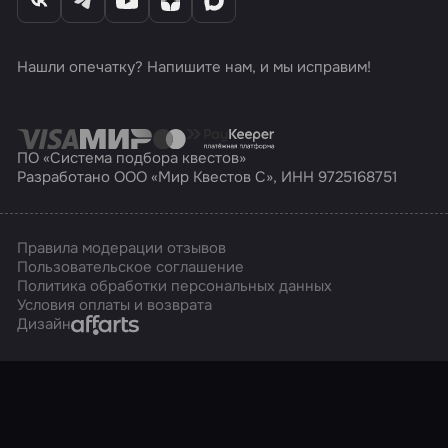
Нашли опечатку? Напишите нам, и мы исправим!
ПО «Система подбора квестов»
Разработано ООО «Мир Квестов С», ИНН 9725168751
Правила модерации отзывов
Пользовательское соглашение
Политика обработки персональных данных
Условия оплаты и возврата
Affarts
Дизайн