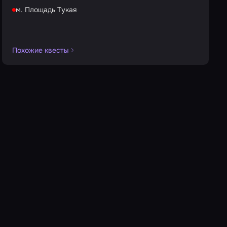
м. Площадь Тукая
Похожие квесты