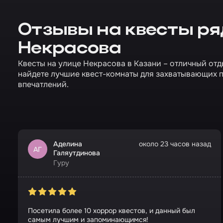
Отзывы на квесты ря
Некрасова
Квесты на улице Некрасова в Казани – отличный отд
найдете лучшие квест-комнаты для захватывающих 
впечатлений.
Аделина
около 23 часов назад
АГ
Галяутдинова
Гуру
Посетила более 10 хоррор квестов, и данный был
самым лучшим и запоминающимся!