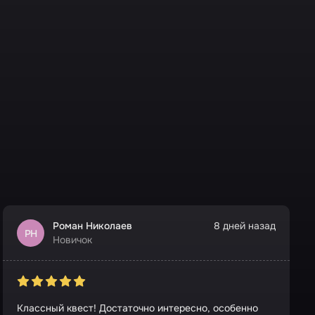
Роман Николаев
8 дней назад
РН
Новичок
Классный квест! Достаточно интересно, особенно