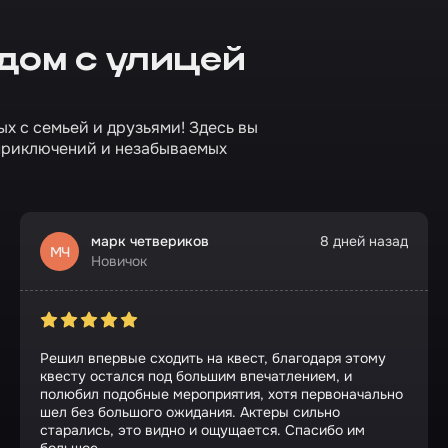
дом с улицей
ых с семьей и друзьями! Здесь вы
приключений и незабываемых
марк четвериков
8 дней назад
МЧ
Новичок
Решил впервые сходить на квест, благодаря этому
квесту остался под большим впечатлением, и
полюбил подобные мероприятия, хотя первоначально
шел без большого ожидания. Актеры сильно
старались, это видно и ощущается. Спасибо им