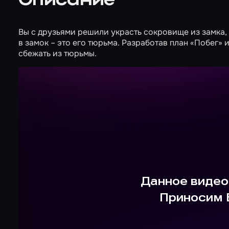
Описание
Вы с друзьями решили украсть сокровище из замка, 
в замок – это его тюрьма. Разработав план «Побег»
сбежать из тюрьмы.