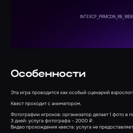
Особенности
Эта игра проводится как особый сценарий взрослог
Квест проходит с аниматором.
Фотографии игроков: организатор делает 1 фото в п
3 дней: услуга фотографа – 2000 ₽.
Видео прохождения квеста: услуга не предоставляет