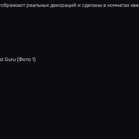
ображают реальных декораций и сделаны в комнатах квес