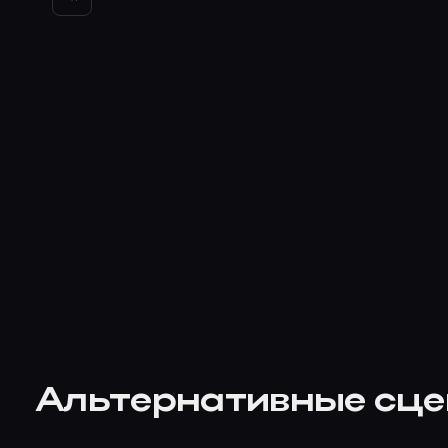
Альтернативные сц