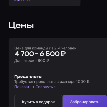
Цены
Цена для команды из 2-4 человек
4 700 - 6 500 ₽
Доп. игрок - 800 ₽
Предоплата
Требуется предоплата в размере 1000 ₽.
Показать
Свернуть
Купить в подарок
Забронировать