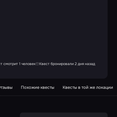
т смотрит 1 человек
Квест бронировали 2 дня назад
тзывы
Похожие квесты
Квесты в той же локации