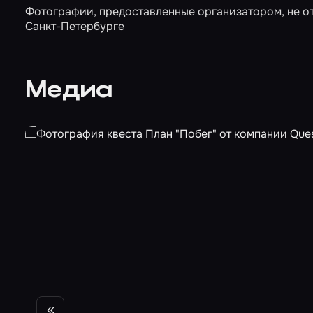
Фотографии, предоставленные организатором, не от
Санкт-Петербурге
Медиа