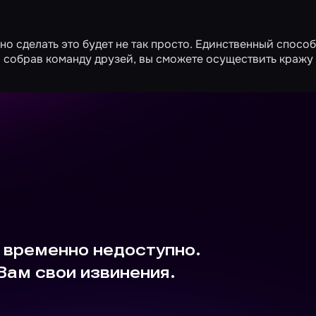
но сделать это будет не так просто. Единственный способ
 и собрав команду друзей, вы сможете осуществить кражу