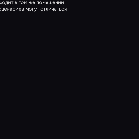
ходит в том же помещении.
сценариев могут отличаться