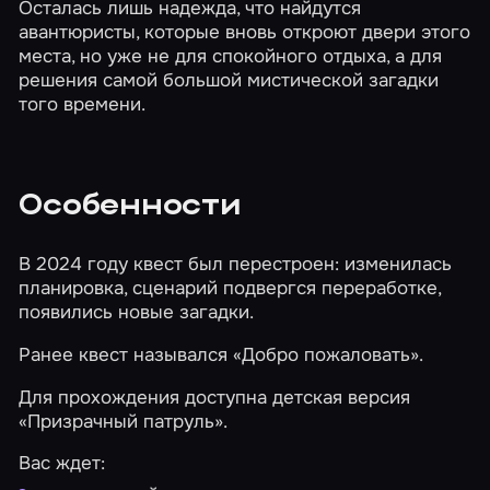
Осталась лишь надежда, что найдутся
авантюристы, которые вновь откроют двери этого
места, но уже не для спокойного отдыха, а для
решения самой большой мистической загадки
того времени.
Особенности
В 2024 году квест был перестроен: изменилась
планировка, сценарий подвергся переработке,
появились новые загадки.
Ранее квест назывался «Добро пожаловать».
Для прохождения доступна детская версия
«Призрачный патруль»
.
Вас ждет: