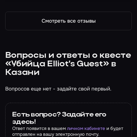
внезапности, кому-то даже страшно.
Смотреть все отзывы
Вопросы и ответы о квесте
«Убийца Elliot’s Guest» в
Казани
Вопросов еще нет - задайте свой первый.
Есть вопрос? Задайте его
здесь!
Ответ появится в вашем
личном кабинете
и будет
отправлен на вашу электронную почту.