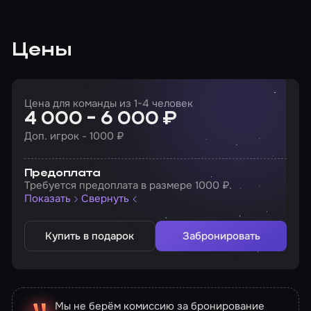
Цены
Цена для команды из 1-4 человек
4 000 - 6 000 ₽
Доп. игрок - 1000 ₽
Предоплата
Требуется предоплата в размере 1000 ₽.
Показать
Свернуть
Купить в подарок
Забронировать
Мы не берём комиссию за бронирование