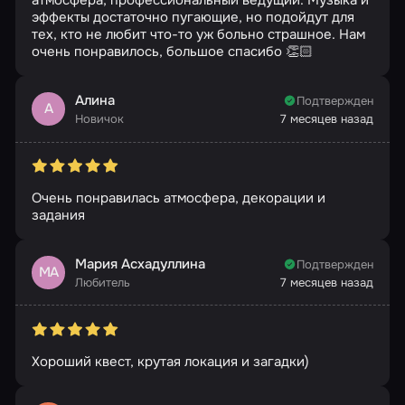
атмосфера, профессиональный ведущий. Музыка и
эффекты достаточно пугающие, но подойдут для
тех, кто не любит что-то уж больно страшное. Нам
очень понравилось, большое спасибо 👏🏻
Алина
Подтвержден
А
Новичок
7 месяцев назад
Очень понравилась атмосфера, декорации и
задания
Мария Асхадуллина
Подтвержден
МА
Любитель
7 месяцев назад
Хороший квест, крутая локация и загадки)