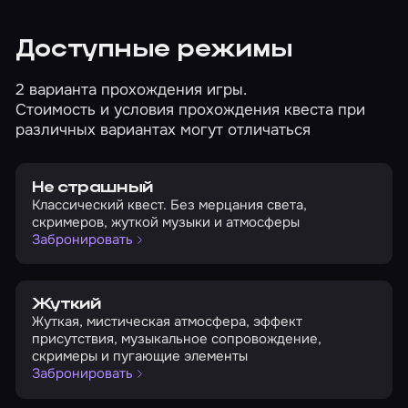
Доступные режимы
2 варианта прохождения игры.
Стоимость и условия прохождения квеста при
различных вариантах могут отличаться
Не страшный
Классический квест. Без мерцания света,
скримеров, жуткой музыки и атмосферы
Забронировать
Жуткий
Жуткая, мистическая атмосфера, эффект
присутствия, музыкальное сопровождение,
скримеры и пугающие элементы
Забронировать