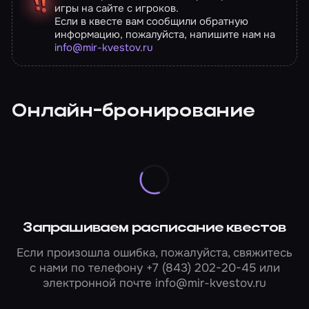
игры на сайте с игроков.
Если в квесте вам сообщили обратную
информацию, пожалуйста, напишите нам на
info@mir-kvestov.ru
Онлайн-бронирование
Запрашиваем расписание квестов
Если произошла ошибка, пожалуйста, свяжитесь
с нами по телефону
+7 (843) 202-20-45
или
электронной почте
info@mir-kvestov.ru