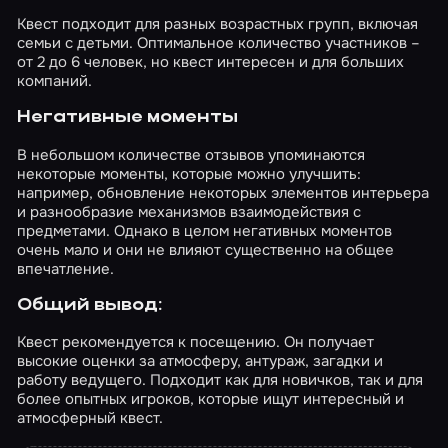
Квест подходит для разных возрастных групп, включая
семьи с детьми. Оптимальное количество участников –
от 2 до 6 человек, но квест интересен и для больших
компаний.
Негативные моменты
В небольшом количестве отзывов упоминаются
некоторые моменты, которые можно улучшить:
например, обновление некоторых элементов интерьера
и разнообразие механизмов взаимодействия с
предметами. Однако в целом негативных моментов
очень мало и они не влияют существенно на общее
впечатление.
Общий вывод:
Квест рекомендуется к посещению. Он получает
высокие оценки за атмосферу, антураж, загадки и
работу ведущего. Подходит как для новичков, так и для
более опытных игроков, которые ищут интересный и
атмосферный квест.