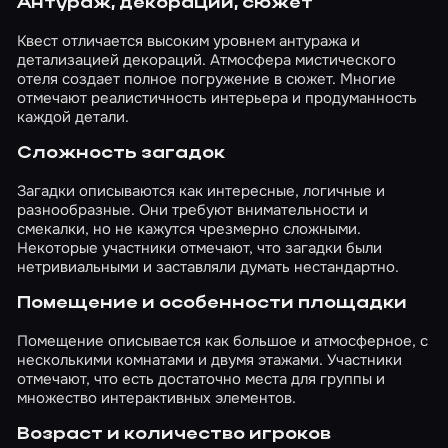
Антураж, декорации, сюжет
Квест отличается высоким уровнем антуража и
детализацией декораций. Атмосфера мистического
отеля создает полное погружение в сюжет. Многие
отмечают реалистичность интерьера и продуманность
каждой детали.
Сложность загадок
Загадки описываются как интересные, логичные и
разнообразные. Они требуют внимательности и
смекалки, но не кажутся чрезмерно сложными.
Некоторые участники отмечают, что загадки были
нетривиальными и заставляли думать нестандартно.
Помещение и особенности площадки
Помещение описывается как большое и атмосферное, с
несколькими комнатами и двумя этажами. Участники
отмечают, что есть достаточно места для группы и
множество интерактивных элементов.
Возраст и количество игроков