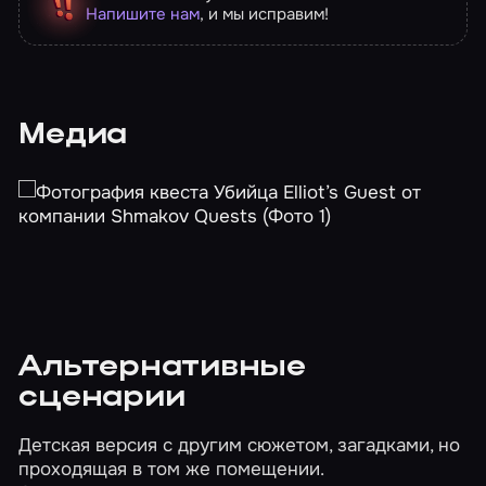
Напишите нам
, и мы исправим!
Медиа
Альтернативные
сценарии
Детская версия с другим сюжетом, загадками, но
проходящая в том же помещении.