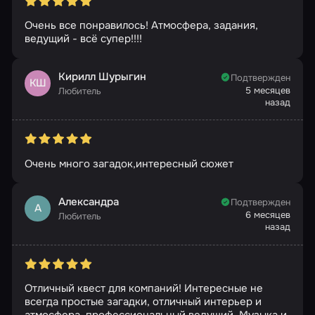
Очень все понравилось! Атмосфера, задания,
ведущий - всё супер!!!!
Кирилл Шурыгин
Подтвержден
КШ
5 месяцев
Любитель
назад
Очень много загадок,интересный сюжет
Александра
Подтвержден
А
6 месяцев
Любитель
назад
Отличный квест для компаний! Интересные не
всегда простые загадки, отличный интерьер и