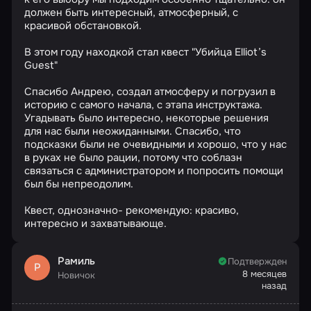
должен быть интересный, атмосферный, с
красивой обстановкой.
В этом году находкой стал квест "Убийца Elliot’s
Guest"
Спасибо Андрею, создал атмосферу и погрузил в
историю с самого начала, с этапа инструктажа.
Угадывать было интересно, некоторые решения
для нас были неожиданными. Спасибо, что
подсказки были не очевидными и хорошо, что у нас
в руках не было рации, потому что соблазн
связаться с администратором и попросить помощи
был бы непреодолим.
Квест, однозначно- рекомендую: красиво,
интересно и захватывающе.
Рамиль
Подтвержден
Р
8 месяцев
Новичок
назад