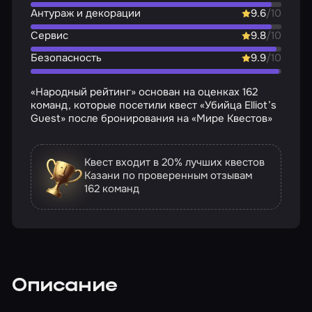
Антураж и декорации
9.6
/10
Сервис
9.8
/10
Безопасность
9.9
/10
«Народный рейтинг» основан на оценках 162
команд, которые посетили квест «Убийца Elliot’s
Guest» после бронирования на «Мире Квестов»
Квест входит в 20% лучших квестов
Казани по проверенным отзывам
162 команд
Описание