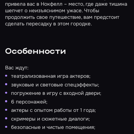
привела вас в Нокфелл – место, где даже тишина
шепчет о неизъяснимом ужасе. Чтобы
продолжить свое путешествие, вам предстоит
сделать пересадку в этом городке.
Особенности
Вас ждут:
театрализованная игра актеров;
звуковые и световые спецэффекты;
погружение в игру с входной двери;
6 персонажей;
актеры с опытом работы от 1 года;
скримеры и сюжетные диалоги;
безопасные и чистые помещения;