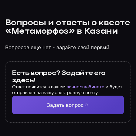
Вопросы и ответы о квесте
«Метаморфоз» в Казани
Вопросов еще нет - задайте свой первый.
Есть вопрос? Задайте его
здесь!
Ответ появится в вашем
личном кабинете
и будет
отправлен на вашу электронную почту.
Задать вопрос