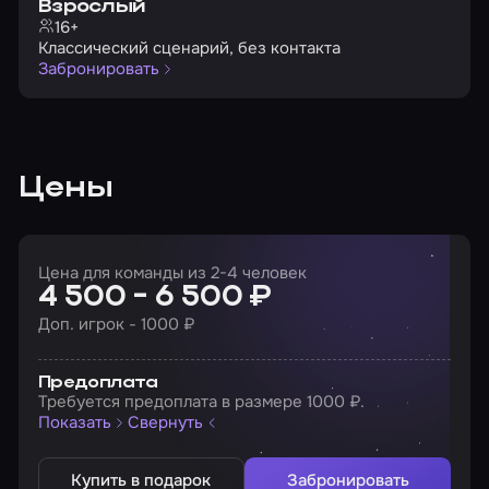
Взрослый
16+
Классический сценарий, без контакта
Забронировать
Цены
Цена для команды из 2-4 человек
4 500 - 6 500 ₽
Доп. игрок - 1000 ₽
Предоплата
Требуется предоплата в размере 1000 ₽.
Показать
Свернуть
Купить в подарок
Забронировать