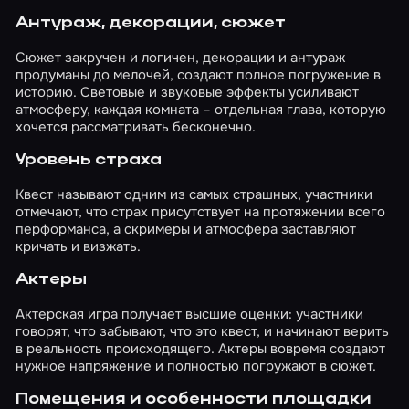
Антураж, декорации, сюжет
Сюжет закручен и логичен, декорации и антураж
продуманы до мелочей, создают полное погружение в
историю. Световые и звуковые эффекты усиливают
атмосферу, каждая комната – отдельная глава, которую
хочется рассматривать бесконечно.
Уровень страха
Квест называют одним из самых страшных, участники
отмечают, что страх присутствует на протяжении всего
перформанса, а скримеры и атмосфера заставляют
кричать и визжать.
Актеры
Актерская игра получает высшие оценки: участники
говорят, что забывают, что это квест, и начинают верить
в реальность происходящего. Актеры вовремя создают
нужное напряжение и полностью погружают в сюжет.
Помещения и особенности площадки