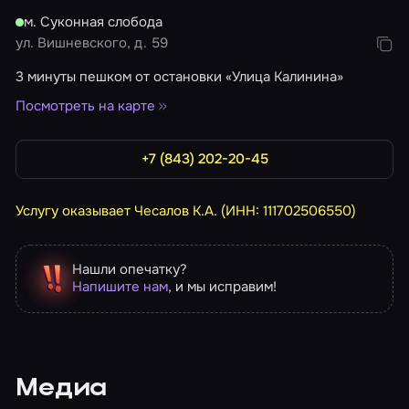
м. Суконная слобода
ул. Вишневского, д. 59
3 минуты пешком от остановки «Улица Калинина»
Посмотреть на карте
+7 (843) 202-20-45
Услугу оказывает Чесалов К.А. (ИНН: 111702506550)
Нашли опечатку?
Напишите нам
, и мы исправим!
Медиа