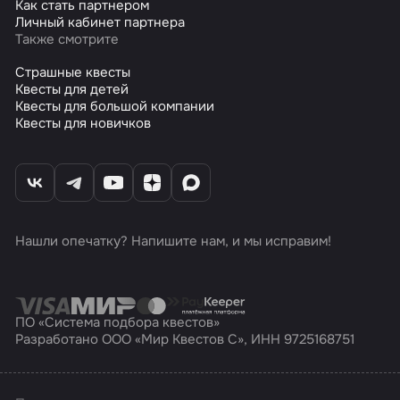
Как стать партнером
Личный кабинет партнера
Также смотрите
Страшные квесты
Квесты для детей
Квесты для большой компании
Квесты для новичков
Нашли опечатку? Напишите нам, и мы исправим!
ПО «Система подбора квестов»
Разработано ООО «Мир Квестов С», ИНН 9725168751