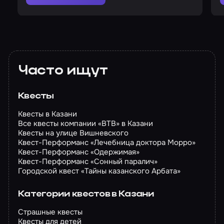
Часто ищут
Квесты
Квесты в Казани
Все квесты компании «BTB» в Казани
Квесты на улице Вишневского
Квест-Перформанс «Лечебница доктора Морро»
Квест-Перформанс «Одержимая»
Квест-Перформанс «Сонный паралич»
Городской квест «Тайны казанского Арбата»
Категории квестов в Казани
Страшные квесты
Квесты для детей