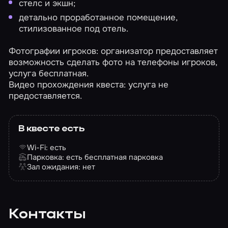
стелс и экшн;
детально проработанное помещение,
стилизованное под отель.
Фотографии игроков: организатор предоставляет
возможность сделать фото на телефоны игроков,
услуга бесплатная.
Видео прохождения квеста: услуга не
предоставляется.
В квесте есть
Wi-Fi: есть
Парковка: есть бесплатная парковка
Зал ожидания: нет
Контакты