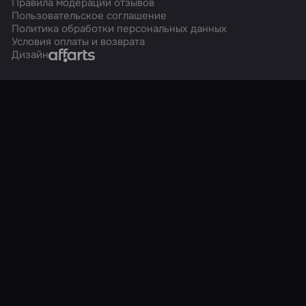
Правила модерации отзывов
Пользовательское соглашение
Политика обработки персональных данных
Условия оплаты и возврата
Affarts
Дизайн