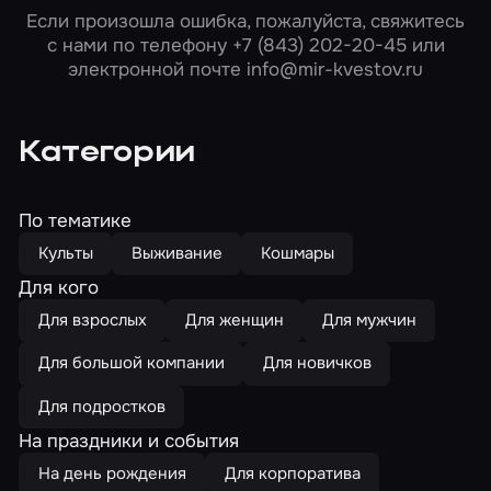
Если произошла ошибка, пожалуйста, свяжитесь
с нами по телефону
+7 (843) 202-20-45
или
электронной почте
info@mir-kvestov.ru
Категории
По тематике
Культы
Выживание
Кошмары
Для кого
Для взрослых
Для женщин
Для мужчин
Для большой компании
Для новичков
Для подростков
На праздники и события
На день рождения
Для корпоратива