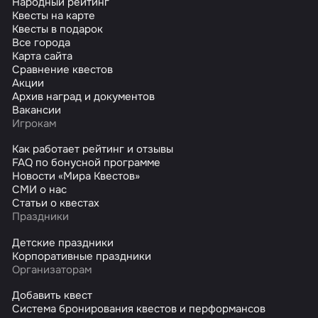
Народный рейтинг
Квесты на карте
Квесты в подарок
Все города
Карта сайта
Сравнение квестов
Акции
Архив наград и документов
Вакансии
Игрокам
Как работает рейтинг и отзывы
FAQ по бонусной программе
Новости «Мира Квестов»
СМИ о нас
Статьи о квестах
Праздники
Детские праздники
Корпоративные праздники
Организаторам
Добавить квест
Система бронирования квестов и перформансов