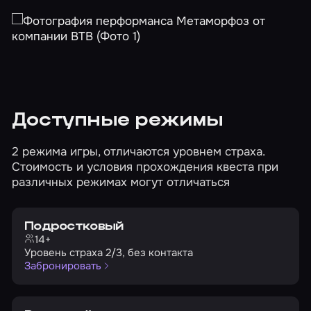
Доступные режимы
2 режима игры, отличаются уровнем страха.
Стоимость и условия прохождения квеста при
различных режимах могут отличаться
Подростковый
14+
Уровень страха 2/3, без контакта
Забронировать