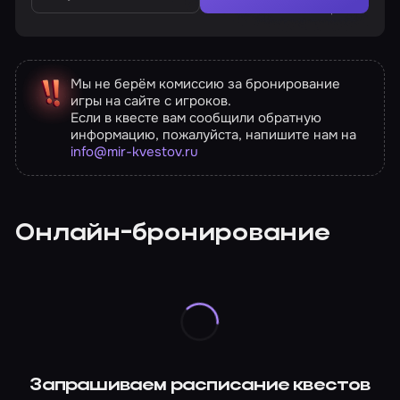
Мы не берём комиссию за бронирование
игры на сайте с игроков.
Если в квесте вам сообщили обратную
информацию, пожалуйста, напишите нам на
info@mir-kvestov.ru
Онлайн-бронирование
Запрашиваем расписание квестов