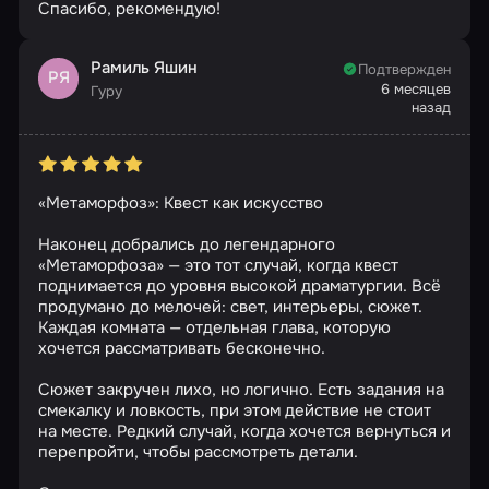
Спасибо, рекомендую!
Рамиль Яшин
Подтвержден
РЯ
6 месяцев
Гуру
назад
«Метаморфоз»: Квест как искусство
Наконец добрались до легендарного
«Метаморфоза» — это тот случай, когда квест
поднимается до уровня высокой драматургии. Всё
продумано до мелочей: свет, интерьеры, сюжет.
Каждая комната — отдельная глава, которую
хочется рассматривать бесконечно.
Сюжет закручен лихо, но логично. Есть задания на
смекалку и ловкость, при этом действие не стоит
на месте. Редкий случай, когда хочется вернуться и
перепройти, чтобы рассмотреть детали.