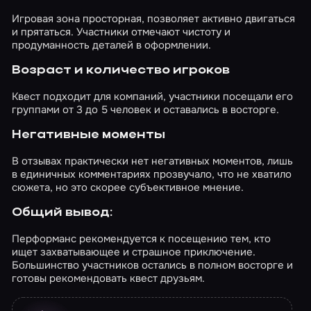
Игровая зона просторная, позволяет активно двигаться
и прятаться. Участники отмечают чистоту и
продуманность деталей в оформлении.
Возраст и количество игроков
Квест подходит для компаний, участники посещали его
группами от 3 до 5 человек и оставались в восторге.
Негативные моменты
В отзывах практически нет негативных моментов, лишь
в единичных комментариях прозвучало, что не хватило
сюжета, но это скорее субъективное мнение.
Общий вывод:
Перформанс рекомендуется к посещению тем, кто
ищет захватывающее и страшное приключение.
Большинство участников остались в полном восторге и
готовы рекомендовать квест друзьям.