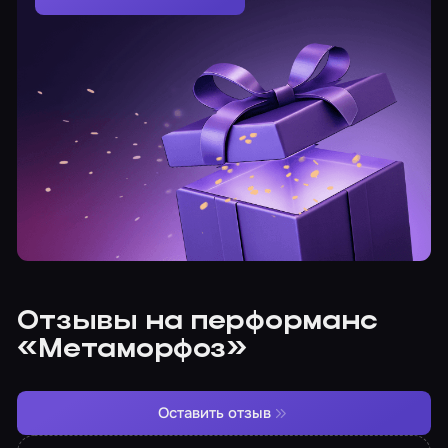
Отзывы на перформанс
«Метаморфоз»
Оставить отзыв