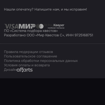
Нашли опечатку? Напишите нам, и мы исправим!
ПО «Система подбора квестов»
Разработано ООО «Мир Квестов С», ИНН 9725168751
Правила модерации отзывов
Пользовательское соглашение
Политика обработки персональных данных
Условия оплаты и возврата
Affarts
Дизайн