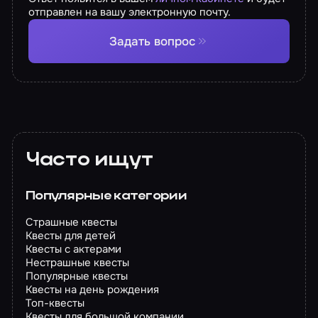
отправлен на вашу электронную почту.
Задать вопрос
Часто ищут
Популярные категории
Страшные квесты
Квесты для детей
Квесты с актерами
Нестрашные квесты
Популярные квесты
Квесты на день рождения
Топ-квесты
Квесты для большой компании