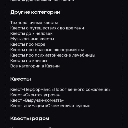
Другие категории
Технологичные квесты
Квесты о путешествиях во времени
Квесты до 7 человек
Музыкальные квесты
Квесты про море
Квесты про опасные эксперименты
Квесты про психиатрические лечебницы
Квесты по книгам
Все категории в Казани
Квесты
Квест-Перформанс «Порог вечного сожаления»
Квест «Скрытая угроза»
Квест «Выручай-комната»
Квест-анимация «О чем молчат куклы»
Квесты рядом