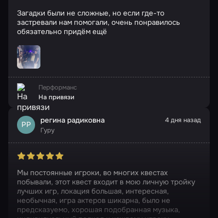
Загадки были не сложные, но если где-то
застревали нам помогали, очень понравилось
обязательно придём ещё
Перформанс
На привязи
регина радиковна
4 дня назад
РР
Гуру
Мы постоянные игроки, во многих квестах
побывали, этот квест входит в мою личную тройку
лучших игр, локация большая, интересная,
необычная, игра актеров шикарна, было не
предсказуемо, хорошая подобранная музыка,