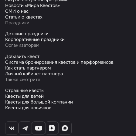
Новости «Мира Квестов»
СМИ о нас
Статьи о квестах
Праздники
Детские праздники
Корпоративные праздники
Организаторам
Добавить квест
Система бронирования квестов и перформансов
Как стать партнером
Личный кабинет партнера
Также смотрите
Страшные квесты
Квесты для детей
Квесты для большой компании
Квесты для новичков