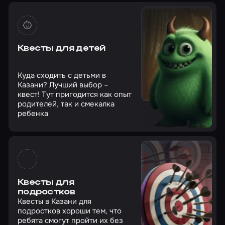
Квесты для детей
Куда сходить с детьми в
Казани? Лучший выбор –
квест! Тут пригодится как опыт
родителей, так и смекалка
ребенка
Квесты для
подростков
Квесты в Казани для
подростков хороши тем, что
ребята смогут пройти их без