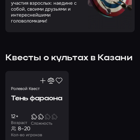
участия взрослых: наедине с
собой, своими друзьями и
интереснейшими
головоломками!
Квесты о культах в Казани
Ролевой Квест
Тень фараона
12+
Возраст
Сложность
8–20
Кол-во игроков