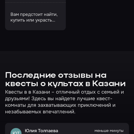
Вам предстоит найти,
купить или украсть
артефакты Древнего
Египта
Последние отзывы на
квесты о культах в Казани
Квесты в в Казани – отличный отдых с семьей и
друзьями! Здесь вы найдете лучшие квест-
комнаты для захватывающих приключений и
незабываемых впечатлений.
Юлия Толпаева
меньше минуты
ЮТ