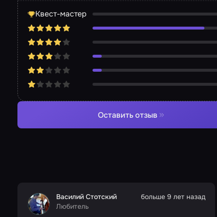
Квест-мастер
Оставить отзыв
Василий Стотский
больше 9 лет назад
Любитель