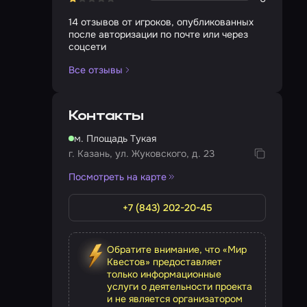
14 отзывов от игроков, опубликованных
после авторизации по почте или через
соцсети
Все отзывы
Контакты
м. Площадь Тукая
г. Казань, ул. Жуковского, д. 23
Посмотреть на карте
+7 (843) 202-20-45
Обратите внимание, что «Мир
Квестов» предоставляет
только информационные
услуги о деятельности проекта
и не является организатором