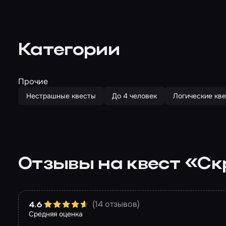
Категории
Прочие
Нестрашные квесты
До 4 человек
Логические кв
Отзывы на квест «Ск
(14 отзывов)
4.6
Средняя оценка