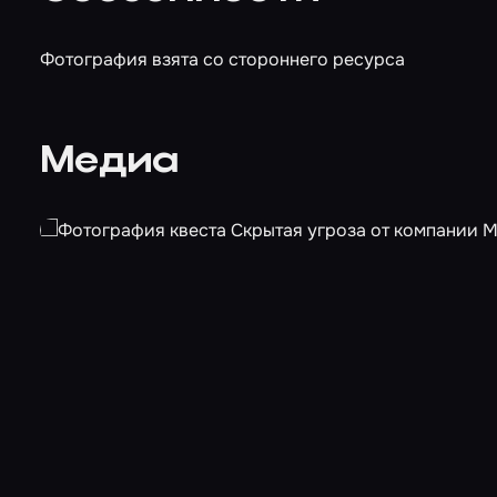
Фотография взята со стороннего ресурса
Медиа