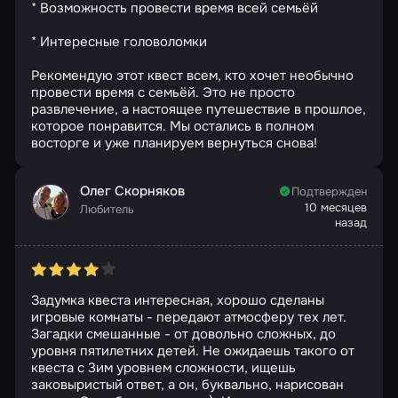
* Возможность провести время всей семьёй
* Интересные головоломки
Рекомендую этот квест всем, кто хочет необычно
провести время с семьёй. Это не просто
развлечение, а настоящее путешествие в прошлое,
которое понравится. Мы остались в полном
восторге и уже планируем вернуться снова!
Олег Скорняков
Подтвержден
10 месяцев
Любитель
назад
Задумка квеста интересная, хорошо сделаны
игровые комнаты - передают атмосферу тех лет.
Загадки смешанные - от довольно сложных, до
уровня пятилетних детей. Не ожидаешь такого от
квеста с 3им уровнем сложности, ищешь
заковыристый ответ, а он, буквально, нарисован