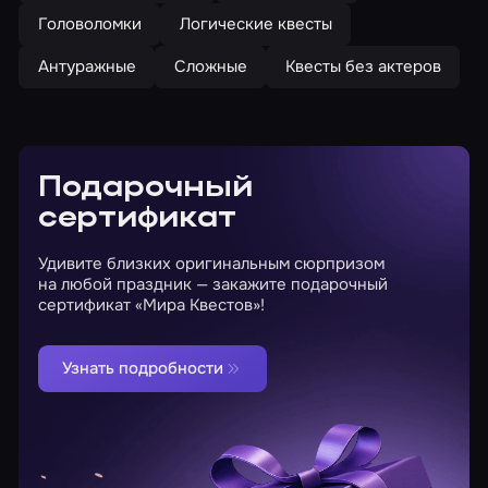
Головоломки
Логические квесты
Антуражные
Сложные
Квесты без актеров
Подарочный
сертификат
Удивите близких оригинальным сюрпризом
на любой праздник — закажите подарочный
сертификат «Мира Квестов»!
Узнать подробности