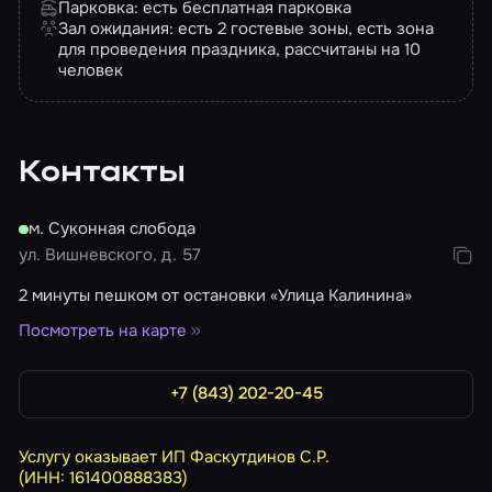
Парковка: есть бесплатная парковка
Зал ожидания: есть 2 гостевые зоны, есть зона
для проведения праздника, рассчитаны на 10
человек
Контакты
м. Суконная слобода
ул. Вишневского, д. 57
2 минуты пешком от остановки «Улица Калинина»
Посмотреть на карте
+7 (843) 202-20-45
Услугу оказывает ИП Фаскутдинов С.Р.
(ИНН: 161400888383)