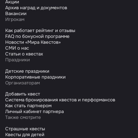
Акции
Архив наград и документов
Вакансии
Игрокам
Как работает рейтинг и отзывы
FAQ по бонусной программе
Новости «Мира Квестов»
СМИ о нас
Статьи о квестах
Праздники
Детские праздники
Корпоративные праздники
Организаторам
Добавить квест
Система бронирования квестов и перформансов
Как стать партнером
Личный кабинет партнера
Также смотрите
Страшные квесты
Квесты для детей