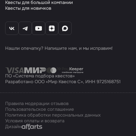
Квесты для большой компании
Квесты для новичков
Нашли опечатку? Напишите нам, и мы исправим!
ПО «Система подбора квестов»
Разработано ООО «Мир Квестов С», ИНН 9725168751
Правила модерации отзывов
Пользовательское соглашение
Политика обработки персональных данных
Условия оплаты и возврата
Affarts
Дизайн