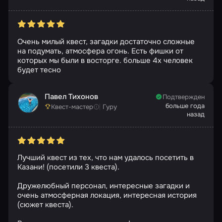
Очень милый квест, загадки достаточно сложные
на подумать, атмосфера огонь. Есть фишки от
которых мы были в восторге. больше 4х человек
будет тесно
Павел Тихонов
Подтвержден
больше года
Квест-мастер
Гуру
назад
Лучший квест из тех, что нам удалось посетить в
Казани! (посетили 3 квеста).
Дружелюбный персонал, интересные загадки и
очень атмосферная локация, интересная история
(сюжет квеста).