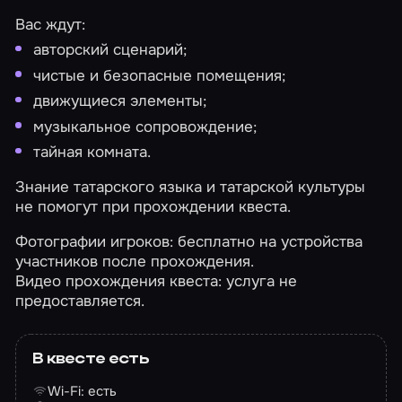
Вас ждут:
авторский сценарий;
чистые и безопасные помещения;
движущиеся элементы;
музыкальное сопровождение;
тайная комната.
Знание татарского языка и татарской культуры
не помогут при прохождении квеста.
Фотографии игроков: бесплатно на устройства
участников после прохождения.
Видео прохождения квеста: услуга не
предоставляется.
В квесте есть
Wi-Fi: есть