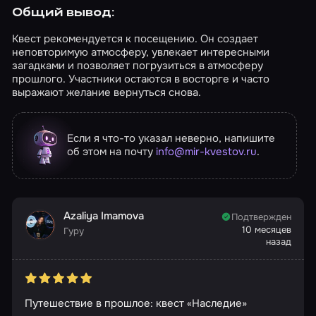
Общий вывод:
Квест рекомендуется к посещению. Он создает
неповторимую атмосферу, увлекает интересными
загадками и позволяет погрузиться в атмосферу
прошлого. Участники остаются в восторге и часто
выражают желание вернуться снова.
Если я что-то указал неверно, напишите
об этом на почту
info@mir-kvestov.ru
.
Azaliya Imamova
Подтвержден
10 месяцев
Гуру
назад
Путешествие в прошлое: квест «Наследие»