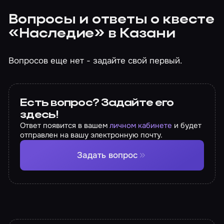
Вопросы и ответы о квесте
«Наследие» в Казани
Вопросов еще нет - задайте свой первый.
Есть вопрос? Задайте его
здесь!
Ответ появится в вашем
личном кабинете
и будет
отправлен на вашу электронную почту.
Задать вопрос