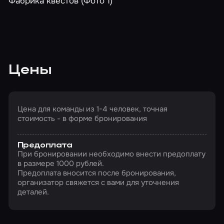
Цены
Цена для команды из 1-4 человек, точная
стоимость - в форме бронирования
Предоплата
При бронировании необходимо внести предоплату
в размере 1000 рублей.
Предоплата вносится после бронирования,
организатор свяжется с вами для уточнения
деталей.