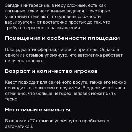
Загадки интересные, в меру сложные, есть как
логичные, так и нетипичные задания. Некоторые
участники отмечают, что уровень сложности
варьируется – от достаточно простых до тех, что
требуют серьезного размышления.
Помещения и особенности площадки
Площадка атмосферная, чистая и приятная. Однако в
одном из отзывов упомянуто, что автоматика работает
не очень хорошо.
Возраст и количество игроков
Квест подходит для семейного досуга, также его можно
проходить с коллегами и друзьями. В одном из отзывов
отмечено, что больше четырех человек может быть
тесно.
Негативные моменты
В одном из 27 отзывов упомянуто о проблемах с
автоматикой.