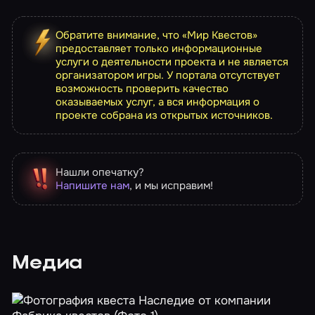
Обратите внимание, что «Мир Квестов»
предоставляет только информационные
услуги о деятельности проекта и не является
организатором игры. У портала отсутствует
возможность проверить качество
оказываемых услуг, а вся информация о
проекте собрана из открытых источников.
Нашли опечатку?
Напишите нам
, и мы исправим!
Медиа