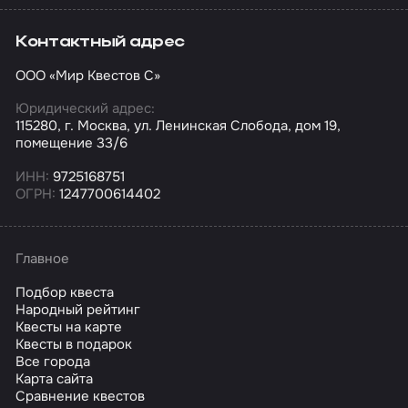
Контактный адрес
ООО «Мир Квестов С»
Юридический адрес:
115280, г. Москва, ул. Ленинская Слобода, дом 19,
помещение 33/6
ИНН:
9725168751
ОГРН:
1247700614402
Главное
Подбор квеста
Народный рейтинг
Квесты на карте
Квесты в подарок
Все города
Карта сайта
Сравнение квестов