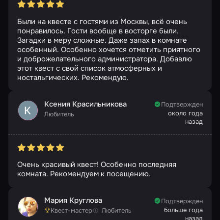
Были на квесте с гостями из Москвы, всё очень
понравилось. Гости вообще в восторге были.
Загадки в меру сложные. Даже запах в комнате
особенный. Особенно хочется отметить приятного
и доброжелательного администратора. Добавлю
этот квест с свой список атмосферных и
ностальгических. Рекомендую.
Ксения Красильникова
Подтвержден
около года
Любитель
назад
Очень красивый квест! Особенно последняя
комната. Рекомендуем к посещению.
Мария Круглова
Подтвержден
больше года
Квест-мастер
Любитель
назад