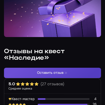
Отзывы на квест
«Наследие»
Оставить отзыв
(27 отзывов)
5.0
Средняя оценка
Квест-мастер
4
26