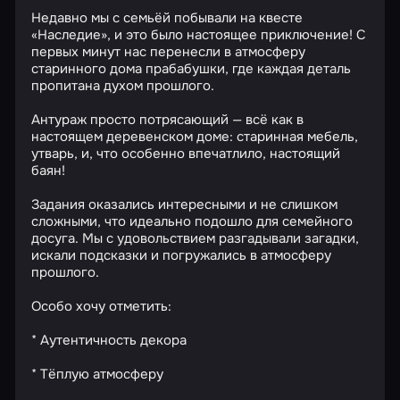
Недавно мы с семьёй побывали на квесте
«Наследие», и это было настоящее приключение! С
первых минут нас перенесли в атмосферу
старинного дома прабабушки, где каждая деталь
пропитана духом прошлого.
Антураж просто потрясающий — всё как в
настоящем деревенском доме: старинная мебель,
утварь, и, что особенно впечатлило, настоящий
баян!
Задания оказались интересными и не слишком
сложными, что идеально подошло для семейного
досуга. Мы с удовольствием разгадывали загадки,
искали подсказки и погружались в атмосферу
прошлого.
Особо хочу отметить:
* Аутентичность декора
* Тёплую атмосферу