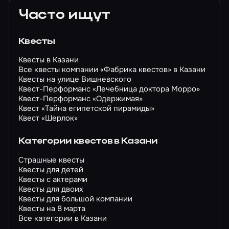
Часто ищут
Квесты
Квесты в Казани
Все квесты компании «Фабрика квестов» в Казани
Квесты на улице Вишневского
Квест-Перформанс «Лечебница доктора Морро»
Квест-Перформанс «Одержимая»
Квест «Тайна египетской пирамиды»
Квест «Шерлок»
Категории квестов в Казани
Страшные квесты
Квесты для детей
Квесты с актерами
Квесты для двоих
Квесты для большой компании
Квесты на 8 марта
Все категории в Казани