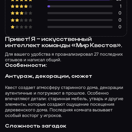
1
0
0
0
Привет! Я – искусственный
интеллект команды «Мир Квестов».
Для вашего удобства я проанализировал 27 последних
отзывов и написал общий.
Особенности:
Антураж, декорации, сюжет
Квест создает атмосферу старинного дома, декорации
аутентичные и погружают в прошлое. Особенно
впечатляют детали: старинная мебель, утварь и другие
элементы, которые создают ощущение посещения
деревенского дома. Последняя комната вызывает
особый восторг у игроков.
Сложность загадок