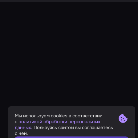
Мы используем cookies в соответствии
с
политикой обработки персональных
данных
. Пользуясь сайтом вы соглашаетесь
с ней.