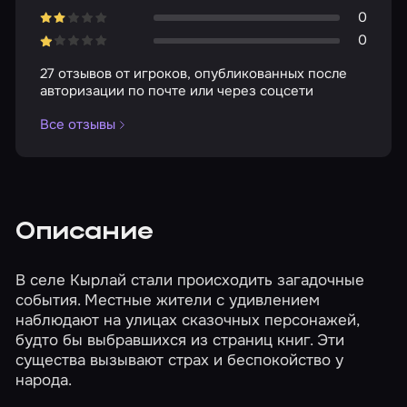
0
0
27 отзывов от игроков, опубликованных после
авторизации по почте или через соцсети
Все отзывы
Описание
В селе Кырлай стали происходить загадочные
события. Местные жители с удивлением
наблюдают на улицах сказочных персонажей,
будто бы выбравшихся из страниц книг. Эти
существа вызывают страх и беспокойство у
народа.