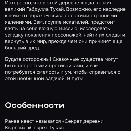
Интересно, что в этой деревне когда-то жил
великий Габдулла Тукай. Возможно, его наследие
каким-то образом связано с этими странными
явлениями. Вам, группе искателей, предстоит
взять на себя важную миссию: исследовать
загадку появления персонажей, найти их следы и
вернуть в их мир, прежде чем они причинят еще
больший вред.
Будьте осторожны! Сказочные существа могут
быть непростыми противниками, и вам
потребуется смелость и ум, чтобы справиться с
этой необычной задачей. В путь!
Особенности
Ранее квест назывался «Секрет деревни
Кырлай», «Секрет Тукая».