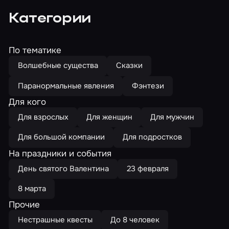
Категории
По тематике
Волшебные существа
Сказки
Паранормальные явления
Фэнтези
Для кого
Для взрослых
Для женщин
Для мужчин
Для большой компании
Для подростков
На праздники и события
День святого Валентина
23 февраля
8 марта
Прочие
Нестрашные квесты
До 8 человек