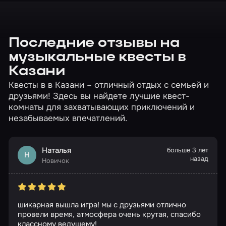
Последние отзывы на
музыкальные квесты в
Казани
Квесты в в Казани – отличный отдых с семьей и
друзьями! Здесь вы найдете лучшие квест-
комнаты для захватывающих приключений и
незабываемых впечатлений.
Наталья
больше 3 лет
Н
назад
Новичок
шикарная вышла игра! мы с друзьями отлично
провели время, атмосфера очень крутая, спасибо
классному ведущему!