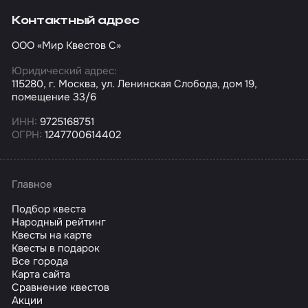
Контактный адрес
ООО «Мир Квестов С»
Юридический адрес:
115280, г. Москва, ул. Ленинская Слобода, дом 19,
помещение 33/6
ИНН:
9725168751
ОГРН:
1247700614402
Главное
Подбор квеста
Народный рейтинг
Квесты на карте
Квесты в подарок
Все города
Карта сайта
Сравнение квестов
Акции