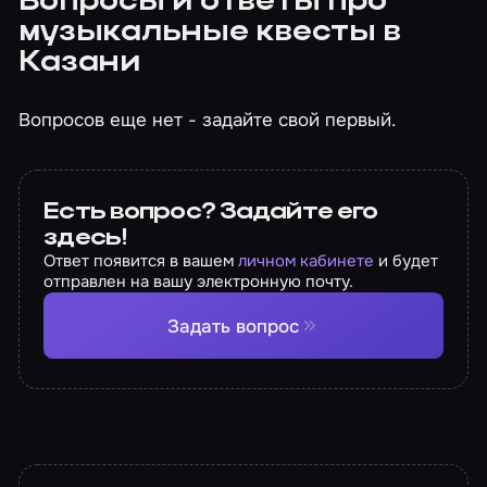
Вопросы и ответы про
музыкальные квесты в
Казани
Вопросов еще нет - задайте свой первый.
Есть вопрос? Задайте его
здесь!
Ответ появится в вашем
личном кабинете
и будет
отправлен на вашу электронную почту.
Задать вопрос