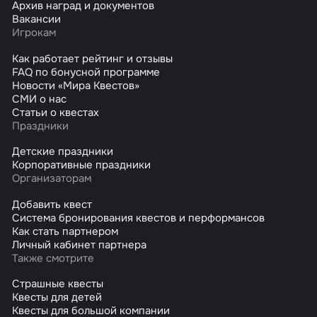
Архив наград и документов
Вакансии
Игрокам
Как работает рейтинг и отзывы
FAQ по бонусной программе
Новости «Мира Квестов»
СМИ о нас
Статьи о квестах
Праздники
Детские праздники
Корпоративные праздники
Организаторам
Добавить квест
Система бронирования квестов и перформансов
Как стать партнером
Личный кабинет партнера
Также смотрите
Страшные квесты
Квесты для детей
Квесты для большой компании