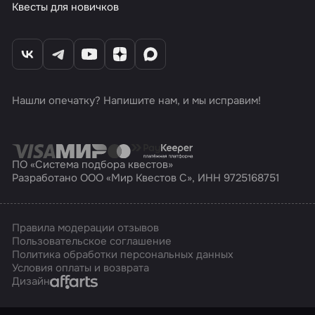
Квесты для новичков
Нашли опечатку? Напишите нам, и мы исправим!
ПО «Система подбора квестов»
Разработано ООО «Мир Квестов С», ИНН 9725168751
Правила модерации отзывов
Пользовательское соглашение
Политика обработки персональных данных
Условия оплаты и возврата
Affarts
Дизайн