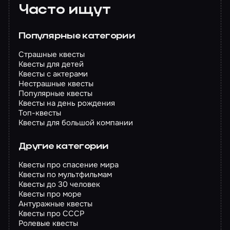
Часто ищут
Популярные категории
Страшные квесты
Квесты для детей
Квесты с актерами
Нестрашные квесты
Популярные квесты
Квесты на день рождения
Топ-квесты
Квесты для большой компании
Другие категории
Квесты про спасение мира
Квесты по мультфильмам
Квесты до 30 человек
Квесты про море
Антуражные квесты
Квесты про СССР
Ролевые квесты