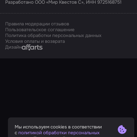
Разработано ООО «Мир Квестов С», ИНН 9725168751
Правила модерации отзывов
Пользовательское соглашение
Политика обработки персональных данных
Условия оплаты и возврата
Affarts
Дизайн
Мы используем cookies в соответствии
с
политикой обработки персональных