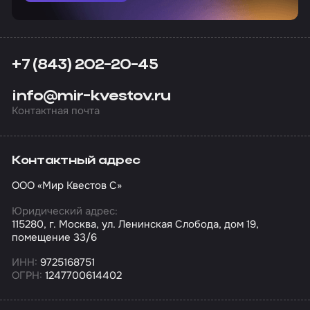
+7 (843) 202-20-45
info@mir-kvestov.ru
Контактная почта
Контактный адрес
ООО «Мир Квестов С»
Юридический адрес:
115280, г. Москва, ул. Ленинская Слобода, дом 19,
помещение 33/6
ИНН:
9725168751
ОГРН:
1247700614402