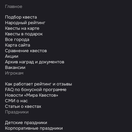
Главное
Подбор квеста
Народный рейтинг
Квесты на карте
Квесты в подарок
Все города
Карта сайта
Сравнение квестов
Акции
Архив наград и документов
Вакансии
Игрокам
Как работает рейтинг и отзывы
FAQ по бонусной программе
Новости «Мира Квестов»
СМИ о нас
Статьи о квестах
Праздники
Детские праздники
Корпоративные праздники