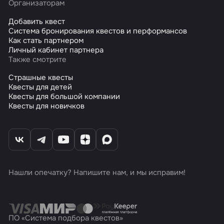
Организаторам
Добавить квест
Система бронирования квестов и перформансов
Как стать партнером
Личный кабинет партнера
Также смотрите
Страшные квесты
Квесты для детей
Квесты для большой компании
Квесты для новичков
Нашли опечатку? Напишите нам, и мы исправим!
ПО «Система подбора квестов»