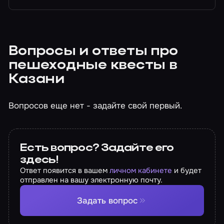
Вопросы и ответы про
пешеходные квесты в
Казани
Вопросов еще нет - задайте свой первый.
Есть вопрос? Задайте его
здесь!
Ответ появится в вашем
личном кабинете
и будет
отправлен на вашу электронную почту.
Задать вопрос