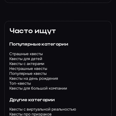
Часто ищут
Популярные категории
Страшные квесты
Квесты для детей
Квесты с актерами
Нестрашные квесты
Популярные квесты
Квесты на день рождения
Топ-квесты
Квесты для большой компании
Другие категории
Квесты с виртуальной реальностью
Квесты про призраков