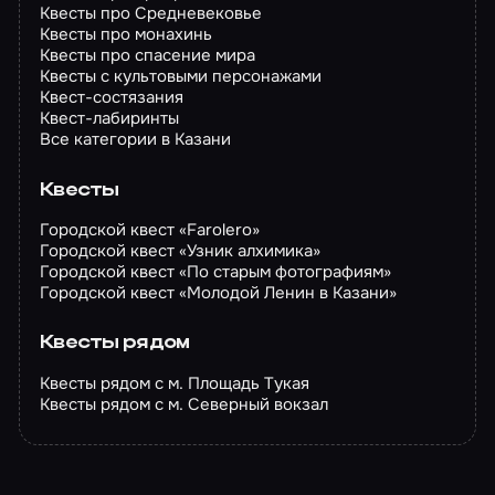
Квесты про Средневековье
Квесты про монахинь
Квесты про спасение мира
Квесты с культовыми персонажами
Квест-состязания
Квест-лабиринты
Все категории в Казани
Квесты
Городской квест «Farolero»
Городской квест «Узник алхимика»
Городской квест «По старым фотографиям»
Городской квест «Молодой Ленин в Казани»
Квесты рядом
Квесты рядом с м. Площадь Тукая
Квесты рядом с м. Северный вокзал