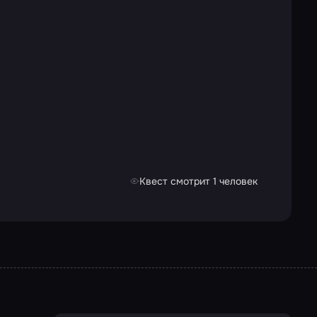
Квест смотрит 1 человек