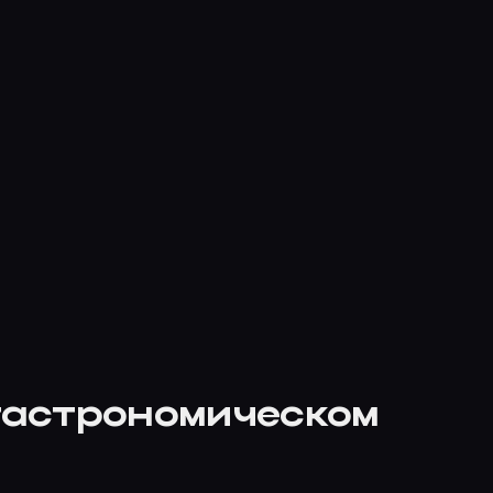
 гастрономическом