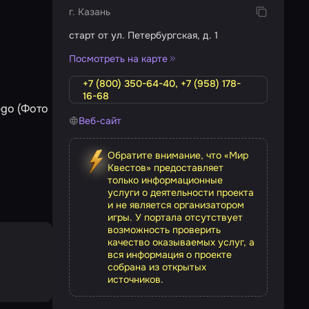
г. Казань
старт от ул. Петербургская, д. 1
Посмотреть на карте
+7 (800) 350-64-40, +7 (958) 178-
16-68
Веб-сайт
Обратите внимание, что «Мир
Квестов» предоставляет
только информационные
услуги о деятельности проекта
и не является организатором
игры. У портала отсутствует
возможность проверить
качество оказываемых услуг, а
вся информация о проекте
собрана из открытых
источников.