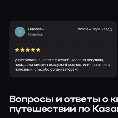
Николай
почти 4 года назад
Н
Новичок
участвовали в квесте с женой, классно погуляли,
подышали свежим воздухом) совместили приятное с
полезным! спасибо организаторам)
Вопросы и ответы о 
путешествии по Каза