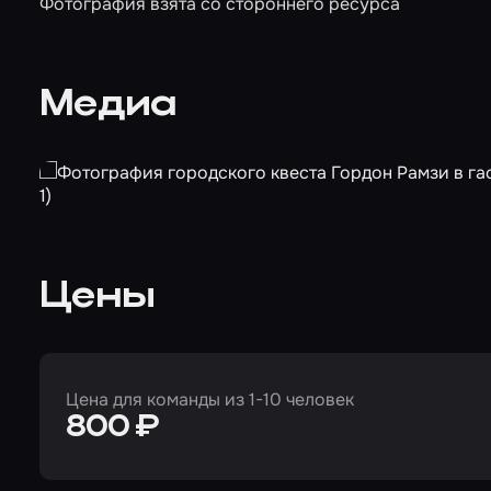
Фотография взята со стороннего ресурса
Медиа
Цены
Цена для команды из 1-10 человек
800 ₽