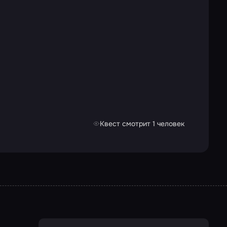
Квест смотрит 1 человек