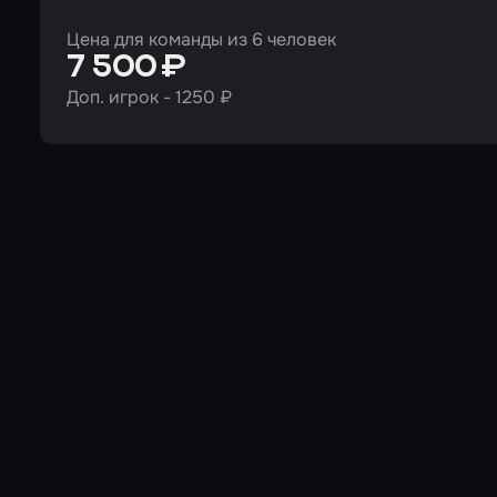
Цена для команды из 6 человек
7 500 ₽
Доп. игрок - 1250 ₽