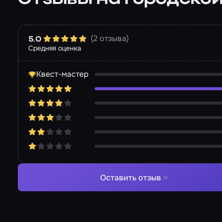
(2 отзыва)
5.0
Средняя оценка
Квест-мастер
Оставить отзыв