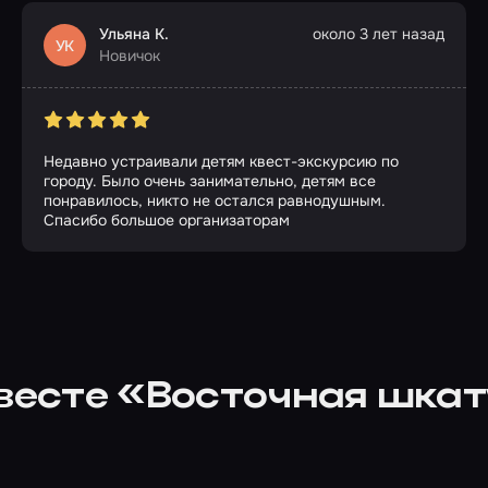
Ульяна К.
около 3 лет назад
УК
Новичок
Недавно устраивали детям квест-экскурсию по
городу. Было очень занимательно, детям все
понравилось, никто не остался равнодушным.
Спасибо большое организаторам
квесте «Восточная шкат