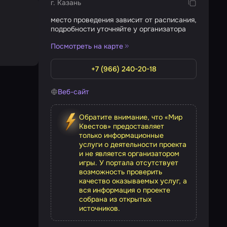
г. Казань
место проведения зависит от расписания,
подробности уточняйте у организатора
Посмотреть на карте
+7 (966) 240-20-18
Веб-сайт
Обратите внимание, что «Мир
Квестов» предоставляет
только информационные
услуги о деятельности проекта
и не является организатором
игры. У портала отсутствует
возможность проверить
качество оказываемых услуг, а
вся информация о проекте
собрана из открытых
источников.