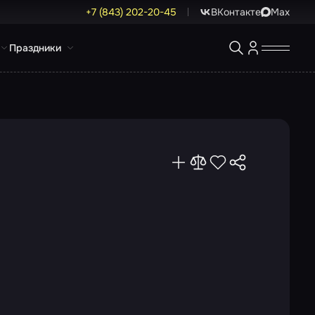
+7 (843) 202-20-45
ВКонтакте
Max
Праздники