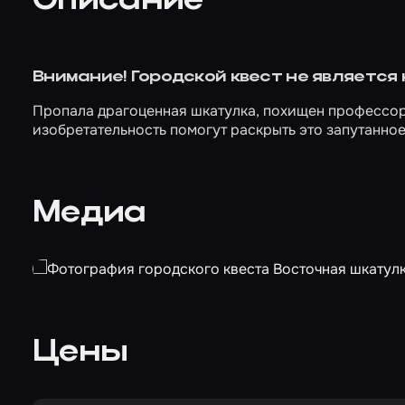
Описание
Внимание! Городской квест не является
Пропала драгоценная шкатулка, похищен профессор,
изобретательность помогут раскрыть это запутанно
Медиа
Цены