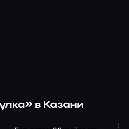
улка» в Казани