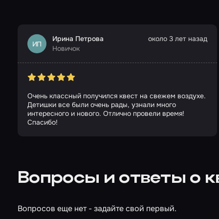
Ирина Петрова
около 3 лет назад
ИП
Новичок
Очень классный получился квест на свежем воздухе.
Детишки все были очень рады, узнали много
интересного и нового. Отлично провели время!
Спасибо!
Вопросы и ответы о 
Вопросов еще нет - задайте свой первый.