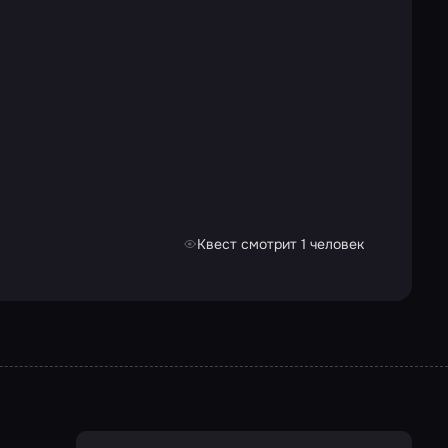
Квест смотрит 1 человек