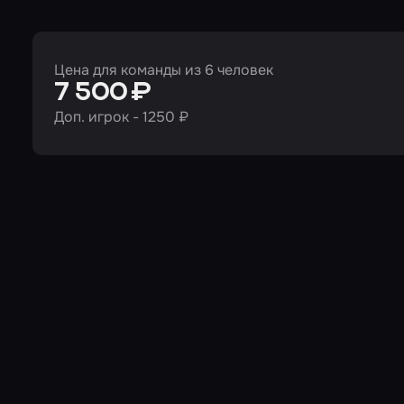
Цена для команды из 6 человек
7 500 ₽
Доп. игрок - 1250 ₽