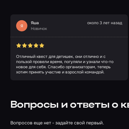
Яша
около 3 лет назад
Я
Новичок
Отличный квест для детишек, они отлично и с
пользой провели время, погуляли и узнали что-то
новое для себя. Спасибо организаторам, теперь
хотим принять участие и взрослой командой.
Вопросы и ответы о 
Вопросов еще нет - задайте свой первый.