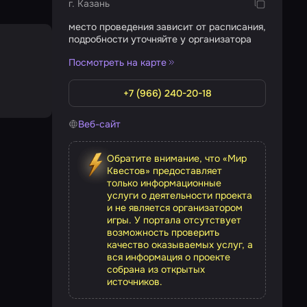
г. Казань
место проведения зависит от расписания,
подробности уточняйте у организатора
Посмотреть на карте
+7 (966) 240-20-18
Веб-сайт
Обратите внимание, что «Мир
Квестов» предоставляет
только информационные
услуги о деятельности проекта
и не является организатором
игры. У портала отсутствует
возможность проверить
качество оказываемых услуг, а
вся информация о проекте
собрана из открытых
источников.