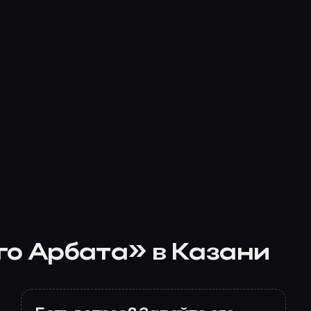
го Арбата» в Казани