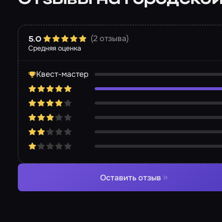
(2 отзыва)
5.0
Средняя оценка
Квест-мастер
Оставить отзыв