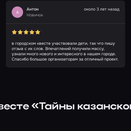
Антон
около 3 лет назад
А
Новичок
в городском квесте участвовали дети, так что пишу
отзыв с их слов. Впечатлений получили массу,
узнали много нового и интересного в нашем городе.
Спасибо большое организаторам за отличный проект.
квесте «Тайны казанско