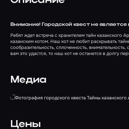
Описание
Внимание! Городской квест не является
Ребят ждет встреча с хранителем тайн казанского 
казанским котом. Наш кот не любит раскрывать тайн
сообразительность, сплоченность, внимательность, 
вам это удастся, то наш кот не останется в долгу пе
Медиа
Цены