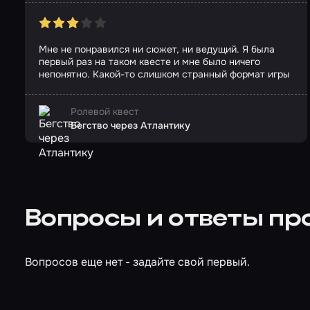
Мне не понравился ни сюжет, ни ведущий. Я была
первый раз на таком квесте и мне было ничего
непонятно. Какой-то слишком странный формат игры
Ролевой квест
Бегство через Атлантику
Вопросы и ответы про
Вопросов еще нет - задайте свой первый.