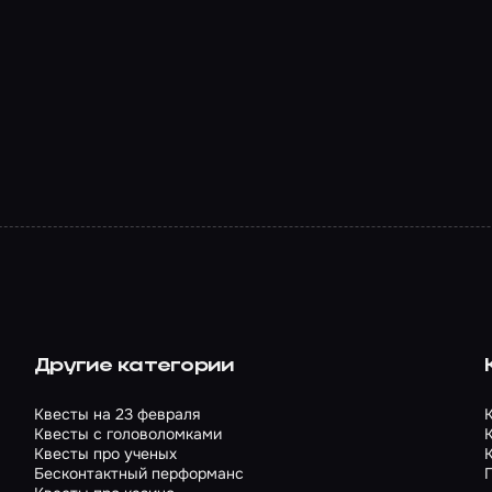
Другие категории
Квесты на 23 февраля
Квесты с головоломками
Квесты про ученых
Бесконтактный перформанс