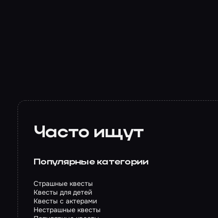
Часто ищут
Популярные категории
Страшные квесты
Квесты для детей
Квесты с актерами
Нестрашные квесты