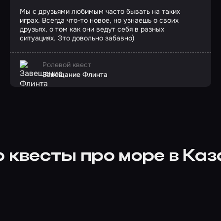
Мы с друзьями любимым часто бывать на таких
играх. Всегда что-то новое, но узнаешь о своих
друзьях, о том как они ведут себя в разных
ситуациях. Это довольно забавно)
Ролевой квест
Завещание Флинта
 квесты про море в Ка