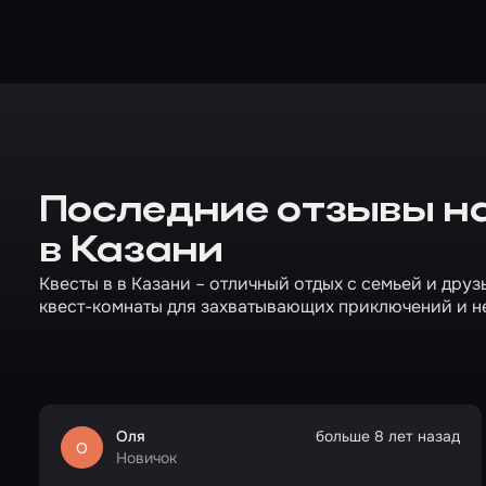
Последние отзывы на
в Казани
Квесты в в Казани – отличный отдых с семьей и друз
квест-комнаты для захватывающих приключений и н
Оля
больше 8 лет назад
О
Новичок