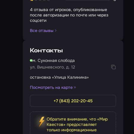
4 отзыва от игроков, опубликованные
после авторизации по почте или через
соцсети
Все отзывы
Контакты
м. Суконная слобода
ул. Вишневского, д. 12
остановка «Улица Калинина»
Посмотреть на карте
+7 (843) 202-20-45
Обратите внимание, что «Мир
Квестов» предоставляет
только информационные