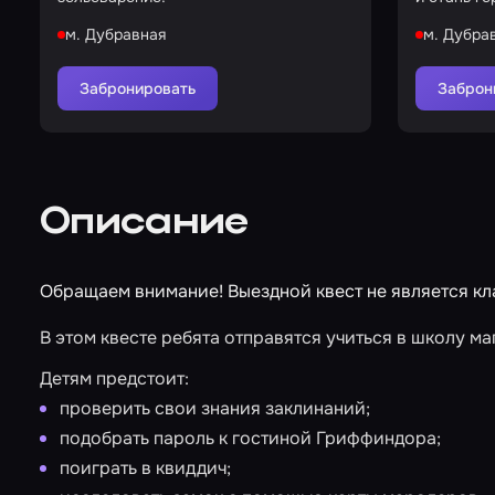
м. Дубравная
м. Дубра
Забронировать
Заброн
Описание
Обращаем внимание! Выездной квест не является кл
В этом квесте ребята отправятся учиться в школу ма
Детям предстоит:
проверить свои знания заклинаний;
подобрать пароль к гостиной Гриффиндора;
поиграть в квиддич;