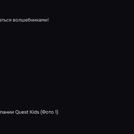
ваться волшебниками!