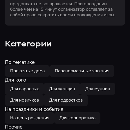
предоплата не возвращается. При опоздании
более чем на 15 минут организатор оставляет за
собой право сократить время прохождения игры.
Категории
По тематике
Проклятые дома
Паранормальные явления
Для кого
Для взрослых
Для женщин
Для мужчин
Для новичков
Для подростков
На праздники и события
На день рождения
Для корпоратива
Прочие