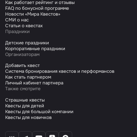
Как работает рейтинг и отзывы
FAQ по бонусной программе
Новости «Мира Квестов»
СМИ о нас
Статьи о квестах
Праздники
Детские праздники
Корпоративные праздники
Организаторам
Добавить квест
Система бронирования квестов и перформансов
Как стать партнером
Личный кабинет партнера
Также смотрите
Страшные квесты
Квесты для детей
Квесты для большой компании
Квесты для новичков