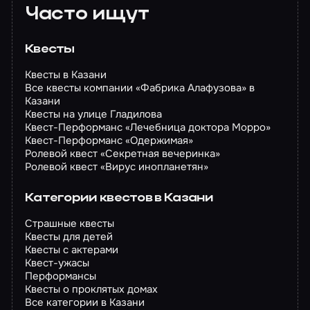
Часто ищут
Квесты
Квесты в Казани
Все квесты компании «Фабрика Алафузова» в
Казани
Квесты на улице Гладилова
Квест-Перформанс «Лечебница доктора Морро»
Квест-Перформанс «Одержимая»
Ролевой квест «Секретная вечеринка»
Ролевой квест «Вирус инопланетян»
Категории квестов в Казани
Страшные квесты
Квесты для детей
Квесты с актерами
Квест-ужасы
Перформансы
Квесты о проклятых домах
Все категории в Казани