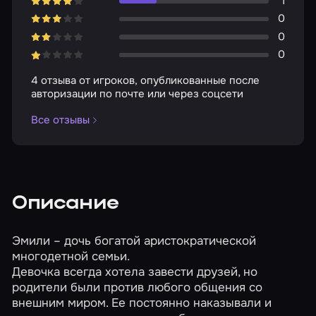
1
0
0
0
4 отзыва от игроков, опубликованные после
авторизации по почте или через соцсети
Все отзывы
Описание
Эмили – дочь богатой аристократической
многодетной семьи.
Девочка всегда хотела завести друзей, но
родители были против любого общения со
внешним миром. Ее постоянно наказывали и