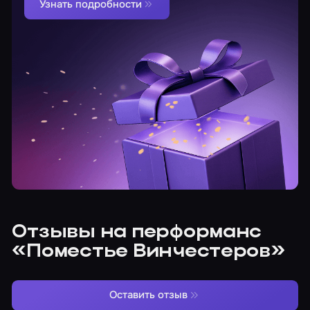
Узнать подробности
Отзывы на перформанс
«Поместье Винчестеров»
Оставить отзыв