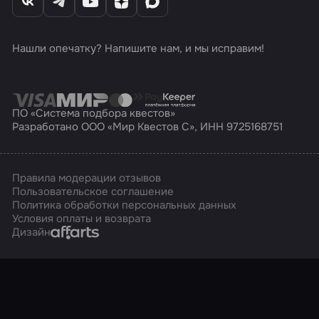
Нашли опечатку? Напишите нам, и мы исправим!
ПО «Система подбора квестов»
Разработано ООО «Мир Квестов С», ИНН 9725168751
Правила модерации отзывов
Пользовательское соглашение
Политика обработки персональных данных
Условия оплаты и возврата
Affarts
Дизайн