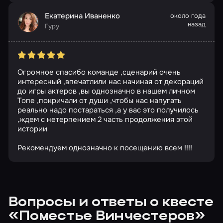
Екатерина Иваненко
около года
назад
Гуру
Огромное спасибо команде ,сценарий очень
интересный ,впечатлили нас начиная от декораций
до игры актеров ,вы однозначно в нашем личном
Топе ,покричали от души ,чтобы нас напугать
реально надо постараться ,а у вас это получилось
,ждем с нетерпением 2 часть продолжения этой
истории
Рекомендуем однозначно к посещению всем !!!!
Вопросы и ответы о квесте
«Поместье Винчестеров»