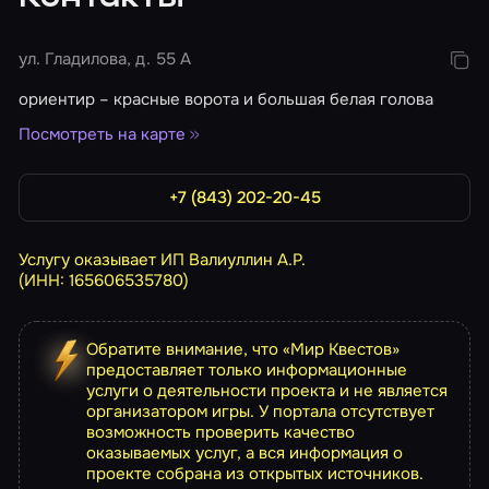
ул. Гладилова, д. 55 А
ориентир – красные ворота и большая белая голова
Посмотреть на карте
+7 (843) 202-20-45
Услугу оказывает ИП Валиуллин А.Р.
(ИНН: 165606535780)
Обратите внимание, что «Мир Квестов»
предоставляет только информационные
услуги о деятельности проекта и не является
организатором игры. У портала отсутствует
возможность проверить качество
оказываемых услуг, а вся информация о
проекте собрана из открытых источников.