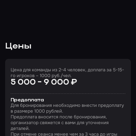
Цены
Цена для команды из 2-4 человек, доплата за 5-15-
го игроков – 1000 руб./чел.
5 000 - 9 000 ₽
Предоплата
Для бронирования необходимо внести предоплату
в размере 1000 рублей.
Предоплата вносится после бронирования,
организатор свяжется с вами для уточнения
деталей.
При отмене сеанса менее чем за 3 часа до игры