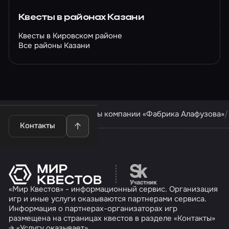
Квесты в районах Казани
Квесты в Кировском районе
Все районы Казани
Квесты в Казани
Квесты компании «Фабрика Алафузова»
Контакты
Перейти на сайт партн
«Мир Квестов» - информационный сервис. Организация
игр и иные услуги оказываются партнерами сервиса.
Информация о партнерах-организаторах игр
размещена на страницах квестов в разделе «Контакты»
→ «Услугу оказывает».