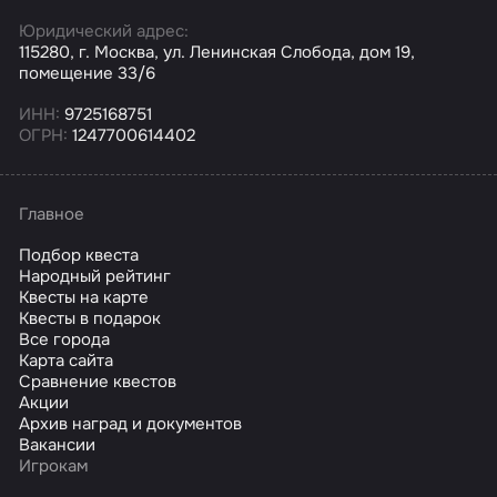
Юридический адрес:
115280, г. Москва, ул. Ленинская Слобода, дом 19,
помещение 33/6
ИНН:
9725168751
ОГРН:
1247700614402
Главное
Подбор квеста
Народный рейтинг
Квесты на карте
Квесты в подарок
Все города
Карта сайта
Сравнение квестов
Акции
Архив наград и документов
Вакансии
Игрокам