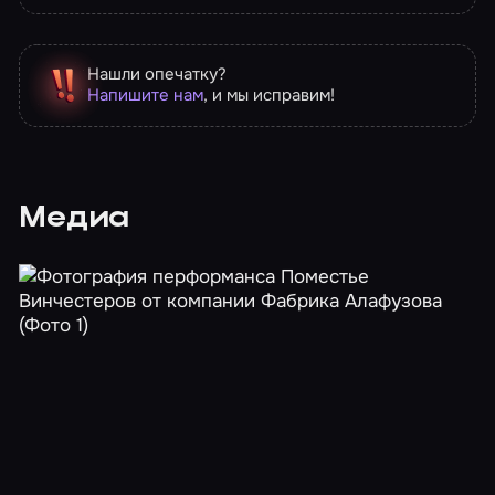
Нашли опечатку?
Напишите нам
, и мы исправим!
Медиа