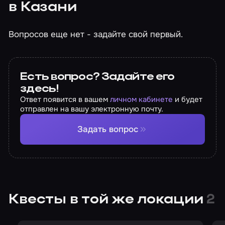
в Казани
Вопросов еще нет - задайте свой первый.
Есть вопрос? Задайте его
здесь!
Ответ появится в вашем
личном кабинете
и будет
отправлен на вашу электронную почту.
Задать вопрос
Квесты в той же локации
2