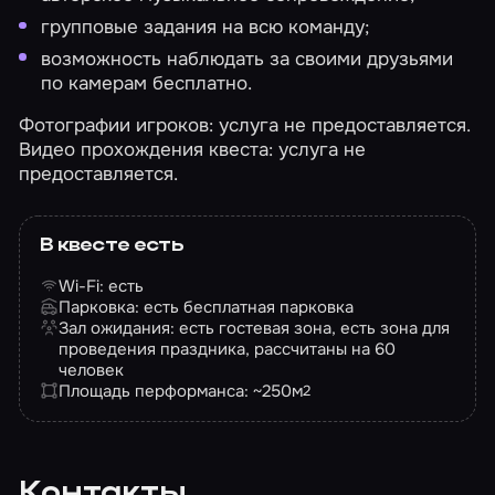
групповые задания на всю команду;
возможность наблюдать за своими друзьями
по камерам бесплатно.
Фотографии игроков: услуга не предоставляется.
Видео прохождения квеста: услуга не
предоставляется.
В квесте есть
Wi-Fi: есть
Парковка: есть бесплатная парковка
Зал ожидания: есть гостевая зона, есть зона для
проведения праздника, рассчитаны на 60
человек
Площадь перформанса: ~250
м
2
Контакты