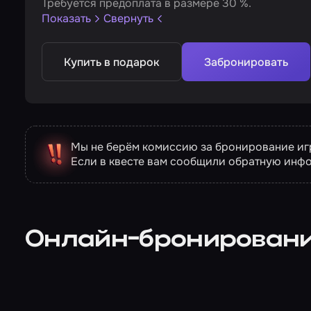
Требуется предоплата в размере 30 %.
Показать
Свернуть
Купить в подарок
Забронировать
Мы не берём комиссию за бронирование игр
Если в квесте вам сообщили обратную инф
Онлайн-бронирован