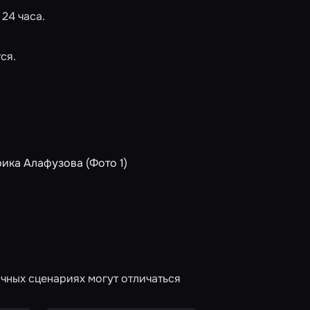
 24 часа.
ся.
чных сценариях могут отличаться