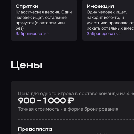
Спрятки
Инфекция
Классическая версия. Один
Один человек ищет,
человек ищет, остальные
находит кого-то, и
прячутся (с актером или
участники продолжают
без)
искать остальных вмес
Забронировать
Забронировать
Цены
Цена для одного игрока в составе команды из 4 
900 - 1 000 ₽
Точная стоимость - в форме бронирования
Предоплата