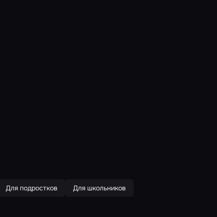
Для подростков
Для школьников