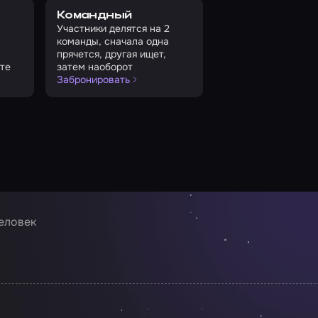
Командный
Участники делятся на 2
команды, сначала одна
прячется, другая ищет,
те
затем наоборот
Забронировать
человек