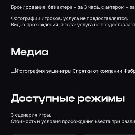
Бронирование: без актера – за 3 часа, с актером – за
Фотографии игроков: услуга не предоставляется.
Видео прохождения квеста: услуга не предоставляет
Медиа
Доступные режимы
3 сценария игры.
Стоимость и условия прохождения квеста при разли