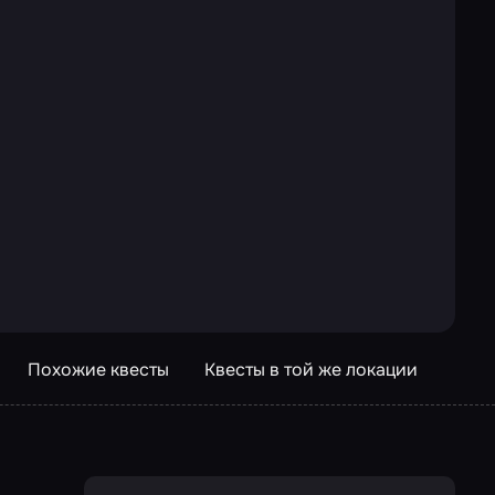
Похожие квесты
Квесты в той же локации