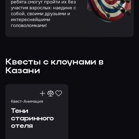
ребята смогут пройти их без
участия взрослых: наедине с
собой, своими друзьями и
интереснейшими
головоломками!
Квесты с клоунами в
Казани
Квест-Анимация
Тени
старинного
отеля