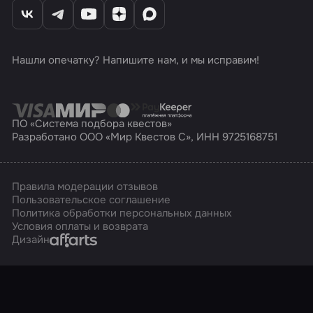
Нашли опечатку? Напишите нам, и мы исправим!
ПО «Система подбора квестов»
Разработано ООО «Мир Квестов С», ИНН 9725168751
Правила модерации отзывов
Пользовательское соглашение
Политика обработки персональных данных
Условия оплаты и возврата
Affarts
Дизайн