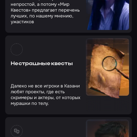
непростой, а потому «Мир
Квестов» предлагает перечень
лучших, по нашему мнению,
ужастиков
Нестрашные квесты
Далеко не все игроки в Казани
любят проекты, где есть
скримеры и актеры, от которых
мурашки по телу.