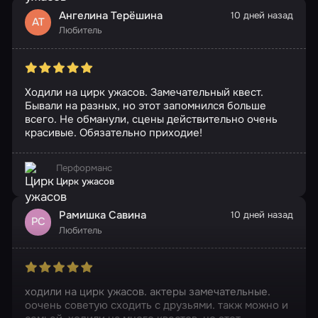
Ангелина Терёшина
10 дней назад
АТ
Любитель
Ходили на цирк ужасов. Замечательный квест.
Бывали на разных, но этот запомнился больше
всего. Не обманули, сцены действительно очень
красивые. Обязательно приходие!
Перформанс
Цирк ужасов
Рамишка Савина
10 дней назад
РС
Любитель
ходили на цирк ужасов. актеры замечательные.
оочень советую сходить с друзьями. такж можно и