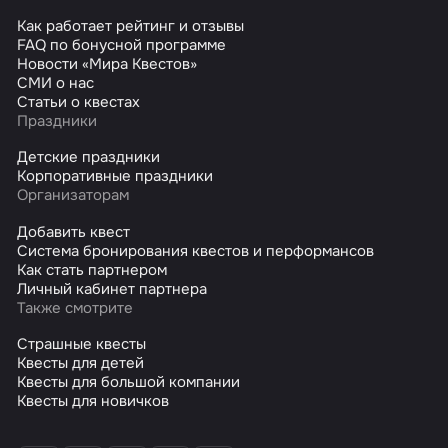
Как работает рейтинг и отзывы
FAQ по бонусной программе
Новости «Мира Квестов»
СМИ о нас
Статьи о квестах
Праздники
Детские праздники
Корпоративные праздники
Организаторам
Добавить квест
Система бронирования квестов и перформансов
Как стать партнером
Личный кабинет партнера
Также смотрите
Страшные квесты
Квесты для детей
Квесты для большой компании
Квесты для новичков