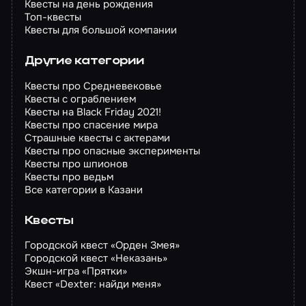
Квесты на день рождения
Топ-квесты
Квесты для большой компании
Другие категории
Квесты про Средневековье
Квесты с ограблением
Квесты на Black Friday 2021!
Квесты про спасение мира
Страшные квесты с актерами
Квесты про опасные эксперименты
Квесты про шпионов
Квесты про ведьм
Все категории в Казани
Квесты
Городской квест «Орден Змея»
Городской квест «Неказань»
Экшн-игра «Прятки»
Квест «Dexter: найди меня»