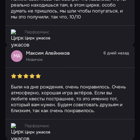
реально находишься там, в этом цирке. особо
думать не пришлось, мы шли чтобы попугаться, и
мы это получили. так что, 10/10
Перформанс
Цирк ужасов
Максим Алейников
6 дней назад
МА
Новичок
Были на дне рождения, очень понравилось. Очень
атмосферно, хорошая игра актёров. Если вы
любите квесты пострашнее, то это именно тот,
который вам нужен. Будем советовать друзьям и
близким, так как очень понравилось.
Перформанс
Цирк ужасов