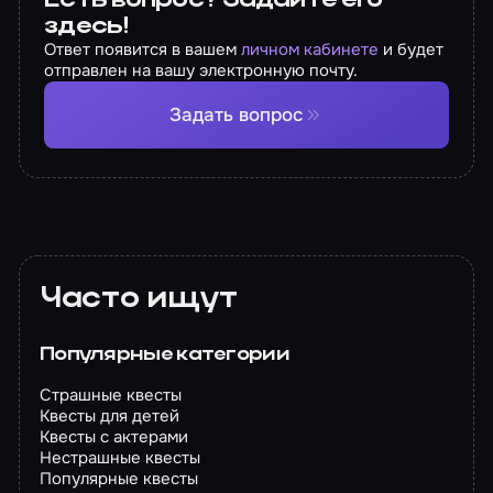
здесь!
Ответ появится в вашем
личном кабинете
и будет
отправлен на вашу электронную почту.
Задать вопрос
Часто ищут
Популярные категории
Страшные квесты
Квесты для детей
Квесты с актерами
Нестрашные квесты
Популярные квесты