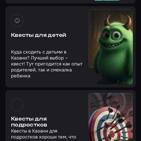
Квесты для детей
Куда сходить с детьми в
Казани? Лучший выбор –
квест! Тут пригодится как опыт
родителей, так и смекалка
ребенка
Квесты для
подростков
Квесты в Казани для
подростков хороши тем, что