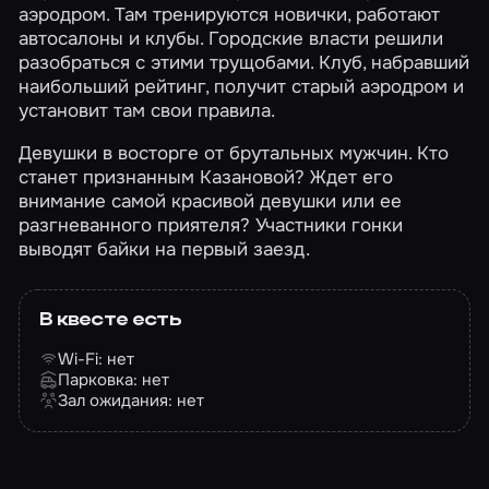
аэродром. Там тренируются новички, работают
автосалоны и клубы. Городские власти решили
разобраться с этими трущобами. Клуб, набравший
наибольший рейтинг, получит старый аэродром и
установит там свои правила.
Девушки в восторге от брутальных мужчин. Кто
станет признанным Казановой? Ждет его
внимание самой красивой девушки или ее
разгневанного приятеля? Участники гонки
выводят байки на первый заезд.
В квесте есть
Wi-Fi: нет
Парковка: нет
Зал ожидания: нет