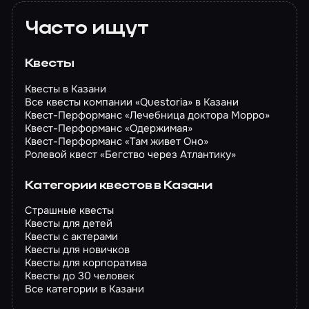
Часто ищут
Квесты
Квесты в Казани
Все квесты компании «Questoria» в Казани
Квест-Перформанс «Лечебница доктора Морро»
Квест-Перформанс «Одержимая»
Квест-Перформанс «Там живет Оно»
Ролевой квест «Бегство через Атлантику»
Категории квестов в Казани
Страшные квесты
Квесты для детей
Квесты с актерами
Квесты для новичков
Квесты для корпоратива
Квесты до 30 человек
Все категории в Казани