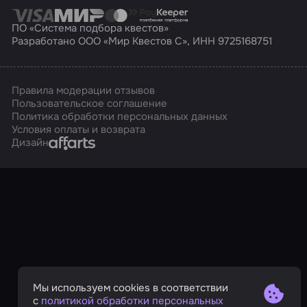
ПО «Система подбора квестов»
Разработано ООО «Мир Квестов С», ИНН 9725168751
Правила модерации отзывов
Пользовательское соглашение
Политика обработки персональных данных
Условия оплаты и возврата
Affarts
Дизайн
Мы используем cookies в соответствии
с
политикой обработки персональных