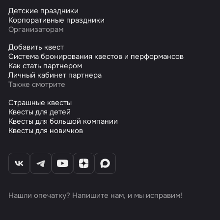
Детские праздники
Корпоративные праздники
Организаторам
Добавить квест
Система бронирования квестов и перформансов
Как стать партнером
Личный кабинет партнера
Также смотрите
Страшные квесты
Квесты для детей
Квесты для большой компании
Квесты для новичков
Нашли опечатку? Напишите нам, и мы исправим!