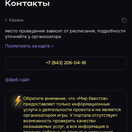
Контакты
г. Казань
место проведения зависит от расписания, подробности
уточняйте у организатора
Посмотреть на карте
+7 (843) 206-04-81
Веб-сайт
Обратите внимание, что «Мир Квестов»
предоставляет только информационные
услуги о деятельности проекта и не является
организатором игры. У портала отсутствует
возможность проверить качество
оказываемых услуг, а вся информация о
проекте собрана из открытых источников.