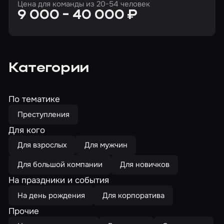
Цена для команды из 20-54 человек
9 000 - 40 000 ₽
Категории
По тематике
Преступления
Для кого
Для взрослых
Для мужчин
Для большой компании
Для новичков
На праздники и события
На день рождения
Для корпоратива
Прочие