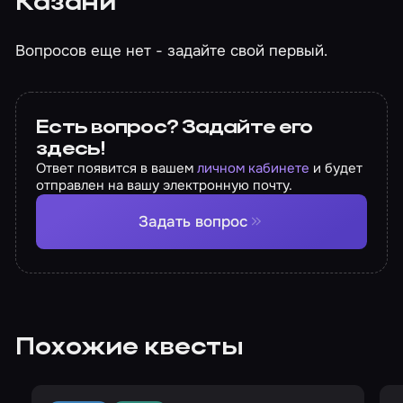
Казани
Вопросов еще нет - задайте свой первый.
Есть вопрос? Задайте его
здесь!
Ответ появится в вашем
личном кабинете
и будет
отправлен на вашу электронную почту.
Задать вопрос
Похожие квесты