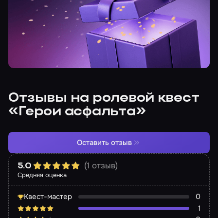
Отзывы на ролевой квест
«Герои асфальта»
Оставить отзыв
(1 отзыв)
5.0
Средняя оценка
Квест-мастер
0
1