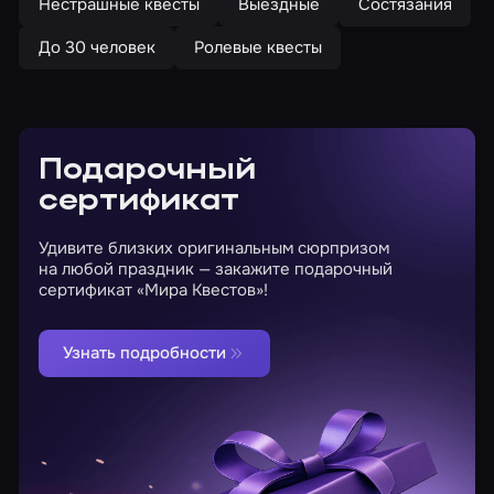
Нестрашные квесты
Выездные
Состязания
До 30 человек
Ролевые квесты
Подарочный
сертификат
Удивите близких оригинальным сюрпризом
на любой праздник — закажите подарочный
сертификат «Мира Квестов»!
Узнать подробности