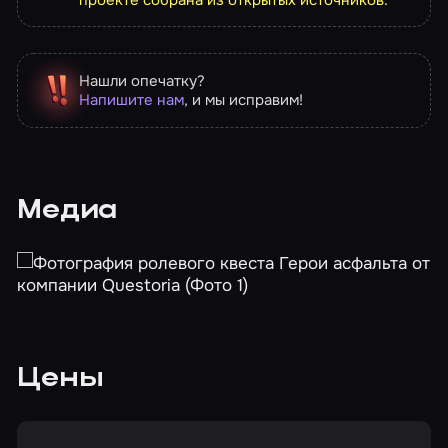
Нашли опечатку?
Напишите нам
, и мы исправим!
Медиа
Цены