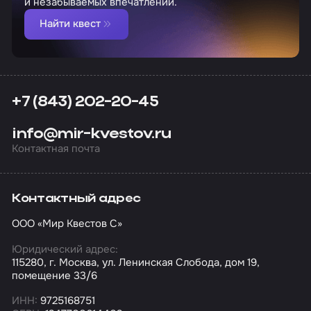
и незабываемых впечатлений.
Найти квест
+7 (843) 202-20-45
info@mir-kvestov.ru
Контактная почта
Контактный адрес
ООО «Мир Квестов С»
Юридический адрес:
115280, г. Москва, ул. Ленинская Слобода, дом 19,
помещение 33/6
ИНН:
9725168751