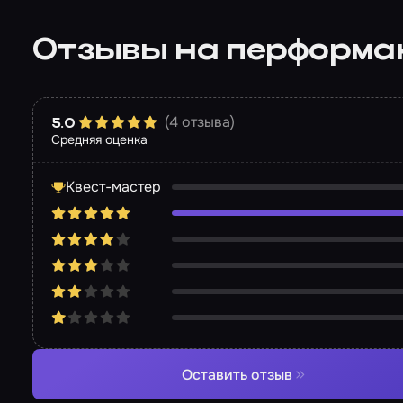
Отзывы на перформа
(4 отзыва)
5.0
Средняя оценка
Квест-мастер
Оставить отзыв