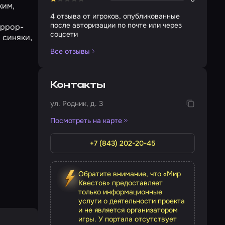
жим,
4 отзыва от игроков, опубликованные
после авторизации по почте или через
оррор-
соцсети
 синяки,
Все отзывы
Контакты
ул. Родник, д. 3
Посмотреть на карте
+7 (843) 202-20-45
Обратите внимание, что «Мир
Квестов» предоставляет
только информационные
услуги о деятельности проекта
и не является организатором
игры. У портала отсутствует