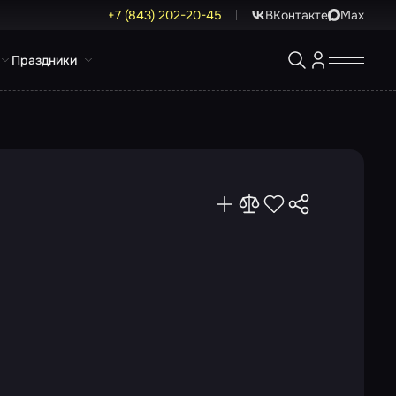
+7 (843) 202-20-45
ВКонтакте
Max
Праздники