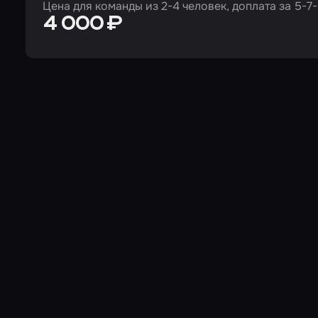
Цена для команды из 2-4 человек, доплата за 5-7-
4 000 ₽