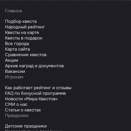
Главное
Подбор квеста
Народный рейтинг
Квесты на карте
Квесты в подарок
Все города
Карта сайта
Сравнение квестов
Акции
Архив наград и документов
Вакансии
Игрокам
Как работает рейтинг и отзывы
FAQ по бонусной программе
Новости «Мира Квестов»
СМИ о нас
Статьи о квестах
Праздники
Детские праздники