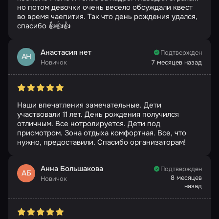
но потом девочки очень весело обсуждали квест
во время чаепития. Так что день рождения удался,
спасибо 👍👍👍
Анастасия нет
Подтвержден
АН
Новичок
7 месяцев назад
Наши впечатления замечательные. Дети
участвовали 11 лет. День рождения получился
отличным. Все нотролируется. Дети под
присмотром. Зона отдыха комфортная. Все, что
нужно, предоставили. Спасибо организаторам!
Анна Большакова
Подтвержден
АБ
8 месяцев
Новичок
назад