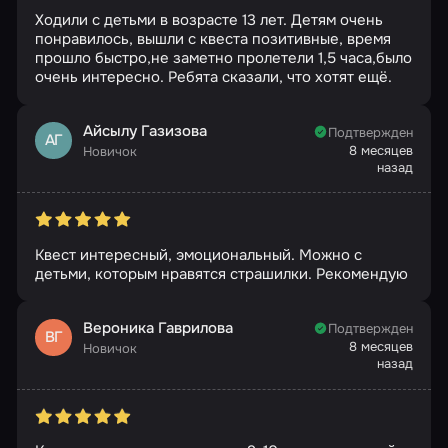
Ходили с детьми в возрасте 13 лет. Детям очень
понравилось, вышли с квеста позитивные, время
прошло быстро,не заметно пролетели 1,5 часа,было
очень интересно. Ребята сказали, что хотят ещё.
Айсылу Газизова
Подтвержден
АГ
8 месяцев
Новичок
назад
Квест интересный, эмоциональный. Можно с
детьми, которым нравятся страшилки. Рекомендую
Вероника Гаврилова
Подтвержден
ВГ
8 месяцев
Новичок
назад