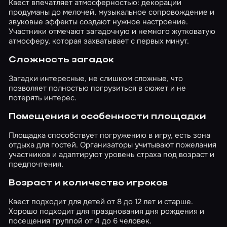
Квест впечатляет атмосферностью: декорации
продуманы до мелочей, музыкальное сопровождение и
звуковые эффекты создают нужное настроение.
Участники отмечают загадочную и немного жутковатую
атмосферу, которая захватывает с первых минут.
Сложность загадок
Загадки интересные, не слишком сложные, что
позволяет полностью погрузиться в сюжет и не
потерять интерес.
Помещения и особенности площадки
Площадка способствует погружению в игру, есть зона
отдыха для гостей. Организаторы учитывают пожелания
участников и адаптируют уровень страха под возраст и
предпочтения.
Возраст и количество игроков
Квест подходит для детей от 8 до 12 лет и старше.
Хорошо подходит для празднования дня рождения и
посещения группой от 4 до 6 человек.