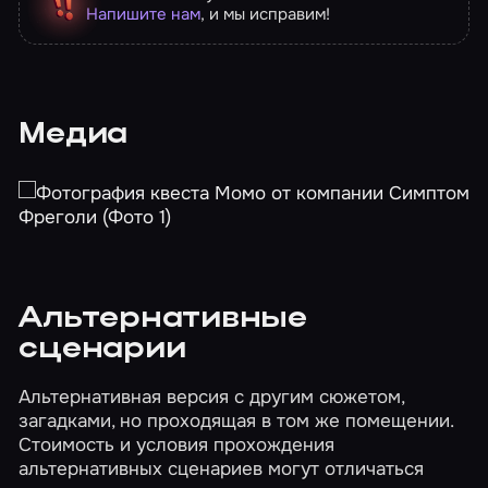
Напишите нам
, и мы исправим!
Медиа
Альтернативные
сценарии
Альтернативная версия с другим сюжетом,
загадками, но проходящая в том же помещении.
Стоимость и условия прохождения
альтернативных сценариев могут отличаться