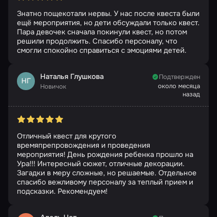
Знатно пощекотали нервы. У нас после квеста были
ещё мероприятия, но дети обсуждали только квест.
Пара девочек сначала покинули квест, но потом
решили продолжить. Спасибо персоналу, что
смогли спокойно справиться с эмоциями детей.
Наталья Глушкова
Подтвержден
НГ
около месяца
Новичок
назад
Отличный квест для крутого
времяпрепровождения и проведения
мероприятия! День рождения ребенка прошло на
Ура!!! Интересный сюжет, отличные декорации.
Загадки в меру сложные, но решаемые. Отдельное
спасибо вежливому персоналу за теплый прием и
подсказки. Рекомендуем!