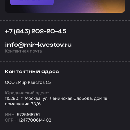
+7 (843) 202-20-45
info@mir-kvestov.ru
Контактная почта
Контактный адрес
ООО «Мир Квестов С»
Юридический адрес:
115280, г. Москва, ул. Ленинская Слобода, дом 19,
помещение 33/6
ИНН:
9725168751
ОГРН:
1247700614402