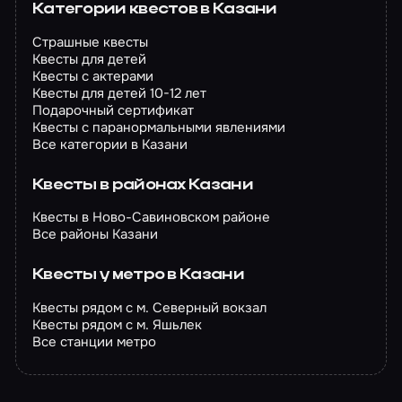
Категории квестов в Казани
Страшные квесты
Квесты для детей
Квесты с актерами
Квесты для детей 10-12 лет
Подарочный сертификат
Квесты с паранормальными явлениями
Все категории в Казани
Квесты в районах Казани
Квесты в Ново-Савиновском районе
Все районы Казани
Квесты у метро в Казани
Квесты рядом с м. Северный вокзал
Квесты рядом с м. Яшьлек
Все станции метро