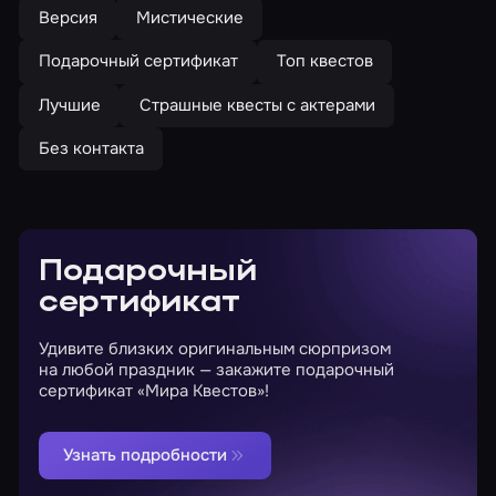
Версия
Мистические
Подарочный сертификат
Топ квестов
Лучшие
Страшные квесты с актерами
Без контакта
Подарочный
сертификат
Удивите близких оригинальным сюрпризом
на любой праздник — закажите подарочный
сертификат «Мира Квестов»!
Узнать подробности