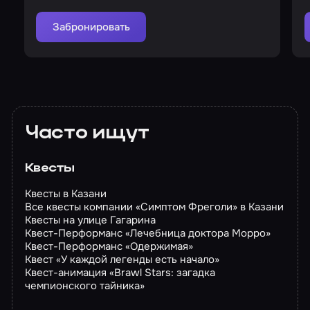
Забронировать
Часто ищут
Квесты
Квесты в Казани
Все квесты компании «Симптом Фреголи» в Казани
Квесты на улице Гагарина
Квест-Перформанс «Лечебница доктора Морро»
Квест-Перформанс «Одержимая»
Квест «У каждой легенды есть начало»
Квест-анимация «Brawl Stars: загадка
чемпионского тайника»