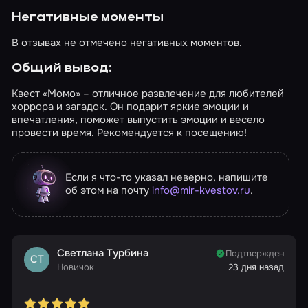
Негативные моменты
В отзывах не отмечено негативных моментов.
Общий вывод:
Квест «Момо» – отличное развлечение для любителей
хоррора и загадок. Он подарит яркие эмоции и
впечатления, поможет выпустить эмоции и весело
провести время. Рекомендуется к посещению!
Если я что-то указал неверно, напишите
об этом на почту
info@mir-kvestov.ru
.
Светлана Турбина
Подтвержден
СТ
Новичок
23 дня назад