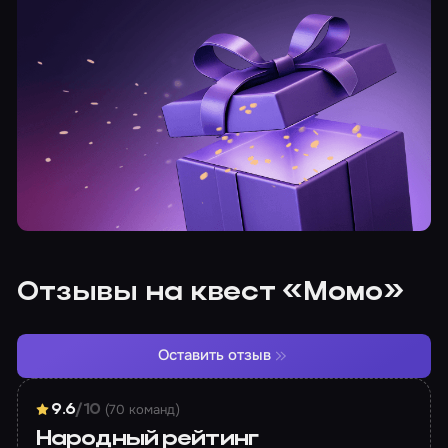
Отзывы на квест «Момо»
Оставить отзыв
(70 команд)
9.6
/10
Народный рейтинг