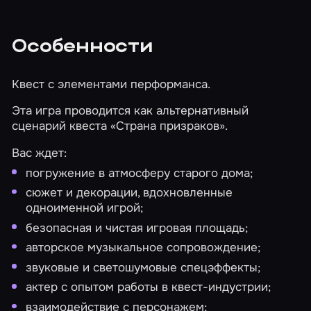
Особенности
Квест с элементами перформанса.
Эта игра проводится как альтернативный
сценарий квеста
«Страна призраков»
.
Вас ждет:
погружение в атмосферу старого дома;
сюжет и декорации, вдохновленные
одноименной игрой;
безопасная и чистая игровая площадь;
авторское музыкальное сопровождение;
звуковые и светошумовые спецэффекты;
актер с опытом работы в квест-индустрии;
взаимодействие с персонажем;