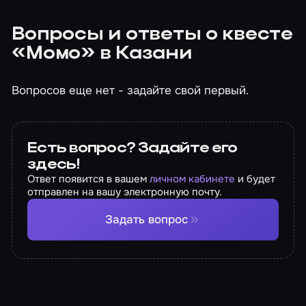
Вопросы и ответы о квесте
«Момо» в Казани
Вопросов еще нет - задайте свой первый.
Есть вопрос? Задайте его
здесь!
Ответ появится в вашем
личном кабинете
и будет
отправлен на вашу электронную почту.
Задать вопрос