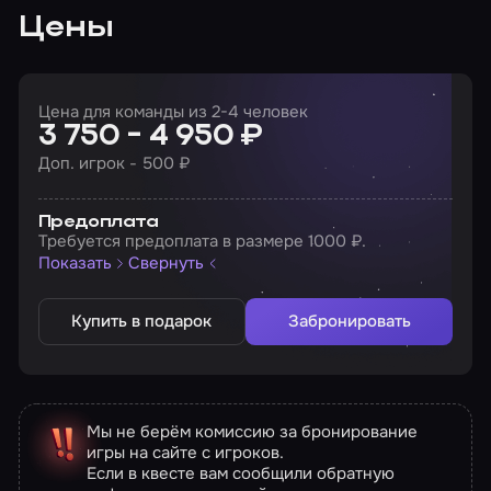
Цены
Цена для команды из 2-4 человек
3 750 - 4 950 ₽
Доп. игрок - 500 ₽
Предоплата
Требуется предоплата в размере 1000 ₽.
Показать
Свернуть
Купить в подарок
Забронировать
Мы не берём комиссию за бронирование
игры на сайте с игроков.
Если в квесте вам сообщили обратную