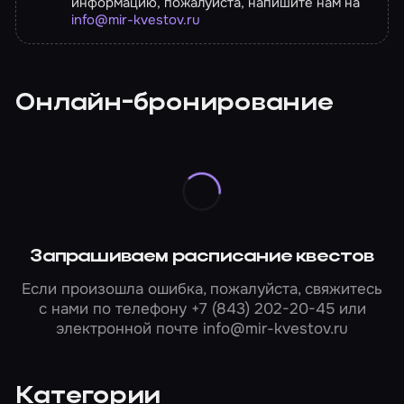
информацию, пожалуйста, напишите нам на
info@mir-kvestov.ru
Онлайн-бронирование
Запрашиваем расписание квестов
Если произошла ошибка, пожалуйста, свяжитесь
с нами по телефону
+7 (843) 202-20-45
или
электронной почте
info@mir-kvestov.ru
Категории