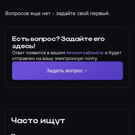
Вопросов еще нет - задайте свой первый.
Есть вопрос? Задайте его
здесь!
Ответ появится в вашем
личном кабинете
и будет
отправлен на вашу электронную почту.
Задать вопрос
Часто ищут