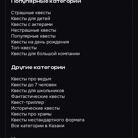
Популярные категории
Страшные квесты
Квесты для детей
Квесты с актерами
Нестрашные квесты
Популярные квесты
Квесты на день рождения
Топ-квесты
Квесты для большой компании
Другие категории
Квесты про ведьм
Квесты до 7 человек
Квесты для школьников
Фантастические квесты
Квест-триллер
Исторические квесты
Квесты про храмы
Квесты нестандартного формата
Все категории в Казани