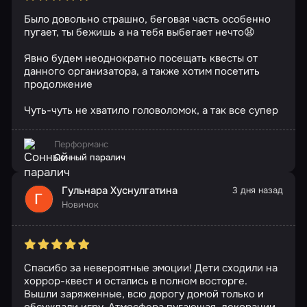
Было довольно страшно, беговая часть особенно
пугает, ты бежишь а на тебя выбегает нечто😧
Явно будем неоднократно посещать квесты от
данного организатора, а также хотим посетить
продолжение
Чуть-чуть не хватило головоломок, а так все супер
Перформанс
Сонный паралич
Гульнара Хуснулгатина
3 дня назад
Новичок
Спасибо за невероятные эмоции! Дети сходили на
хоррор-квест и остались в полном восторге.
Вышли заряженные, всю дорогу домой только и