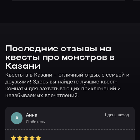
Последние отзывы на
квесты про монстров в
Казани
Квесты в в Казани – отличный отдых с семьей и
друзьями! Здесь вы найдете лучшие квест-
комнаты для захватывающих приключений и
незабываемых впечатлений.
Анна
1 день назад
А
Любитель