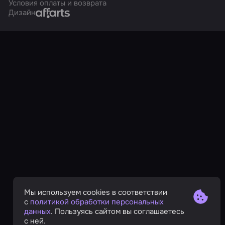
Условия оплаты и возврата
Affarts
Дизайн
Мы используем cookies в соответствии
с
политикой обработки персональных
данных
. Пользуясь сайтом вы соглашаетесь
с ней.