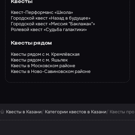
Квесты
Квест-Перформанс «Школа»
Городской квест «Назад в будущее»
Городской квест «Миссия "Баклажан"»
Ролевой квест «Судьба галактики»
Квесты рядом
Квесты рядом с м. Кремлёвская
Квесты рядом с м. Яшьлек
Квесты в Московском районе
Квесты в Ново-Савиновском районе
Квесты в Казани
Категории квестов в Казани
Квесты про