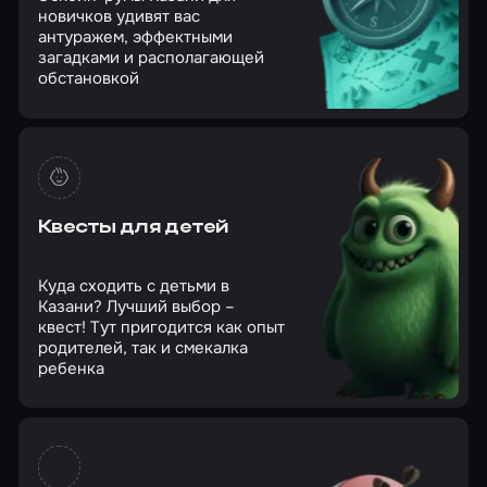
новичков удивят вас
антуражем, эффектными
загадками и располагающей
обстановкой
Квесты для детей
Куда сходить с детьми в
Казани? Лучший выбор –
квест! Тут пригодится как опыт
родителей, так и смекалка
ребенка