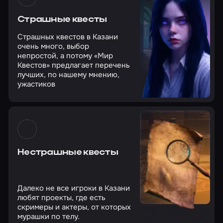
Страшные квесты
Страшных квестов в Казани
очень много, выбор
непростой, а потому «Мир
Квестов» предлагает перечень
лучших, по нашему мнению,
ужастиков
Нестрашные квесты
Далеко не все игроки в Казани
любят проекты, где есть
скримеры и актеры, от которых
мурашки по телу.