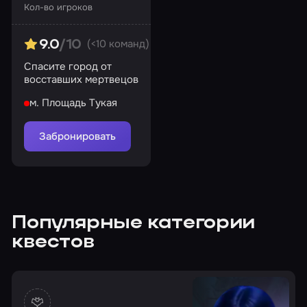
Кол-во игроков
(<10 команд)
9.0
/10
Спасите город от
восставших мертвецов
м. Площадь Тукая
Забронировать
Популярные категории
квестов