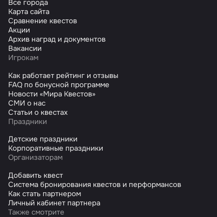
Все города
Карта сайта
Сравнение квестов
Акции
Архив наград и документов
Вакансии
Игрокам
Как работает рейтинг и отзывы
FAQ по бонусной программе
Новости «Мира Квестов»
СМИ о нас
Статьи о квестах
Праздники
Детские праздники
Корпоративные праздники
Организаторам
Добавить квест
Система бронирования квестов и перформансов
Как стать партнером
Личный кабинет партнера
Также смотрите