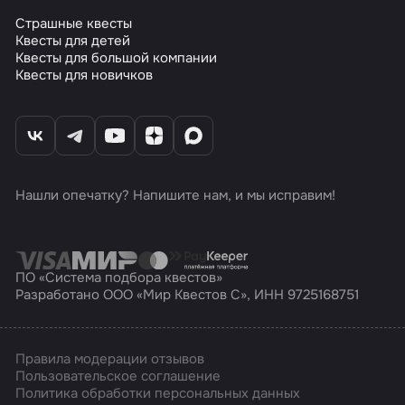
Страшные квесты
Квесты для детей
Квесты для большой компании
Квесты для новичков
Нашли опечатку? Напишите нам, и мы исправим!
ПО «Система подбора квестов»
Разработано ООО «Мир Квестов С», ИНН 9725168751
Правила модерации отзывов
Пользовательское соглашение
Политика обработки персональных данных