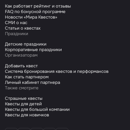
Как работает рейтинг и отзывы
FAQ по бонусной программе
Новости «Мира Квестов»
СМИ о нас
Статьи о квестах
Праздники
Детские праздники
Корпоративные праздники
Организаторам
Добавить квест
Система бронирования квестов и перформансов
Как стать партнером
Личный кабинет партнера
Также смотрите
Страшные квесты
Квесты для детей
Квесты для большой компании
Квесты для новичков