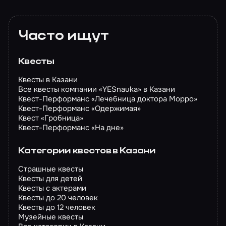
Часто ищут
Квесты
Квесты в Казани
Все квесты компании «YESnauka» в Казани
Квест-Перформанс «Лечебница доктора Морро»
Квест-Перформанс «Одержимая»
Квест «Гробница»
Квест-Перформанс «На дне»
Категории квестов в Казани
Страшные квесты
Квесты для детей
Квесты с актерами
Квесты до 20 человек
Квесты до 12 человек
Музейные квесты