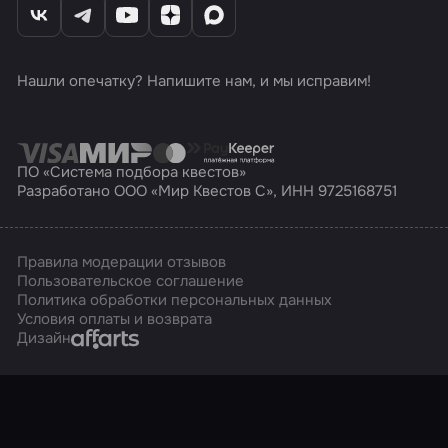
Нашли опечатку? Напишите нам, и мы исправим!
ПО «Система подбора квестов»
Разработано ООО «Мир Квестов С», ИНН 9725168751
Правила модерации отзывов
Пользовательское соглашение
Политика обработки персональных данных
Условия оплаты и возврата
Affarts
Дизайн