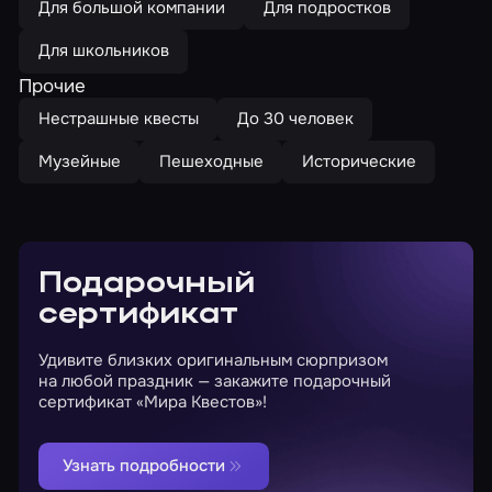
Для большой компании
Для подростков
Для школьников
Прочие
Нестрашные квесты
До 30 человек
Музейные
Пешеходные
Исторические
Подарочный
сертификат
Удивите близких оригинальным сюрпризом
на любой праздник — закажите подарочный
сертификат «Мира Квестов»!
Узнать подробности