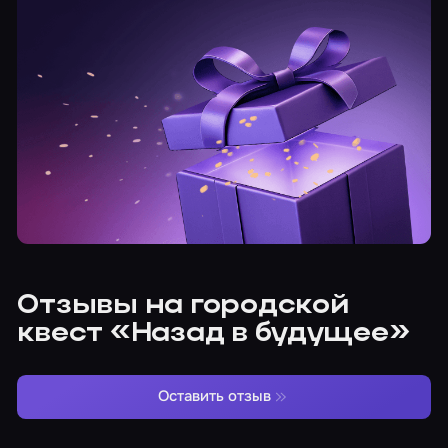
Отзывы на городской
квест «Назад в будущее»
Оставить отзыв