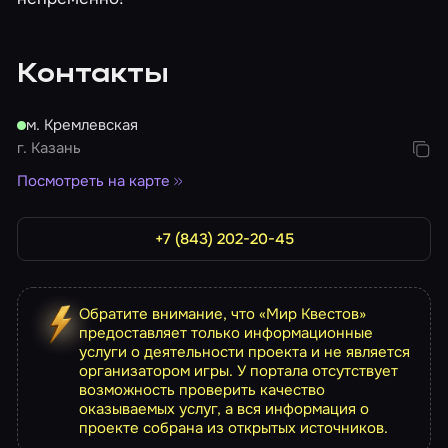
Контакты
м. Кремлевская
г. Казань
Посмотреть на карте
+7 (843) 202-20-45
Обратите внимание, что «Мир Квестов»
предоставляет только информационные
услуги о деятельности проекта и не является
организатором игры. У портала отсутствует
возможность проверить качество
оказываемых услуг, а вся информация о
проекте собрана из открытых источников.