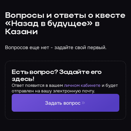
Вопросы и ответы о квесте
«Назад в будущее» в
Казани
Вопросов еще нет - задайте свой первый.
Есть вопрос? Задайте его
здесь!
Ответ появится в вашем
личном кабинете
и будет
отправлен на вашу электронную почту.
Задать вопрос