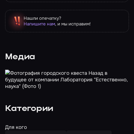
Нашли опечатку?
Напишите нам
, и мы исправим!
Медиа
Категории
Для кого