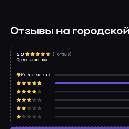
Отзывы на городской
(1 отзыв)
5.0
Средняя оценка
Квест-мастер