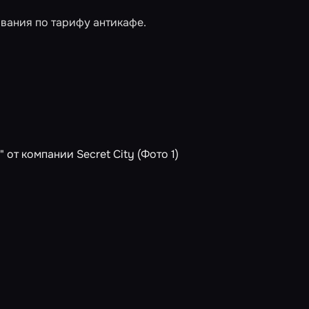
ывания по тарифу антикафе.