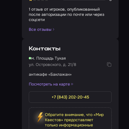
1 отзыв от игроков, опубликованный
после авторизации по почте или через
соцсети
Все отзывы
Контакты
м. Площадь Тукая
ул. Островского, д. 21/8
антикафе «Баклажан»
Посмотреть на карте
+7 (843) 202-20-45
Обратите внимание, что «Мир
Квестов» предоставляет
только информационные