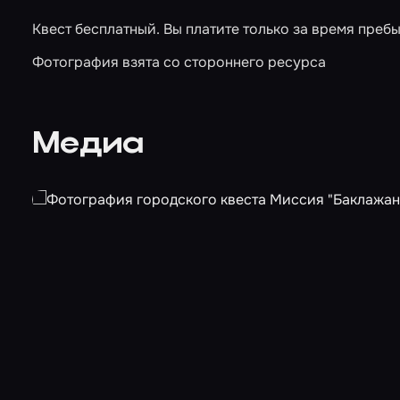
Квест бесплатный. Вы платите только за время преб
Фотография взята со стороннего ресурса
Медиа