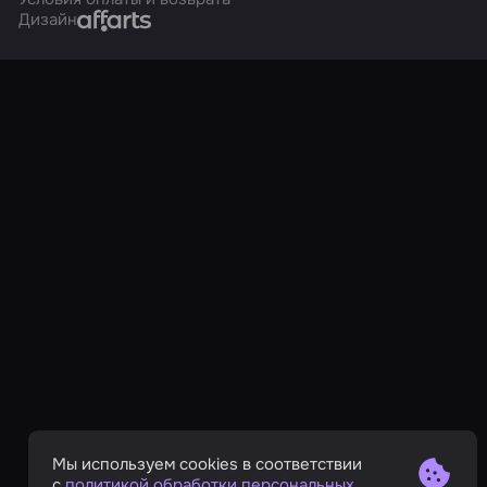
Affarts
Дизайн
Мы используем cookies в соответствии
с
политикой обработки персональных