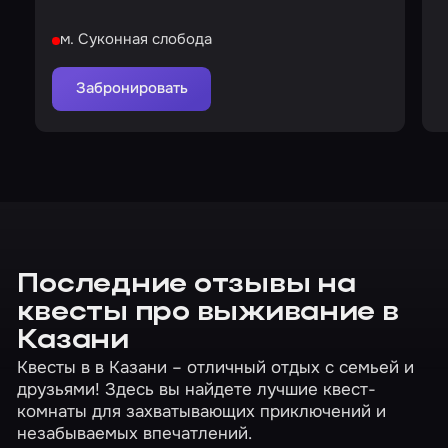
н
м. Суконная слобода
Забронировать
Последние отзывы на
квесты про выживание в
Казани
Квесты в в Казани – отличный отдых с семьей и
друзьями! Здесь вы найдете лучшие квест-
комнаты для захватывающих приключений и
незабываемых впечатлений.