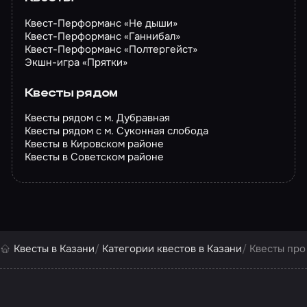
Квест-Перформанс «Не дыши»
Квест-Перформанс «Ганнибал»
Квест-Перформанс «Полтергейст»
Экшн-игра «Прятки»
Квесты рядом
Квесты рядом с м. Дубравная
Квесты рядом с м. Суконная слобода
Квесты в Кировском районе
Квесты в Советском районе
Квесты в Казани
Категории квестов в Казани
Квесты про