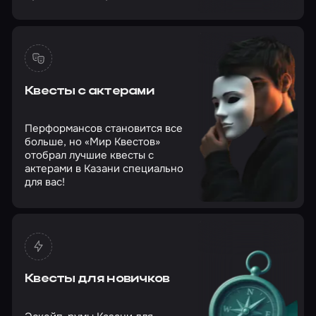
Квесты с актерами
Перформансов становится все
больше, но «Мир Квестов»
отобрал лучшие квесты с
актерами в Казани специально
для вас!
Квесты для новичков