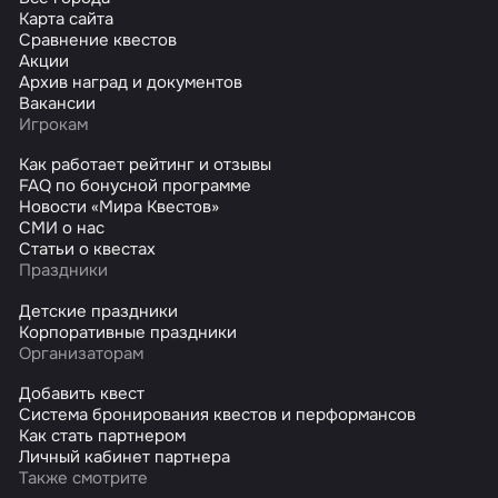
Карта сайта
Сравнение квестов
Акции
Архив наград и документов
Вакансии
Игрокам
Как работает рейтинг и отзывы
FAQ по бонусной программе
Новости «Мира Квестов»
СМИ о нас
Статьи о квестах
Праздники
Детские праздники
Корпоративные праздники
Организаторам
Добавить квест
Система бронирования квестов и перформансов
Как стать партнером
Личный кабинет партнера
Также смотрите