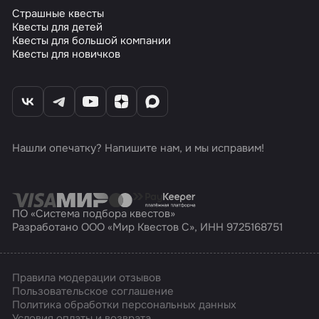
Страшные квесты
Квесты для детей
Квесты для большой компании
Квесты для новичков
Нашли опечатку? Напишите нам, и мы исправим!
ПО «Система подбора квестов»
Разработано ООО «Мир Квестов С», ИНН 9725168751
Правила модерации отзывов
Пользовательское соглашение
Политика обработки персональных данных
Условия оплаты и возврата