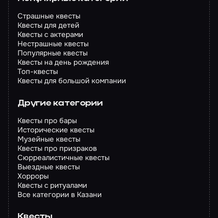
Страшные квесты
Квесты для детей
Квесты с актерами
Нестрашные квесты
Популярные квесты
Квесты на день рождения
Топ-квесты
Квесты для большой компании
Другие категории
Квесты про бары
Исторические квесты
Музейные квесты
Квесты про призраков
Сюрреалистичные квесты
Выездные квесты
Хорроры
Квесты с ритуалами
Все категории в Казани
Квесты