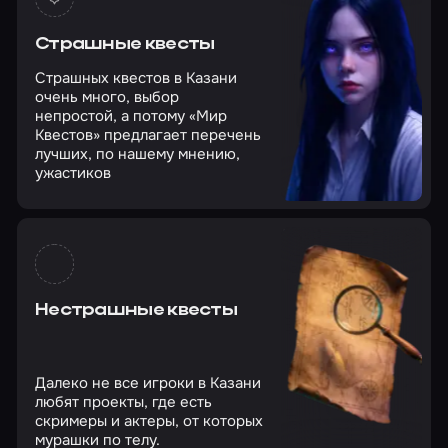
Страшные квесты
Страшных квестов в Казани
очень много, выбор
непростой, а потому «Мир
Квестов» предлагает перечень
лучших, по нашему мнению,
ужастиков
Нестрашные квесты
Далеко не все игроки в Казани
любят проекты, где есть
скримеры и актеры, от которых
мурашки по телу.