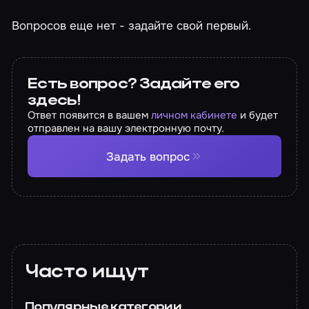
Вопросов еще нет - задайте свой первый.
Есть вопрос? Задайте его
здесь!
Ответ появится в вашем
личном кабинете
и будет
отправлен на вашу электронную почту.
Задать вопрос
Часто ищут
Популярные категории