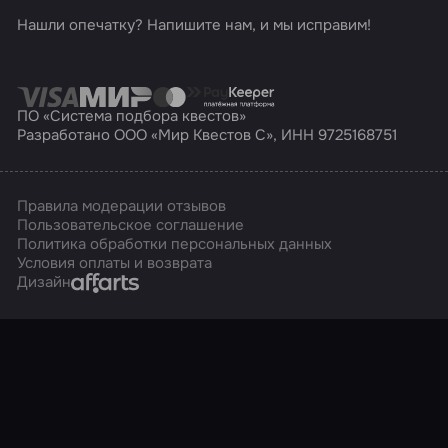
Нашли опечатку? Напишите нам, и мы исправим!
ПО «Система подбора квестов»
Разработано ООО «Мир Квестов С», ИНН 9725168751
Правила модерации отзывов
Пользовательское соглашение
Политика обработки персональных данных
Условия оплаты и возврата
Affarts
Дизайн