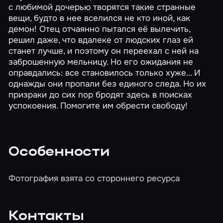
с любимой дочерью творятся такие странные
вещи, будто в нее вселился не кто иной, как
демон! Отец отчаянно пытался её вылечить,
решил даже, что вдалеке от людских глаз ей
станет лучше, и поэтому он переехал с ней на
заброшенную мельницу. Но его ожидания не
оправдались: все становилось только хуже... И
однажды они пропали без единого следа. Но их
призраки до сих пор бродят здесь в поисках
успокоения. Помогите им обрести свободу!
Особенности
Фотография взята со стороннего ресурса
Контакты