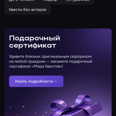
Квесты без актеров
Подарочный
сертификат
Удивите близких оригинальным сюрпризом
на любой праздник — закажите подарочный
сертификат «Мира Квестов»!
Узнать подробности