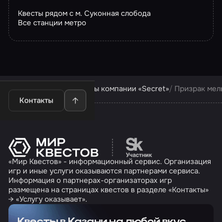
Квесты рядом с м. Суконная слобода
Все станции метро
Квесты в Казани
Квесты компании «Secret»
Призрак мел
Контакты
Перейти на сайт партн
«Мир Квестов» - информационный сервис. Организация
игр и иные услуги оказываются партнерами сервиса.
Информация о партнерах-организаторах игр
размещена на страницах квестов в разделе «Контакты»
→ «Услугу оказывает».