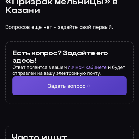
«Призрак мельницы» в
Казани
Вопросов еще нет - задайте свой первый.
Есть вопрос? Задайте его
здесь!
Ответ появится в вашем
личном кабинете
и будет
отправлен на вашу электронную почту.
Задать вопрос
Часто ищут