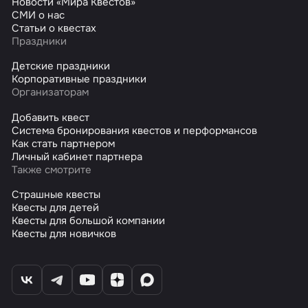
Новости «Мира Квестов»
СМИ о нас
Статьи о квестах
Праздники
Детские праздники
Корпоративные праздники
Организаторам
Добавить квест
Система бронирования квестов и перформансов
Как стать партнером
Личный кабинет партнера
Также смотрите
Страшные квесты
Квесты для детей
Квесты для большой компании
Квесты для новичков