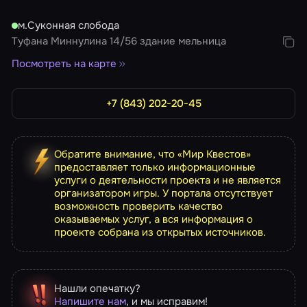
м.Суконная слобода
Туфана Миннулина 14/56 здание мельница
Посмотреть на карте
+7 (843) 202-20-45
Обратите внимание, что «Мир Квестов»
предоставляет только информационные
услуги о деятельности проекта и не является
организатором игры. У портала отсутствует
возможность проверить качество
оказываемых услуг, а вся информация о
проекте собрана из открытых источников.
Нашли опечатку?
Напишите нам
, и мы исправим!