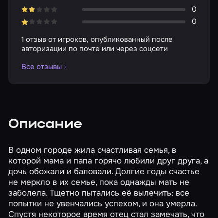
0
0
1 отзыв от игроков, опубликованный после
авторизации по почте или через соцсети
Все отзывы
Описание
В одном городе жила счастливая семья, в
которой мама и папа горячо любили друг друга, а
дочь обожали и баловали. Долгие годы счастье
не меркло в их семье, пока однажды мать не
заболела. Тщетно пытались её вылечить: все
попытки не увенчались успехом, и она умерла.
Спустя некоторое время отец стал замечать, что