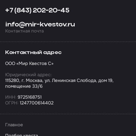
+7 (843) 202-20-45
info@mir-kvestov.ru
Контактная почта
Контактный адрес
ООО «Мир Квестов С»
Юридический адрес:
115280, г. Москва, ул. Ленинская Слобода, дом 19,
помещение 33/6
ИНН:
9725168751
ОГРН:
1247700614402
Главное
Подбор квеста