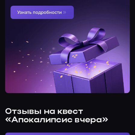
Узнать подробности
Отзывы на квест
«Апокалипсис вчера»