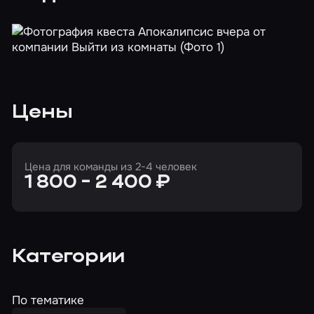
Цены
Цена для команды из 2-4 человек
1 800 - 2 400 ₽
Категории
По тематике