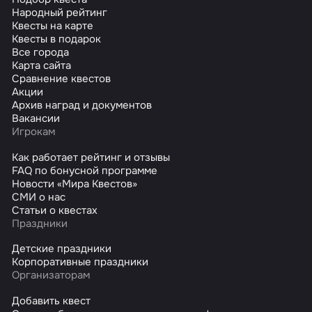
Народный рейтинг
Квесты на карте
Квесты в подарок
Все города
Карта сайта
Сравнение квестов
Акции
Архив наград и документов
Вакансии
Игрокам
Как работает рейтинг и отзывы
FAQ по бонусной программе
Новости «Мира Квестов»
СМИ о нас
Статьи о квестах
Праздники
Детские праздники
Корпоративные праздники
Организаторам
Добавить квест