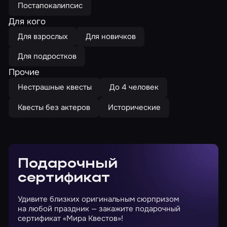
Постапокалипсис
Для кого
Для взрослых
Для новичков
Для подростков
Прочие
Нестрашные квесты
До 4 человек
Квесты без актеров
Исторические
Подарочный
сертификат
Удивите близких оригинальным сюрпризом
на любой праздник — закажите подарочный
сертификат «Мира Квестов»!