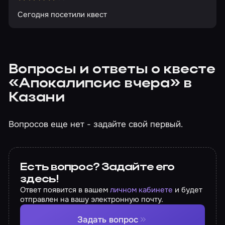
Сегодня посетили квест
Вопросы и ответы о квесте
«Апокалипсис вчера» в
Казани
Вопросов еще нет - задайте свой первый.
Есть вопрос? Задайте его
здесь!
Ответ появится в вашем
личном кабинете
и будет
отправлен на вашу электронную почту.
Задать вопрос