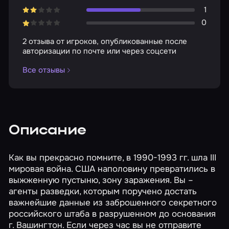
1
0
2 отзыва от игроков, опубликованные после
авторизации по почте или через соцсети
Все отзывы
Описание
Как вы прекрасно помните, в 1990-1993 гг. шла III
мировая война. США наполовину превратились в
выжженную пустыню, зону заражения. Вы –
агенты разведки, которым поручено достать
важнейшие данные из заброшенного секретного
российского штаба в разрушенном до основания
г. Вашингтон. Если через час вы не отправите