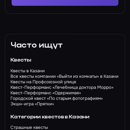
Часто ищут
Квесты
Квесты в Казани
Все квесты компании «Выйти из комнаты» в Казани
Квесты на Профсоюзной улице
Квест-Перформанс «Лечебница доктора Морро»
Квест-Перформанс «Одержимая»
Городской квест «По старым фотографиям»
Экшн-игра «Прятки»
Категории квестов в Казани
Страшные квесты