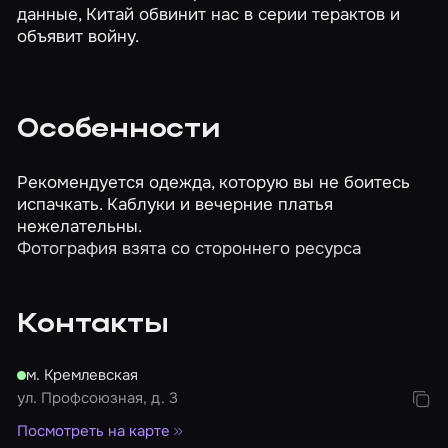
данные, Китай обвинит нас в серии терактов и
объявит войну.
Особенности
Рекомендуется одежда, которую вы не боитесь
испачкать. Каблуки и вечерние платья
нежелательны.
Фотография взята со стороннего ресурса
Контакты
м. Кремлевская
ул. Профсоюзная, д. 3
Посмотреть на карте