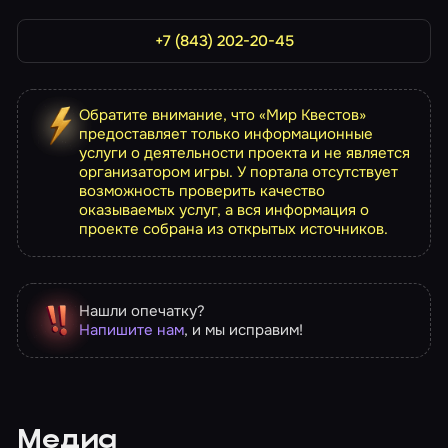
+7 (843) 202-20-45
Обратите внимание, что «Мир Квестов»
предоставляет только информационные
услуги о деятельности проекта и не является
организатором игры. У портала отсутствует
возможность проверить качество
оказываемых услуг, а вся информация о
проекте собрана из открытых источников.
Нашли опечатку?
Напишите нам
, и мы исправим!
Медиа