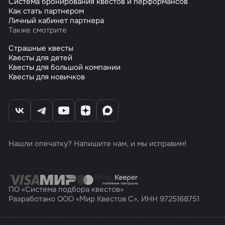
Система бронирования квестов и перформансов
Как стать партнером
Личный кабинет партнера
Также смотрите
Страшные квесты
Квесты для детей
Квесты для большой компании
Квесты для новичков
Нашли опечатку? Напишите нам, и мы исправим!
ПО «Система подбора квестов»
Разработано ООО «Мир Квестов С», ИНН 9725168751