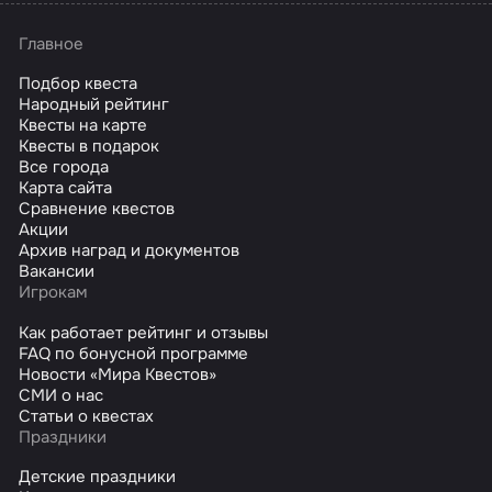
Главное
Подбор квеста
Народный рейтинг
Квесты на карте
Квесты в подарок
Все города
Карта сайта
Сравнение квестов
Акции
Архив наград и документов
Вакансии
Игрокам
Как работает рейтинг и отзывы
FAQ по бонусной программе
Новости «Мира Квестов»
СМИ о нас
Статьи о квестах
Праздники
Детские праздники