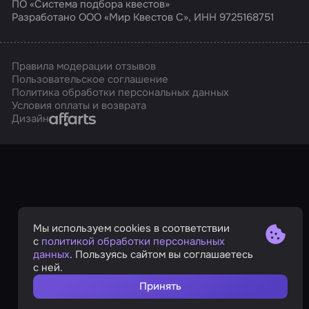
ПО «Система подбора квестов»
Разработано ООО «Мир Квестов С», ИНН 9725168751
Правила модерации отзывов
Пользовательское соглашение
Политика обработки персональных данных
Условия оплаты и возврата
Affarts
Дизайн
Мы используем cookies в соответствии
с
политикой обработки персональных
данных
. Пользуясь сайтом вы соглашаетесь
с ней.
Принять