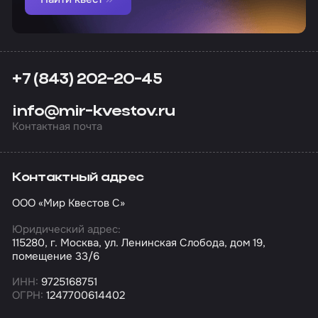
+7 (843) 202-20-45
info@mir-kvestov.ru
Контактная почта
Контактный адрес
ООО «Мир Квестов С»
Юридический адрес:
115280, г. Москва, ул. Ленинская Слобода, дом 19,
помещение 33/6
ИНН:
9725168751
ОГРН:
1247700614402