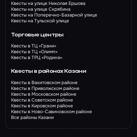
Квесты на улице Николая Ершова
Квесты на улице Скрябина
Квесты на Поперечно-Базарной улице
Квесты на Тульской улице
Торговые центры
Квесты в ТЦ «Грани»
Квесты в ТЦ «Олимп»
Квесты в ТРЦ «Родина»
Квесты в районах Казани
Квесты в Вахитовском районе
Квесты в Приволжском районе
Квесты в Московском районе
Квесты в Советском районе
Квесты в Кировском районе
Квесты в Ново-Савиновском районе
Все районы Казани