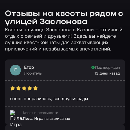
Отзывы на квесты рядом с
улицей Заслонова
Квесты на улице Заслонова в Казани – отличный
отдых с семьей и друзьями! Здесь вы найдете
лучшие квест-комнаты для захватывающих
приключений и незабываемых впечатлений.
Егор
Подтвержден
Е
Любитель
13 дней назад
очень понравилось, все друзья рады
Квест в реальности
Пила. Игра на выживание