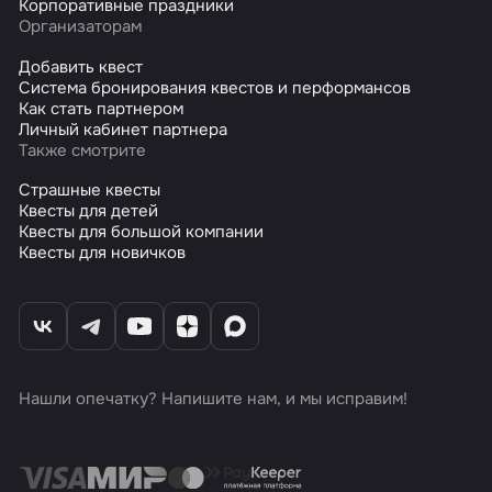
Корпоративные праздники
Организаторам
Добавить квест
Система бронирования квестов и перформансов
Как стать партнером
Личный кабинет партнера
Также смотрите
Страшные квесты
Квесты для детей
Квесты для большой компании
Квесты для новичков
Нашли опечатку? Напишите нам, и мы исправим!