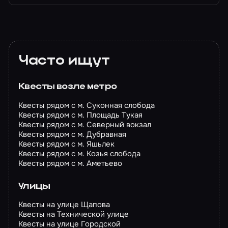
Часто ищут
Квесты возле метро
Квесты рядом с м. Суконная слобода
Квесты рядом с м. Площадь Тукая
Квесты рядом с м. Северный вокзал
Квесты рядом с м. Дубравная
Квесты рядом с м. Яшьлек
Квесты рядом с м. Козья слобода
Квесты рядом с м. Аметьево
Улицы
Квесты на улице Щапова
Квесты на Технической улице
Квесты на улице Городской