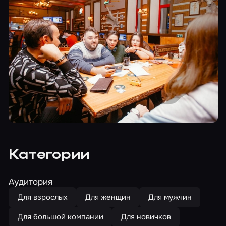
Категории
Аудитория
Для взрослых
Для женщин
Для мужчин
Для большой компании
Для новичков