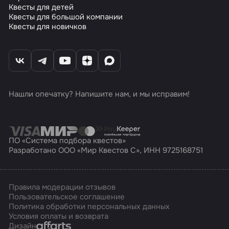
Квесты для детей
Квесты для большой компании
Квесты для новичков
Нашли опечатку? Напишите нам, и мы исправим!
ПО «Система подбора квестов»
Разработано ООО «Мир Квестов С», ИНН 9725168751
Правила модерации отзывов
Пользовательское соглашение
Политика обработки персональных данных
Условия оплаты и возврата
Affarts
Дизайн