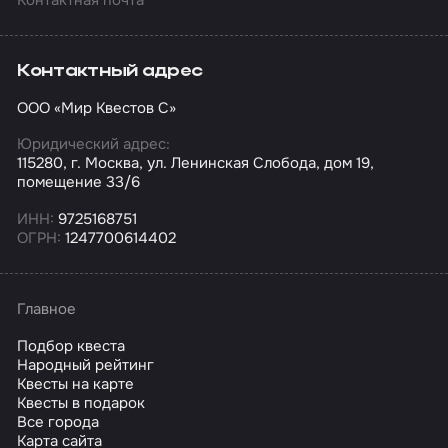
Контактный адрес
ООО «Мир Квестов С»
Юридический адрес:
115280, г. Москва, ул. Ленинская Слобода, дом 19,
помещение 33/6
ИНН:
9725168751
ОГРН:
1247700614402
Главное
Подбор квеста
Народный рейтинг
Квесты на карте
Квесты в подарок
Все города
Карта сайта