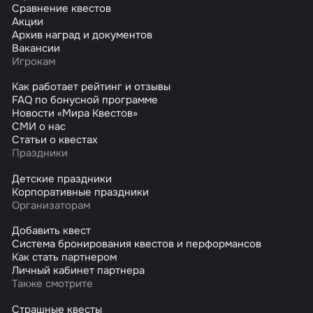
Сравнение квестов
Акции
Архив наград и документов
Вакансии
Игрокам
Как работает рейтинг и отзывы
FAQ по бонусной программе
Новости «Мира Квестов»
СМИ о нас
Статьи о квестах
Праздники
Детские праздники
Корпоративные праздники
Организаторам
Добавить квест
Система бронирования квестов и перформансов
Как стать партнером
Личный кабинет партнера
Также смотрите
Страшные квесты