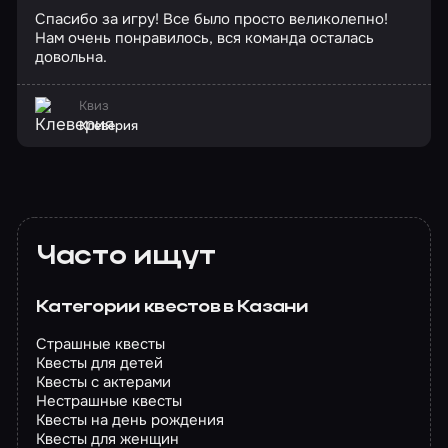
Спасибо за игру! Все было просто великолепно!
Нам очень понравилось, вся команда осталась
довольна.
Квиз
Клеверия
Часто ищут
Категории квестов в Казани
Страшные квесты
Квесты для детей
Квесты с актерами
Нестрашные квесты
Квесты на день рождения
Квесты для женщин