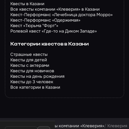
Квесты в Казани
Все квесты компании «Клеверия» в Казани
Квест-Перформанс «Лечебница доктора Морро»
Квест-Перформанс «Одержимая»
Квест «Тюрьма "Форт"»
Ролевой квест «Где-то на Диком Западе»
Категории квестов в Казани
Страшные квесты
Квесты для детей
Квесты с актерами
Квесты для новичков
Квесты на день рождения
Квесты до 3 человек
Все категории в Казани
Квесты в Казани
Квесты компании «Клеверия»
Клеверия