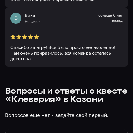
Вика
больше 6 лет
В
назад
Новичок
Спасибо за игру! Все было просто великолепно!
Нам очень понравилось, вся команда осталась
довольна.
Вопросы и ответы о квесте
«Клеверия» в Казани
Вопросов еще нет - задайте свой первый.