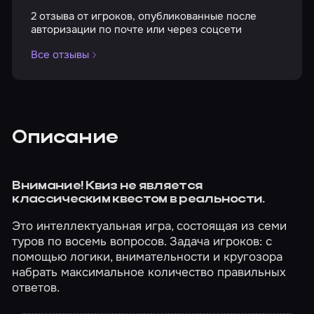
2 отзыва от игроков, опубликованные после
авторизации по почте или через соцсети
Все отзывы
Описание
Внимание! Квиз не является
классическим квестом в реальности.
Это интеллектуальная игра, состоящая из семи
туров по восемь вопросов. Задача игроков: с
помощью логики, внимательности и кругозора
набрать максимальное количество правильных
ответов.