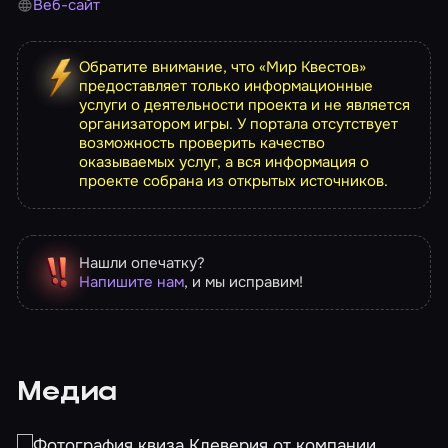
Веб-сайт
Обратите внимание, что «Мир Квестов»
предоставляет только информационные
услуги о деятельности проекта и не является
организатором игры. У портала отсутствует
возможность проверить качество
оказываемых услуг, а вся информация о
проекте собрана из открытых источников.
Нашли опечатку?
Напишите нам
, и мы исправим!
Медиа