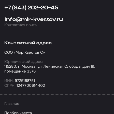
+7 (843) 202-20-45
info@mir-kvestov.ru
Контактная почта
Контактный адрес
ООО «Мир Квестов С»
Юридический адрес:
115280, г. Москва, ул. Ленинская Слобода, дом 19,
помещение 33/6
ИНН:
9725168751
ОГРН:
1247700614402
Главное
Подбор квеста