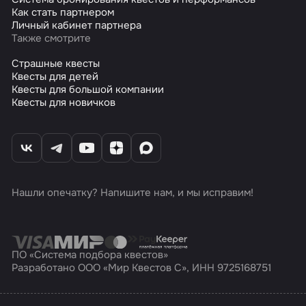
Как стать партнером
Личный кабинет партнера
Также смотрите
Страшные квесты
Квесты для детей
Квесты для большой компании
Квесты для новичков
Нашли опечатку? Напишите нам, и мы исправим!
ПО «Система подбора квестов»
Разработано ООО «Мир Квестов С», ИНН 9725168751