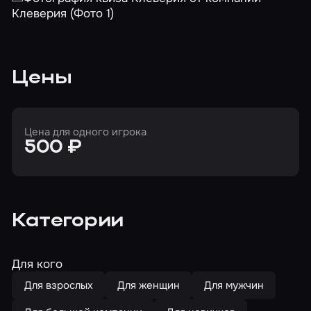
Цены
Цена для одного игрока
500 ₽
Категории
Для кого
Для взрослых
Для женщин
Для мужчин