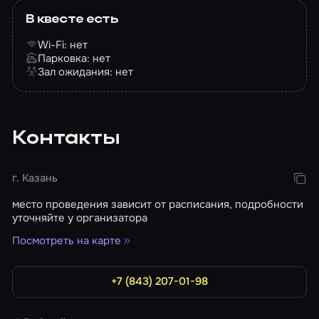
В квесте есть
Wi-Fi: нет
Парковка: нет
Зал ожидания: нет
Контакты
г. Казань
место проведения зависит от расписания, подробности
уточняйте у организатора
Посмотреть на карте
+7 (843) 207-01-98