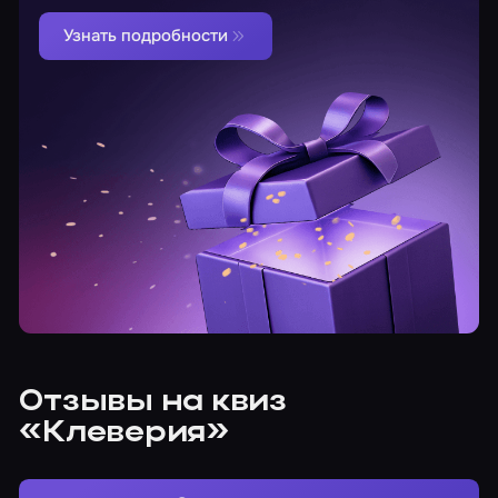
Узнать подробности
Отзывы на квиз
«Клеверия»