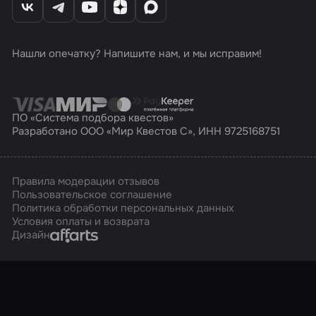
Нашли опечатку? Напишите нам, и мы исправим!
ПО «Система подбора квестов»
Разработано ООО «Мир Квестов С», ИНН 9725168751
Правила модерации отзывов
Пользовательское соглашение
Политика обработки персональных данных
Условия оплаты и возврата
Affarts
Дизайн