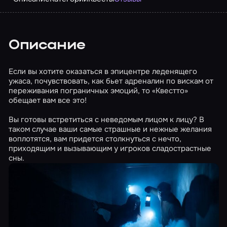
Описание
Если вы хотите оказаться в эпицентре леденящего
ужаса, почувствовать, как бьет адреналин по вискам от
переживания пограничных эмоций, то «Квестто»
обещает вам все это!
Вы готовы встретиться с неведомым лицом к лицу? В
таком случае ваши самые страшные и нежные желания
воплотятся, вам придется столкнуться с нечто,
приходящим и вызывающим у игроков сладострастные
сны.