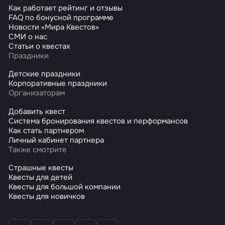
Как работает рейтинг и отзывы
FAQ по бонусной программе
Новости «Мира Квестов»
СМИ о нас
Статьи о квестах
Праздники
Детские праздники
Корпоративные праздники
Организаторам
Добавить квест
Система бронирования квестов и перформансов
Как стать партнером
Личный кабинет партнера
Также смотрите
Страшные квесты
Квесты для детей
Квесты для большой компании
Квесты для новичков