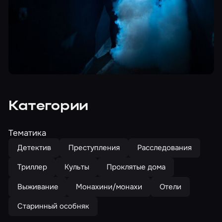
Категории
Тематика
Детектив
Преступления
Расследования
Триллер
Культы
Проклятые дома
Выживание
Монахини/монахи
Отели
Старинный особняк