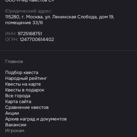
Юридический адрес:
115280, г. Москва, ул. Ленинская Слобода, дом 19,
помещение 33/6
ИНН:
9725168751
ОГРН:
1247700614402
Главное
Подбор квеста
Народный рейтинг
Квесты на карте
Квесты в подарок
Все города
Карта сайта
Сравнение квестов
Акции
Архив наград и документов
Вакансии
Игрокам