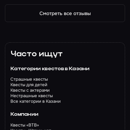
Смотреть все отзывы
Часто ищут
Категории квестов в Казани
Страшные квесты
Квесты для детей
Квесты с актерами
Нестрашные квесты
Все категории в Казани
Компании
Квесты «BTB»