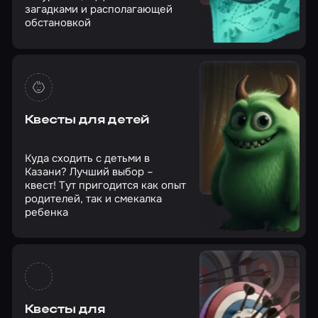
загадками и располагающей
обстановкой
Квесты для детей
Куда сходить с детьми в
Казани? Лучший выбор –
квест! Тут пригодится как опыт
родителей, так и смекалка
ребенка
Квесты для