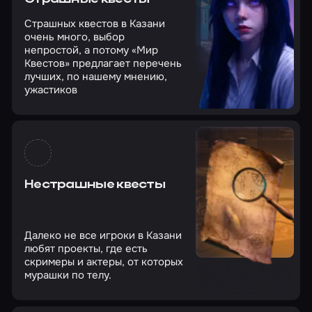
Страшных квестов в Казани
очень много, выбор
непростой, а потому «Мир
Квестов» предлагает перечень
лучших, по нашему мнению,
ужастиков
Нестрашные квесты
Далеко не все игроки в Казани
любят проекты, где есть
скримеры и актеры, от которых
мурашки по телу.