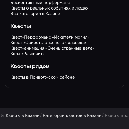
Бесконтактный перформанс
Квесты о реальных событиях и людях
Все категории в Казани
Квесты
Квест-Перформанс «Искатели могил»
Квест «Секреты опасного человека»
Квест-анимация «Очень странные дела»
Квиз «Реквизит»
Квесты рядом
Квесты в Приволжском районе
Квесты в Казани
Категории квестов в Казани
Квесты про