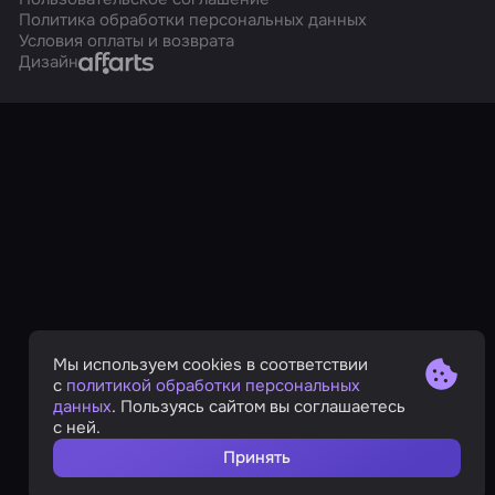
Политика обработки персональных данных
Условия оплаты и возврата
Affarts
Дизайн
Мы используем cookies в соответствии
с
политикой обработки персональных
данных
. Пользуясь сайтом вы соглашаетесь
с ней.
Принять