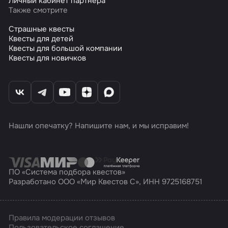
Личный кабинет партнера
Также смотрите
Страшные квесты
Квесты для детей
Квесты для большой компании
Квесты для новичков
Нашли опечатку? Напишите нам, и мы исправим!
ПО «Система подбора квестов»
Разработано ООО «Мир Квестов С», ИНН 9725168751
Правила модерации отзывов
Пользовательское соглашение