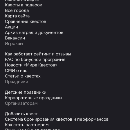
Квесты в подарок
Все города
Карта сайта
Сравнение квестов
Акции
Архив наград и документов
Вакансии
Игрокам
Как работает рейтинг и отзывы
FAQ по бонусной программе
Новости «Мира Квестов»
СМИ о нас
Статьи о квестах
Праздники
Детские праздники
Корпоративные праздники
Организаторам
Добавить квест
Система бронирования квестов и перформансов
Как стать партнером