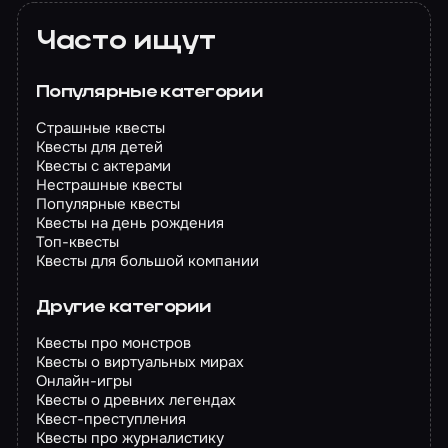
Часто ищут
Популярные категории
Страшные квесты
Квесты для детей
Квесты с актерами
Нестрашные квесты
Популярные квесты
Квесты на день рождения
Топ-квесты
Квесты для большой компании
Другие категории
Квесты про монстров
Квесты о виртуальных мирах
Онлайн-игры
Квесты о древних легендах
Квест-преступления
Квесты про журналистику