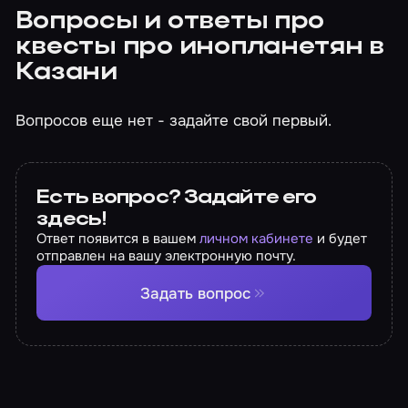
Вопросы и ответы про
квесты про инопланетян в
Казани
Вопросов еще нет - задайте свой первый.
Есть вопрос? Задайте его
здесь!
Ответ появится в вашем
личном кабинете
и будет
отправлен на вашу электронную почту.
Задать вопрос