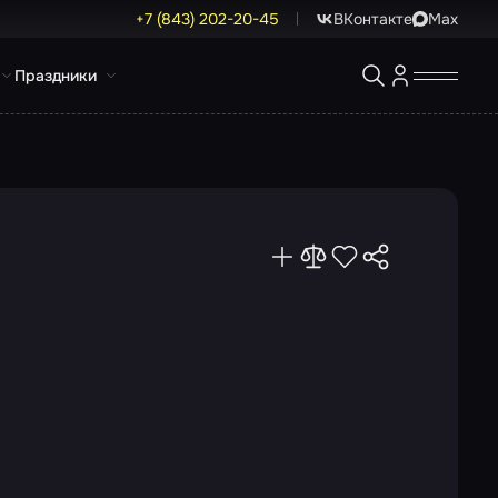
+7 (843) 202-20-45
ВКонтакте
Max
Праздники