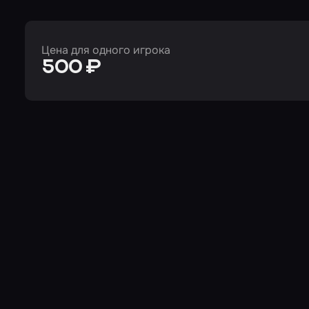
Цена для одного игрока
500 ₽