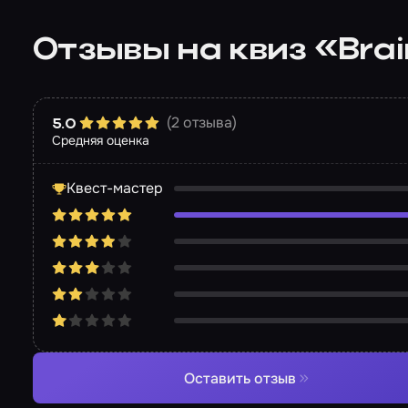
Отзывы на квиз «Brai
(2 отзыва)
5.0
Средняя оценка
Квест-мастер
Оставить отзыв