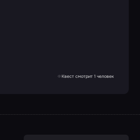
Квест смотрит 1 человек