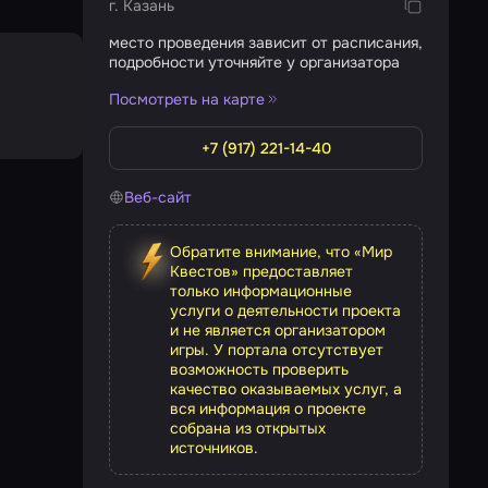
г. Казань
место проведения зависит от расписания,
подробности уточняйте у организатора
Посмотреть на карте
+7 (917) 221-14-40
Веб-сайт
Обратите внимание, что «Мир
Квестов» предоставляет
только информационные
услуги о деятельности проекта
и не является организатором
игры. У портала отсутствует
возможность проверить
качество оказываемых услуг, а
вся информация о проекте
собрана из открытых
источников.