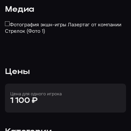
Медиа
Цены
Цена для одного игрока
1 100 ₽