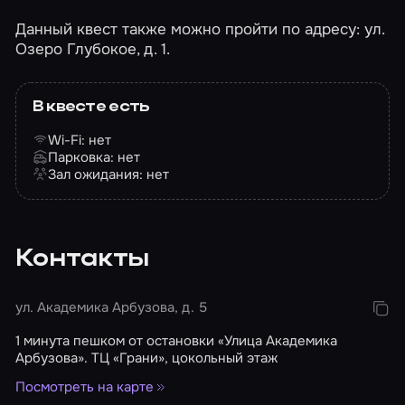
Данный квест также можно пройти по адресу: ул.
Озеро Глубокое, д. 1.
В квесте есть
Wi-Fi: нет
Парковка: нет
Зал ожидания: нет
Контакты
ул. Академика Арбузова, д. 5
1 минута пешком от остановки «Улица Академика
Арбузова». ТЦ «Грани», цокольный этаж
Посмотреть на карте