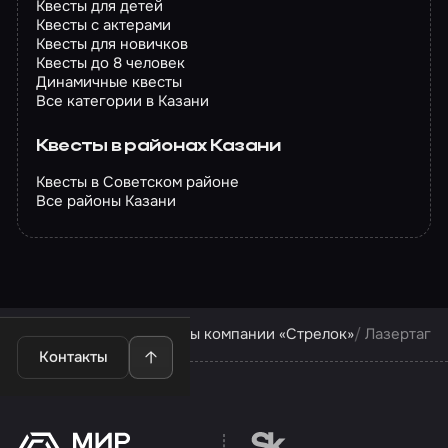
Квесты для детей
Квесты с актерами
Квесты для новичков
Квесты до 8 человек
Динамичные квесты
Все категории в Казани
Квесты в районах Казани
Квесты в Советском районе
Все районы Казани
Квесты в Казани
Квесты компании «Стрелок»
Лазертаг
Контакты
Перейти на сайт партн