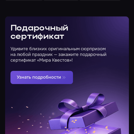
Подарочный
сертификат
Удивите близких оригинальным сюрпризом
на любой праздник — закажите подарочный
сертификат «Мира Квестов»!
Узнать подробности