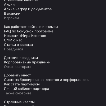
Сравнение квестов
Акции
Архив наград и документов
Вакансии
Игрокам
Как работает рейтинг и отзывы
FAQ по бонусной программе
Новости «Мира Квестов»
СМИ о нас
Статьи о квестах
Праздники
Детские праздники
Корпоративные праздники
Организаторам
Добавить квест
Система бронирования квестов и перформансов
Как стать партнером
Личный кабинет партнера
Также смотрите
Страшные квесты