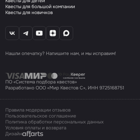
Квесты для детей
Квесты для большой компании
Квесты для новичков
Нашли опечатку? Напишите нам, и мы исправим!
ПО «Система подбора квестов»
Разработано ООО «Мир Квестов С», ИНН 9725168751
Правила модерации отзывов
Пользовательское соглашение
Политика обработки персональных данных
Условия оплаты и возврата
Affarts
Дизайн