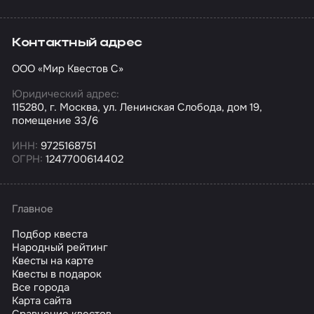
Контактный адрес
ООО «Мир Квестов С»
Юридический адрес:
115280, г. Москва, ул. Ленинская Слобода, дом 19,
помещение 33/6
ИНН:
9725168751
ОГРН:
1247700614402
Главное
Подбор квеста
Народный рейтинг
Квесты на карте
Квесты в подарок
Все города
Карта сайта