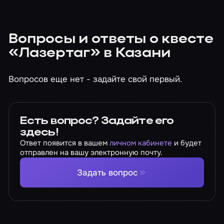
Вопросы и ответы о квесте
«Лазертаг» в Казани
Вопросов еще нет - задайте свой первый.
Есть вопрос? Задайте его
здесь!
Ответ появится в вашем
личном кабинете
и будет
отправлен на вашу электронную почту.
Задать вопрос