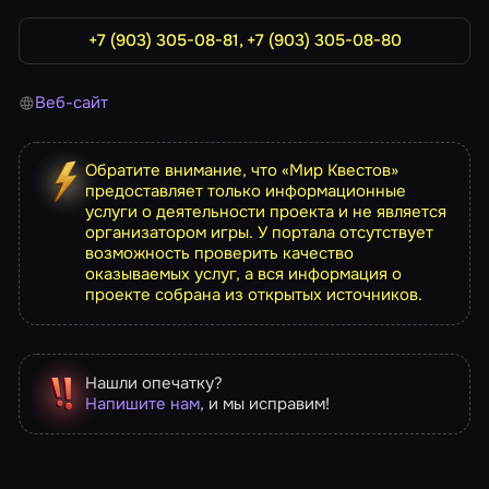
+7 (903) 305-08-81, +7 (903) 305-08-80
Веб-сайт
Обратите внимание, что «Мир Квестов»
предоставляет только информационные
услуги о деятельности проекта и не является
организатором игры. У портала отсутствует
возможность проверить качество
оказываемых услуг, а вся информация о
проекте собрана из открытых источников.
Нашли опечатку?
Напишите нам
, и мы исправим!