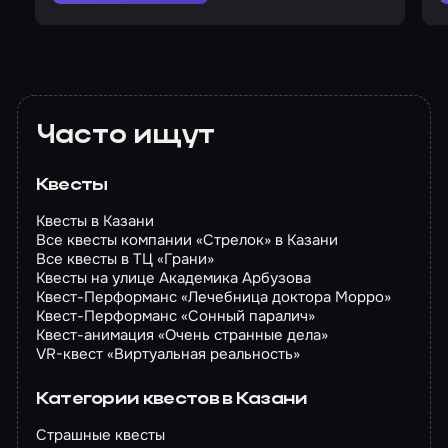
Часто ищут
Квесты
Квесты в Казани
Все квесты компании «Стрелок» в Казани
Все квесты в ТЦ «Грани»
Квесты на улице Академика Арбузова
Квест-Перформанс «Лечебница доктора Морро»
Квест-Перформанс «Сонный паралич»
Квест-анимация «Очень странные дела»
VR-квест «Виртуальная реальность»
Категории квестов в Казани
Страшные квесты