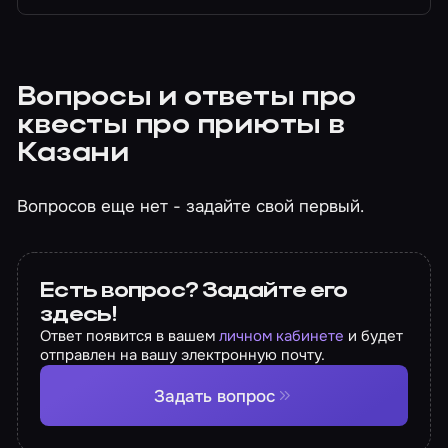
Вопросы и ответы про
квесты про приюты в
Казани
Вопросов еще нет - задайте свой первый.
Есть вопрос? Задайте его
здесь!
Ответ появится в вашем
личном кабинете
и будет
отправлен на вашу электронную почту.
Задать вопрос