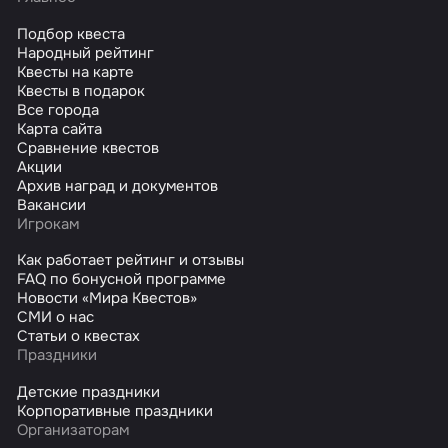
Подбор квеста
Народный рейтинг
Квесты на карте
Квесты в подарок
Все города
Карта сайта
Сравнение квестов
Акции
Архив наград и документов
Вакансии
Игрокам
Как работает рейтинг и отзывы
FAQ по бонусной программе
Новости «Мира Квестов»
СМИ о нас
Статьи о квестах
Праздники
Детские праздники
Корпоративные праздники
Организаторам