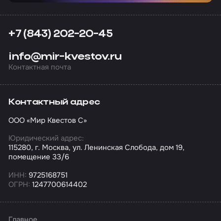
+7 (843) 202-20-45
info@mir-kvestov.ru
Контактная почта
Контактный адрес
ООО «Мир Квестов С»
Юридический адрес:
115280, г. Москва, ул. Ленинская Слобода, дом 19,
помещение 33/6
ИНН:
9725168751
ОГРН:
1247700614402
Главное