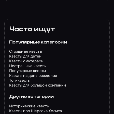
Часто ищут
Популярные категории
Страшные квесты
Квесты для детей
Квесты с актерами
Нестрашные квесты
Популярные квесты
Квесты на день рождения
Топ-квесты
Квесты для большой компании
Другие категории
Исторические квесты
Квесты про Шерлока Холмса