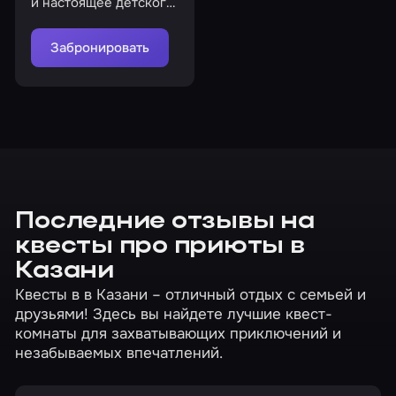
и настоящее детского
приюта
Забронировать
Последние отзывы на
квесты про приюты в
Казани
Квесты в в Казани – отличный отдых с семьей и
друзьями! Здесь вы найдете лучшие квест-
комнаты для захватывающих приключений и
незабываемых впечатлений.