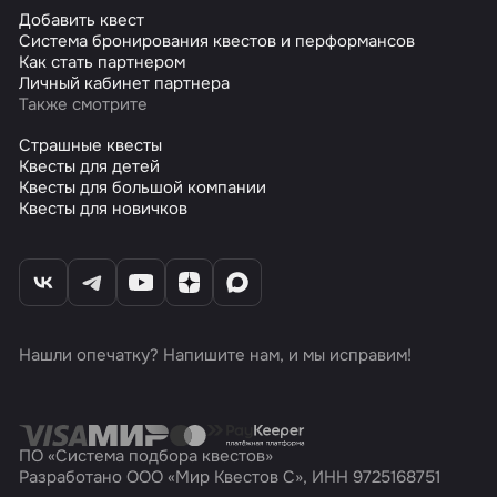
Добавить квест
Система бронирования квестов и перформансов
Как стать партнером
Личный кабинет партнера
Также смотрите
Страшные квесты
Квесты для детей
Квесты для большой компании
Квесты для новичков
Нашли опечатку? Напишите нам, и мы исправим!
ПО «Система подбора квестов»
Разработано ООО «Мир Квестов С», ИНН 9725168751