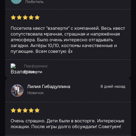
Любитель
Посетила квест "взаперти" с компанией. Весь квест
сопутствовала мрачная, страшная и напряжённая
атмосфера. Было очень интересно отгадывать
загадки. Актёры 10/10, костюмы качественные и
пугающие. Всем советую 👍
Перформанс
Взаперти
Лилия Гибадуллина
8 дней назад
Новичок
Очень страшно. Дети были в восторге. Интересные
локации. После игры долго обсуждали! Советуем!