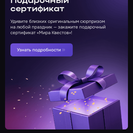
Подарочный
сертификат
Удивите близких оригинальным сюрпризом
на любой праздник — закажите подарочный
сертификат «Мира Квестов»!
Узнать подробности