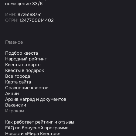
помещение 33/6
ИНН:
9725168751
ОГРН:
1247700614402
Главное
Подбор квеста
Народный рейтинг
Квесты на карте
Квесты в подарок
Все города
Карта сайта
Сравнение квестов
Акции
Архив наград и документов
Вакансии
Игрокам
Как работает рейтинг и отзывы
FAQ по бонусной программе
Новости «Мира Квестов»