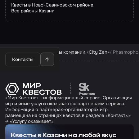
Квесты в Ново-Савиновском районе
Все районы Казани
Квесты в Казани
Квесты компании «City Zen»
Phasmopho
Контакты
Перейти на сайт партн
«Мир Квестов» - информационный сервис. Организация
игр и иные услуги оказываются партнерами сервиса.
Информация о партнерах-организаторах игр
размещена на страницах квестов в разделе «Контакты»
→ «Услугу оказывает».
Квесты в Казани на любой вкус