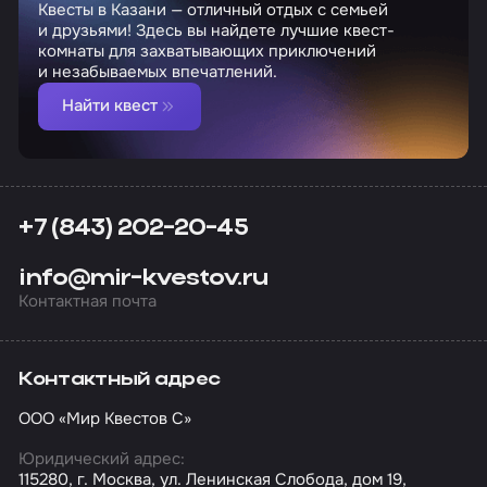
Квесты в Казани — отличный отдых с семьей
и друзьями! Здесь вы найдете лучшие квест-
комнаты для захватывающих приключений
и незабываемых впечатлений.
Найти квест
+7 (843) 202-20-45
info@mir-kvestov.ru
Контактная почта
Контактный адрес
ООО «Мир Квестов С»
Юридический адрес:
115280, г. Москва, ул. Ленинская Слобода, дом 19,