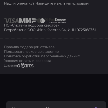
Нашли опечатку? Напишите нам, и мы исправим!
ПО «Система подбора квестов»
Разработано ООО «Мир Квестов С», ИНН 9725168751
Правила модерации отзывов
Пользовательское соглашение
Политика обработки персональных данных
Условия оплаты и возврата
Affarts
Дизайн