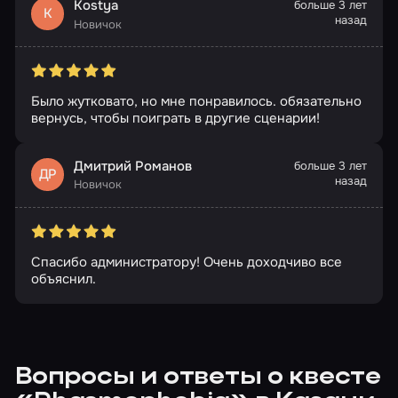
Kostya
больше 3 лет
K
назад
Новичок
Было жутковато, но мне понравилось. обязательно
вернусь, чтобы поиграть в другие сценарии!
Дмитрий Романов
больше 3 лет
ДР
назад
Новичок
Спасибо администратору! Очень доходчиво все
объяснил.
Вопросы и ответы о квесте