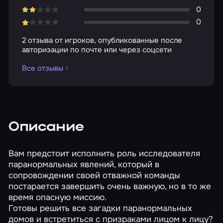
0
0
2 отзыва от игроков, опубликованные после
авторизации по почте или через соцсети
Все отзывы
Описание
Вам предстоит исполнить роль исследователя
паранормальных явлений, который в
сопровождении своей отважной команды
постарается завершить очень важную, но в то же
время опасную миссию.
Готовы решить все загадки паранормальных
домов и встретиться с призраками лицом к лицу?