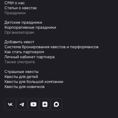
СМИ о нас
Статьи о квестах
Праздники
Детские праздники
Корпоративные праздники
Организаторам
Добавить квест
Система бронирования квестов и перформансов
Как стать партнером
Личный кабинет партнера
Также смотрите
Страшные квесты
Квесты для детей
Квесты для большой компании
Квесты для новичков