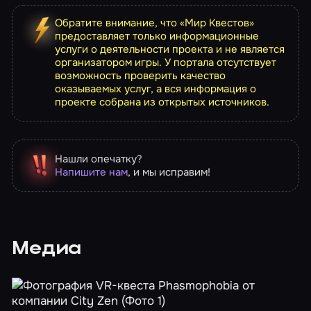
Обратите внимание, что «Мир Квестов»
предоставляет только информационные
услуги о деятельности проекта и не является
организатором игры. У портала отсутствует
возможность проверить качество
оказываемых услуг, а вся информация о
проекте собрана из открытых источников.
Нашли опечатку?
Напишите нам
, и мы исправим!
Медиа