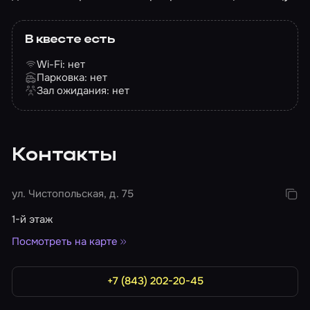
В квесте есть
Wi-Fi: нет
Парковка: нет
Зал ожидания: нет
Контакты
ул. Чистопольская, д. 75
1-й этаж
Посмотреть на карте
+7 (843) 202-20-45