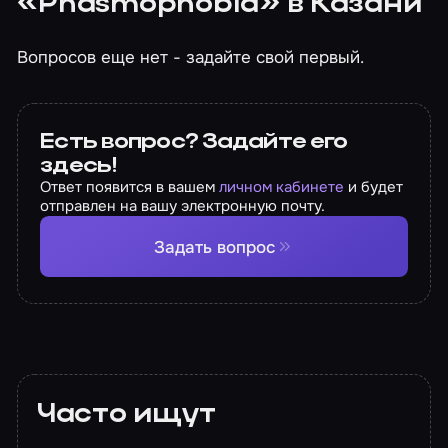
«Phasmophobia» в Казани
Вопросов еще нет - задайте свой первый.
Есть вопрос? Задайте его
здесь!
Ответ появится в вашем
личном кабинете
и будет
отправлен на вашу электронную почту.
Задать вопрос
Часто ищут