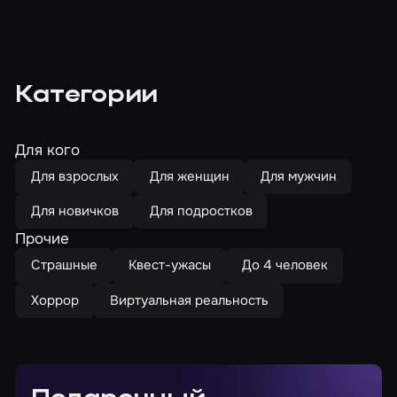
Категории
Для кого
Для взрослых
Для женщин
Для мужчин
Для новичков
Для подростков
Прочие
Страшные
Квест-ужасы
До 4 человек
Хоррор
Виртуальная реальность