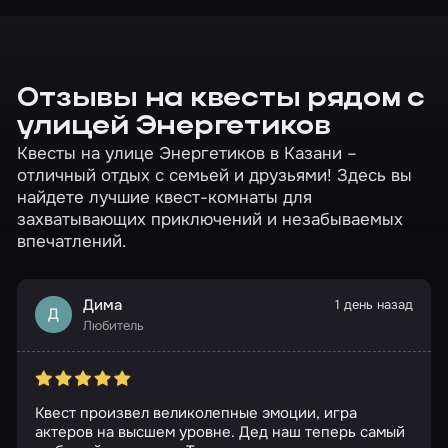
Отзывы на квесты рядом с
улицей Энергетиков
Квесты на улице Энергетиков в Казани –
отличный отдых с семьей и друзьями! Здесь вы
найдете лучшие квест-комнаты для
захватывающих приключений и незабываемых
впечатлений.
Дима
1 день назад
Д
Любитель
Квест произвел великолепные эмоции, игра
актеров на высшем уровне. Дед наш теперь самый