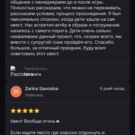
общение с менеджерами до и после игры.
Полностью рассказали, что можно не переживать,
рассказали условия, процесс прохождения. Я был
максимально спокоен, когда дети зашли на сам
квест. Нас встретил актёр в образе и погружение
началось с самого порога. Дети очень сильно
нахваливали данный проект, что, скорее всего, мы
вместе с супругой тоже пройдём его. Спасибо
большое, за отличный праздник, буду всем
советовать этот квест.
Перформанс
Расплата
Zarina Savosina
5 дней назад
ZS
Любитель
Квест Вообще огонь🔥
Если ищите место где классно отдохнуть и