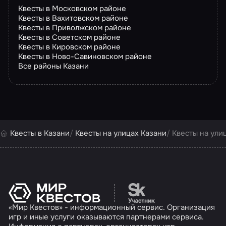
Квесты в Московском районе
Квесты в Вахитовском районе
Квесты в Приволжском районе
Квесты в Советском районе
Квесты в Кировском районе
Квесты в Ново-Савиновском районе
Все районы Казани
Квесты в Казани
Квесты на улицах Казани
Квесты на ули
Перейти на сайт партн
«Мир Квестов» - информационный сервис. Организация
игр и иные услуги оказываются партнерами сервиса.