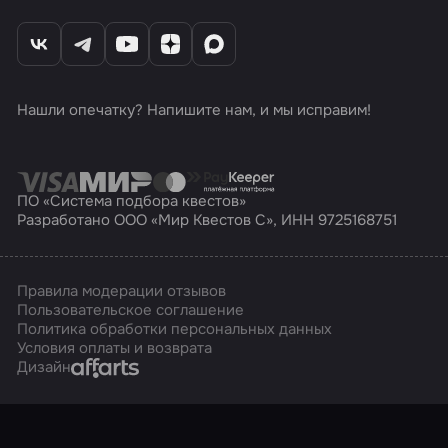
Нашли опечатку? Напишите нам, и мы исправим!
ПО «Система подбора квестов»
Разработано ООО «Мир Квестов С», ИНН 9725168751
Правила модерации отзывов
Пользовательское соглашение
Политика обработки персональных данных
Условия оплаты и возврата
Affarts
Дизайн