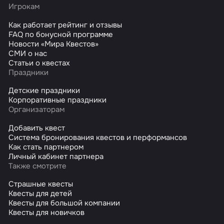
Игрокам
Как работает рейтинг и отзывы
FAQ по бонусной программе
Новости «Мира Квестов»
СМИ о нас
Статьи о квестах
Праздники
Детские праздники
Корпоративные праздники
Организаторам
Добавить квест
Система бронирования квестов и перформансов
Как стать партнером
Личный кабинет партнера
Также смотрите
Страшные квесты
Квесты для детей
Квесты для большой компании
Квесты для новичков