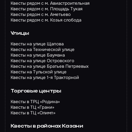
Квесты рядом с м. Авиастроительная
Квесты рядом с м. Площадь Тукая
Квесты рядом с м. Аметьево
Квесты рядом с м. Козья слобода
Улицы
Квесты на улице Щапова
Квесты на Технической улице
Квесты на улице Баумана
Квесты на улице Островского
Квесты на улице Братьев Петряевых
Квесты на Тульской улице
Квесты на улице 1-я Тракторной
Торговые центры
Квесты в ТРЦ «Родина»
Квесты в ТЦ «Грани»
Квесты в ТЦ «Олимп»
Квесты в районах Казани