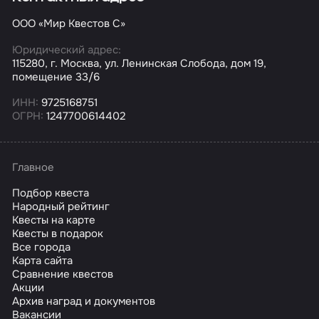
ООО «Мир Квестов С»
Юридический адрес:
115280, г. Москва, ул. Ленинская Слобода, дом 19,
помещение 33/6
ИНН:
9725168751
ОГРН:
1247700614402
Главное
Подбор квеста
Народный рейтинг
Квесты на карте
Квесты в подарок
Все города
Карта сайта
Сравнение квестов
Акции
Архив наград и документов
Вакансии