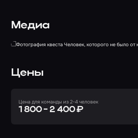
Медиа
Цены
Цена для команды из 2-4 человек
1 800 - 2 400 ₽