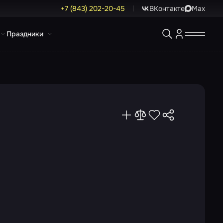
+7 (843) 202-20-45
ВКонтакте
Max
Праздники