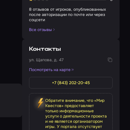
8 отзывов от игроков, опубликованных
после авторизации по почте или через
соцсети
Все отзывы
Контакты
ул. Щапова, д. 47
Посмотреть на карте
+7 (843) 202-20-45
Обратите внимание, что «Мир
Квестов» предоставляет
только информационные
услуги о деятельности проекта
и не является организатором
игры. У портала отсутствует