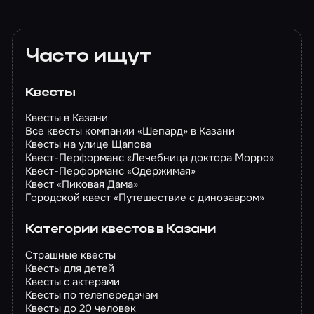
Часто ищут
Квесты
Квесты в Казани
Все квесты компании «Шепард» в Казани
Квесты на улице Щапова
Квест-Перформанс «Лечебница доктора Морро»
Квест-Перформанс «Одержимая»
Квест «Пиковая Дама»
Городской квест «Путешествие с динозавром»
Категории квестов в Казани
Страшные квесты
Квесты для детей
Квесты с актерами
Квесты по телепередачам
Квесты до 20 человек