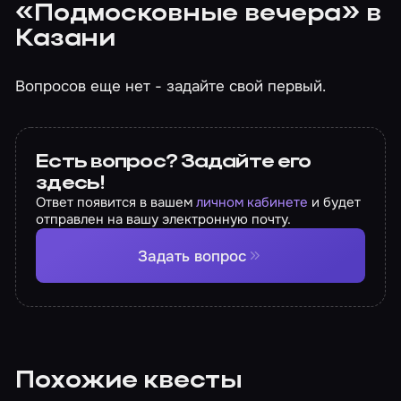
«Подмосковные вечера» в
Казани
Вопросов еще нет - задайте свой первый.
Есть вопрос? Задайте его
здесь!
Ответ появится в вашем
личном кабинете
и будет
отправлен на вашу электронную почту.
Задать вопрос
Похожие квесты