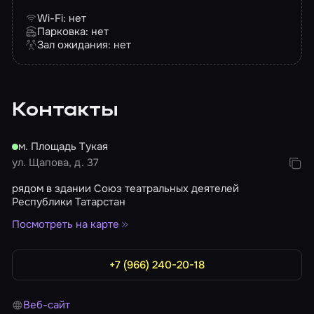
Wi-Fi: нет
Парковка: нет
Зал ожидания: нет
Контакты
м. Площадь Тукая
ул. Щапова, д. 37
рядом в здании Союз театральных деятелей
Республики Татарстан
Посмотреть на карте
+7 (966) 240-20-18
Веб-сайт