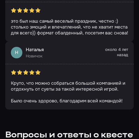
это был наш самый веселый праздник, честно :)
столько эмоций и впечатлений, что не хватит места
для всего)) формат обалденный, посетим вас снова!
Наталья
около 4 лет
Н
назад
Новичок
Круто, что можно собраться большой компанией и
отдохнуть от суеты за такой интересной игрой.
Было очень здорово, благодарим всей командой!
Вопросы и ответы о квесте