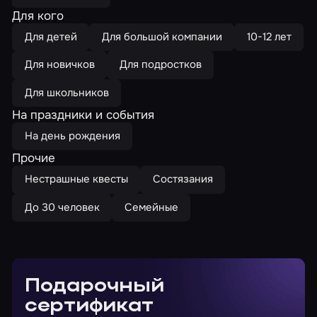
Для кого
Для детей
Для большой компании
10-12 лет
Для новичков
Для подростков
Для школьников
На праздники и события
На день рождения
Прочие
Нестрашные квесты
Состязания
До 30 человек
Семейные
Подарочный
сертификат