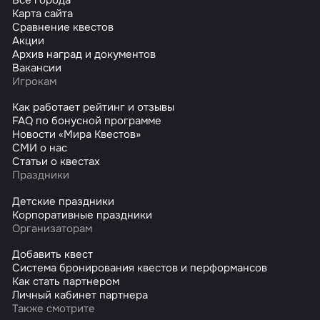
Карта сайта
Сравнение квестов
Акции
Архив наград и документов
Вакансии
Игрокам
Как работает рейтинг и отзывы
FAQ по бонусной программе
Новости «Мира Квестов»
СМИ о нас
Статьи о квестах
Праздники
Детские праздники
Корпоративные праздники
Организаторам
Добавить квест
Система бронирования квестов и перформансов
Как стать партнером
Личный кабинет партнера
Также смотрите