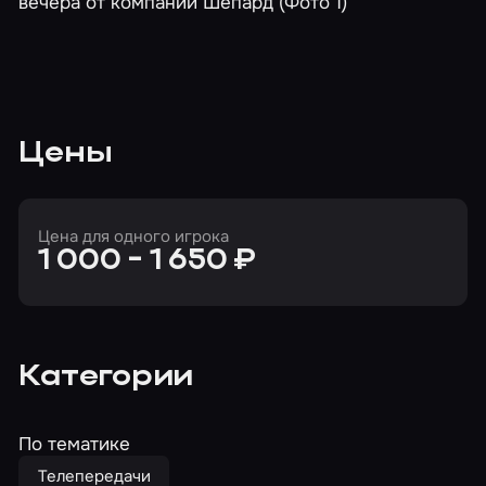
Цены
Цена для одного игрока
1 000 - 1 650 ₽
Категории
По тематике
Телепередачи