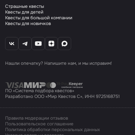
Страшные квесты
Квесты для детей
Квесты для большой компании
Квесты для новичков
Нашли опечатку? Напишите нам, и мы исправим!
ПО «Система подбора квестов»
Разработано ООО «Мир Квестов С», ИНН 9725168751
Правила модерации отзывов
Пользовательское соглашение
Политика обработки персональных данных