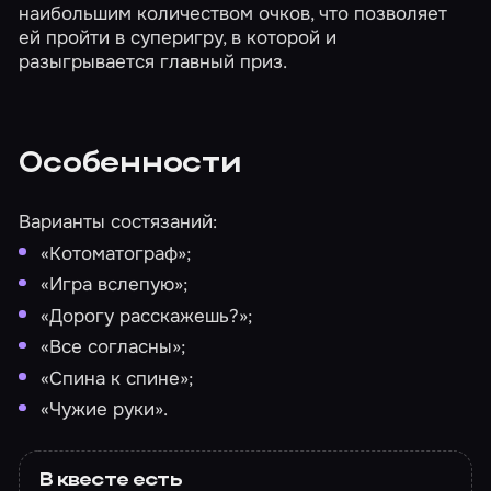
наибольшим количеством очков, что позволяет
ей пройти в суперигру, в которой и
разыгрывается главный приз.
Особенности
Варианты состязаний:
«Котоматограф»;
«Игра вслепую»;
«Дорогу расскажешь?»;
«Все согласны»;
«Спина к спине»;
«Чужие руки».
В квесте есть