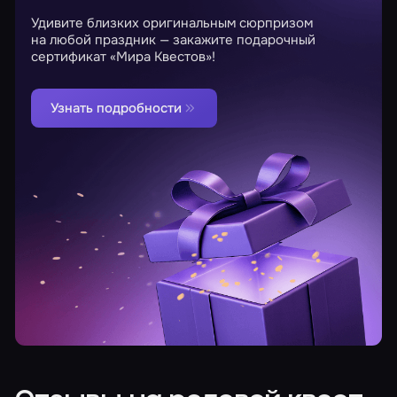
Удивите близких оригинальным сюрпризом
на любой праздник — закажите подарочный
сертификат «Мира Квестов»!
Узнать подробности