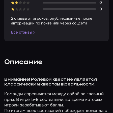
0
0
2 отзыва от игроков, опубликованные после
авторизации по почте или через соцсети
Все отзывы
Описание
Внимание! Ролевой квест не является
классическим квестом в реальности.
Команды соревнуются между собой за главный
приз. В игре 5-8 состязаний, во время которых
игроки зарабатывают баллы.
По итогам всех состязаний побеждает команда с