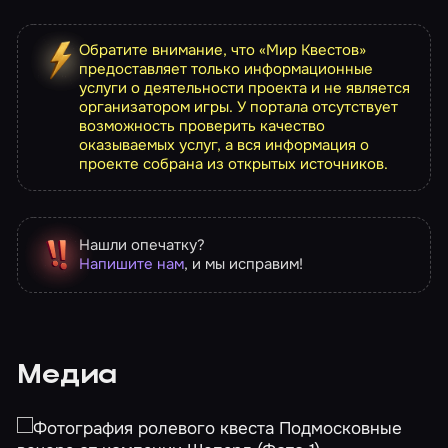
Обратите внимание, что «Мир Квестов»
предоставляет только информационные
услуги о деятельности проекта и не является
организатором игры. У портала отсутствует
возможность проверить качество
оказываемых услуг, а вся информация о
проекте собрана из открытых источников.
Нашли опечатку?
Напишите нам
, и мы исправим!
Медиа