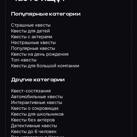
Популярные категории
Страшные квесты
Квесты для детей
Квесты с актерами
Нестрашные квесты
Популярные квесты
Квесты на день рождения
Топ-квесты
Квесты для большой компании
Другие категории
Квест-состязания
Автомобильные квесты
Интерактивные квесты
Квесты о сокровищах
Квесты для школьников
Квесты без актеров
Детективные квесты
Квесты до 6 человек