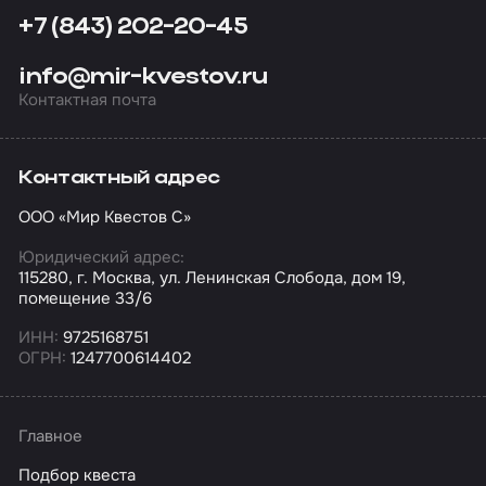
+7 (843) 202-20-45
info@mir-kvestov.ru
Контактная почта
Контактный адрес
ООО «Мир Квестов С»
Юридический адрес:
115280, г. Москва, ул. Ленинская Слобода, дом 19,
помещение 33/6
ИНН:
9725168751
ОГРН:
1247700614402
Главное
Подбор квеста