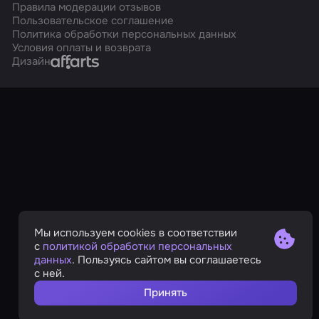
Правила модерации отзывов
Пользовательское соглашение
Политика обработки персональных данных
Условия оплаты и возврата
Affarts
Дизайн
Мы используем cookies в соответствии
с
политикой обработки персональных
данных
. Пользуясь сайтом вы соглашаетесь
с ней.
Принять