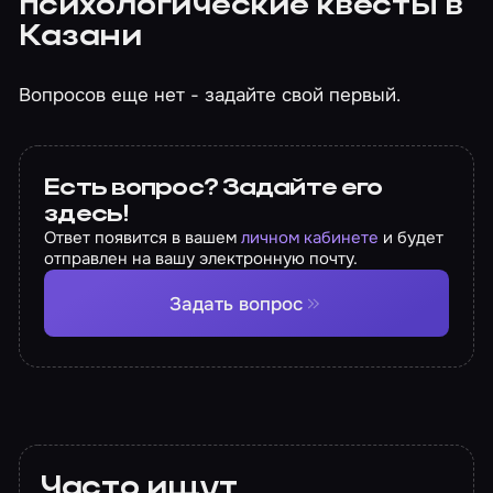
психологические квесты в
Казани
Вопросов еще нет - задайте свой первый.
Есть вопрос? Задайте его
здесь!
Ответ появится в вашем
личном кабинете
и будет
отправлен на вашу электронную почту.
Задать вопрос
Часто ищут