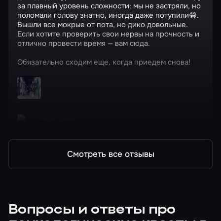
за плавный уровень сложности: мы не застряли, но
поломали голову знатно, иногда даже потупили😁.
Вышли все мокрые от пота, но дико довольные.
Если хотите проверить свои нервы на прочность и
отлично провести время — вам сюда.
Обязательно сходим еще, когда приедем снова!
Перформанс
На привязи
Смотреть все отзывы
Вопросы и ответы про