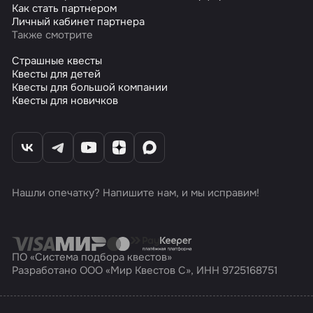
Как стать партнером
Личный кабинет партнера
Также смотрите
Страшные квесты
Квесты для детей
Квесты для большой компании
Квесты для новичков
Нашли опечатку? Напишите нам, и мы исправим!
ПО «Система подбора квестов»
Разработано ООО «Мир Квестов С», ИНН 9725168751