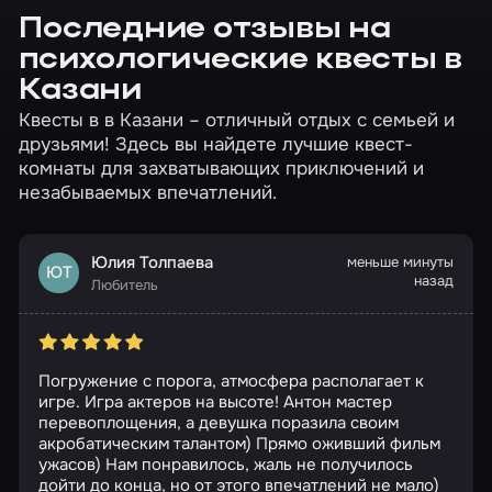
Последние отзывы на
психологические квесты в
Казани
Квесты в в Казани – отличный отдых с семьей и
друзьями! Здесь вы найдете лучшие квест-
комнаты для захватывающих приключений и
незабываемых впечатлений.
Юлия Толпаева
меньше минуты
ЮТ
назад
Любитель
Погружение с порога, атмосфера располагает к
игре. Игра актеров на высоте! Антон мастер
перевоплощения, а девушка поразила своим
акробатическим талантом) Прямо оживший фильм
ужасов) Нам понравилось, жаль не получилось
дойти до конца, но от этого впечатлений не мало)