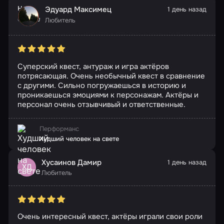
Эдуард Максимец
1 день назад
Любитель
Суперский квест, антураж и игра актёров
потрясающая. Очень необычный квест в сравнение
с другими. Сильно погружаешься в историю и
проникаешься эмоциями к персонажам. Актёры и
персонал очень отзывчивый и ответственные.
Перформанс
Худший человек на свете
Хусаинов Дамир
1 день назад
ХД
Любитель
Очень интересный квест, актёры играли свои роли