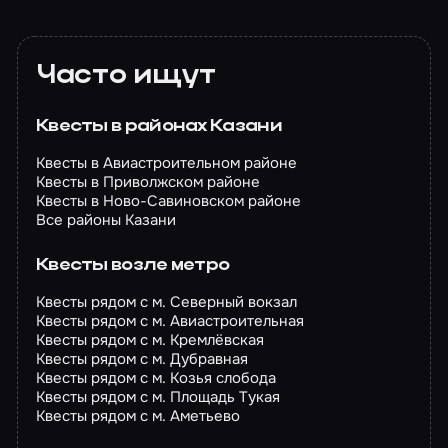
Часто ищут
Квесты в районах Казани
Квесты в Авиастроительном районе
Квесты в Приволжском районе
Квесты в Ново-Савиновском районе
Все районы Казани
Квесты возле метро
Квесты рядом с м. Северный вокзал
Квесты рядом с м. Авиастроительная
Квесты рядом с м. Кремлёвская
Квесты рядом с м. Дубравная
Квесты рядом с м. Козья слобода
Квесты рядом с м. Площадь Тукая
Квесты рядом с м. Аметьево