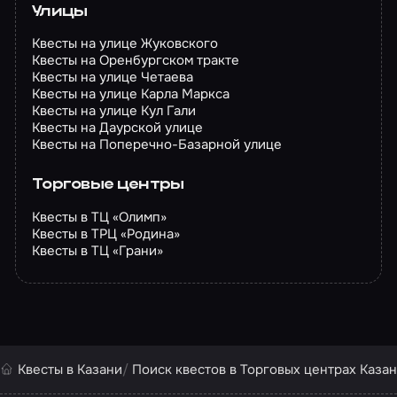
Улицы
Квесты на улице Жуковского
Квесты на Оренбургском тракте
Квесты на улице Четаева
Квесты на улице Карла Маркса
Квесты на улице Кул Гали
Квесты на Даурской улице
Квесты на Поперечно-Базарной улице
Торговые центры
Квесты в ТЦ «Олимп»
Квесты в ТРЦ «Родина»
Квесты в ТЦ «Грани»
Квесты в Казани
Поиск квестов в Торговых центрах Каза