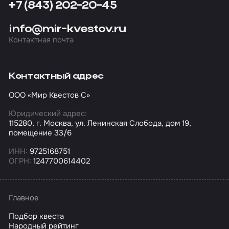
+7 (843) 202-20-45
info@mir-kvestov.ru
Контактная почта
Контактный адрес
ООО «Мир Квестов С»
Юридический адрес:
115280, г. Москва, ул. Ленинская Слобода, дом 19,
помещение 33/6
ИНН:
9725168751
ОГРН:
1247700614402
Главное
Подбор квеста
Народный рейтинг