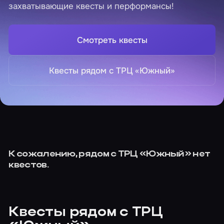
захватывающие квесты и перформансы!
Смотреть квесты
Квесты рядом с ТРЦ «Южный»
К сожалению, рядом с ТРЦ «Южный» нет
квестов.
Квесты рядом с ТРЦ