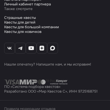
Личный кабинет партнера
Также смотрите
Страшные квесты
Квесты для детей
Квесты для большой компании
Квесты для новичков
Нашли опечатку? Напишите нам, и мы исправим!
ПО «Система подбора квестов»
Разработано ООО «Мир Квестов С», ИНН 9725168751
Правила модерации отзывов