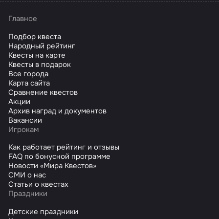
Главное
Подбор квеста
Народный рейтинг
Квесты на карте
Квесты в подарок
Все города
Карта сайта
Сравнение квестов
Акции
Архив наград и документов
Вакансии
Игрокам
Как работает рейтинг и отзывы
FAQ по бонусной программе
Новости «Мира Квестов»
СМИ о нас
Статьи о квестах
Праздники
Детские праздники