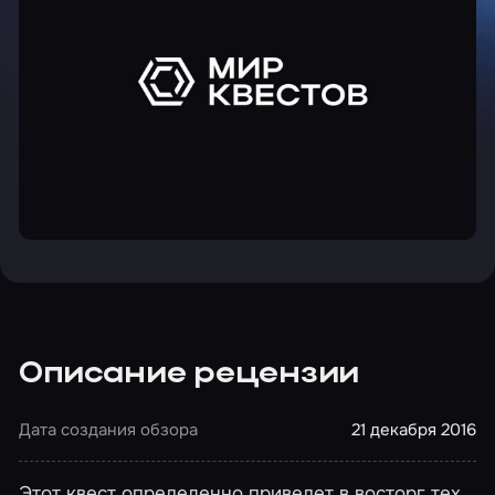
Описание рецензии
Дата создания обзора
21 декабря 2016
Этот квест определенно приведет в восторг тех,