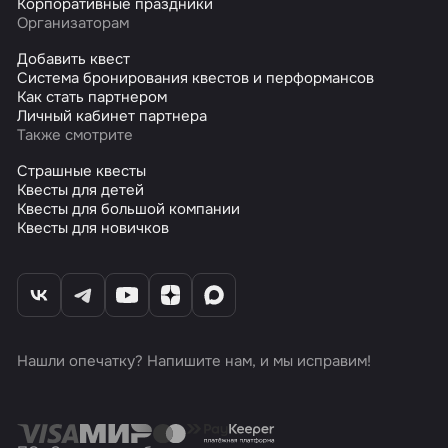
Корпоративные праздники
Организаторам
Добавить квест
Система бронирования квестов и перформансов
Как стать партнером
Личный кабинет партнера
Также смотрите
Страшные квесты
Квесты для детей
Квесты для большой компании
Квесты для новичков
Нашли опечатку? Напишите нам, и мы исправим!