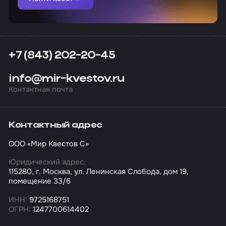
+7 (843) 202-20-45
info@mir-kvestov.ru
Контактная почта
Контактный адрес
ООО «Мир Квестов С»
Юридический адрес:
115280, г. Москва, ул. Ленинская Слобода, дом 19,
помещение 33/6
ИНН:
9725168751
ОГРН:
1247700614402