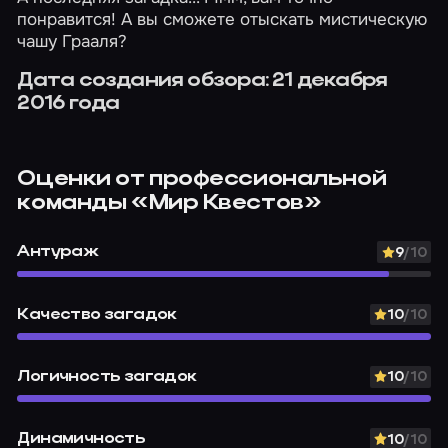
понравится! А вы сможете отыскать мистическую
чашу Грааля?
Дата создания обзора: 21 декабря
2016 года
Оценки от профессиональной
команды
«Мир Квестов»
Антураж
9
/10
Качество загадок
10
/10
Логичность загадок
10
/10
Динамичность
10
/10