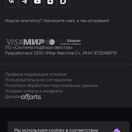
Нашли опечатку? Напишите нам, и мы исправим!
ПО «Система подбора квестов»
Разработано ООО «Мир Квестов С», ИНН 9725168751
Правила модерации отзывов
Пользовательское соглашение
Политика обработки персональных данных
Условия оплаты и возврата
Affarts
Дизайн
Мы используем cookies в соответствии