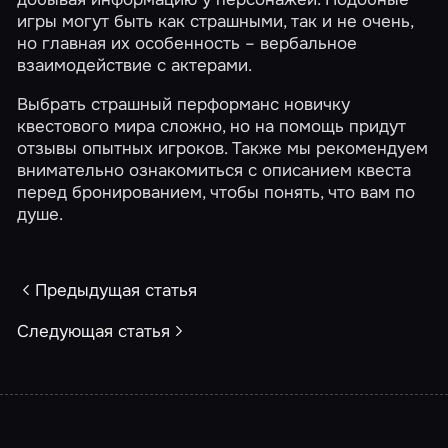
игры могут быть как страшными, так и не очень,
но главная их особенность – вербальное
взаимодействие с актерами.
Выбрать страшный перформанс новичку
квестового мира сложно, но на помощь придут
отзывы опытных игроков
. Также мы рекомендуем
внимательно ознакомиться с описанием квеста
перед бронированием, чтобы понять, что вам по
душе.
Предыдущая статья
Следующая статья