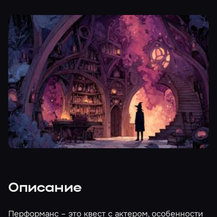
Описание
Перформанс – это квест с актером, особенности