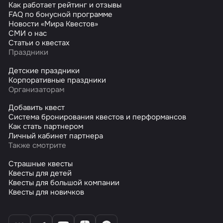
Как работает рейтинг и отзывы
FAQ по бонусной программе
Новости «Мира Квестов»
СМИ о нас
Статьи о квестах
Праздники
Детские праздники
Корпоративные праздники
Организаторам
Добавить квест
Система бронирования квестов и перформансов
Как стать партнером
Личный кабинет партнера
Также смотрите
Страшные квесты
Квесты для детей
Квесты для большой компании
Квесты для новичков