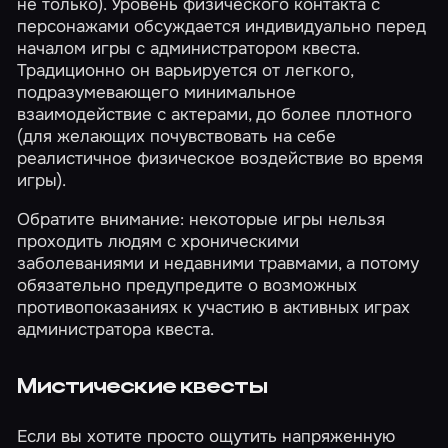
не только). Уровень физического контакта с
персонажами обсуждается индивидуально перед
началом игры с администратором квеста.
Традиционно он варьируется от легкого,
подразумевающего минимальное
взаимодействие с актерами, до более плотного
(для желающих почувствовать на себе
реалистичное физическое воздействие во время
игры).
Обратите внимание: некоторые игры нельзя
проходить людям с хроническими
заболеваниями и недавними травмами, а потому
обязательно предупредите о возможных
противопоказаниях к участию в активных играх
администратора квеста.
Мистические квесты
Если вы хотите просто ощутить напряженную