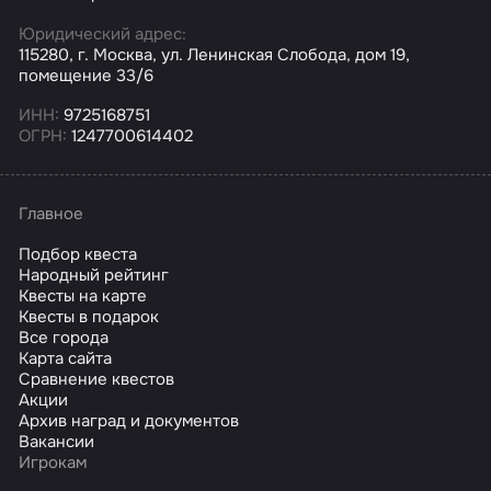
Юридический адрес:
115280, г. Москва, ул. Ленинская Слобода, дом 19,
помещение 33/6
ИНН:
9725168751
ОГРН:
1247700614402
Главное
Подбор квеста
Народный рейтинг
Квесты на карте
Квесты в подарок
Все города
Карта сайта
Сравнение квестов
Акции
Архив наград и документов
Вакансии
Игрокам