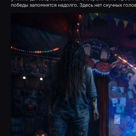
победы запомнятся надолго. Здесь нет скучных голов