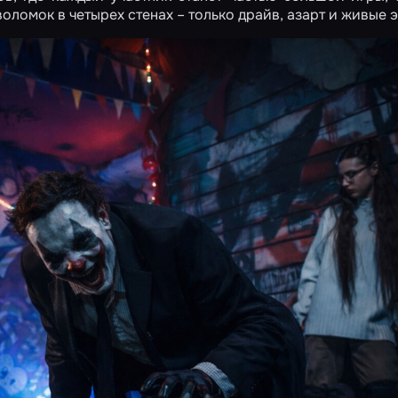
оломок в четырех стенах – только драйв, азарт и живые 