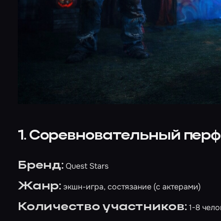
1. Соревновательный пер
Бренд:
Quest Stars
Жанр:
экшн-игра, состязание (с актерами)
Количество участников:
1-8 чело