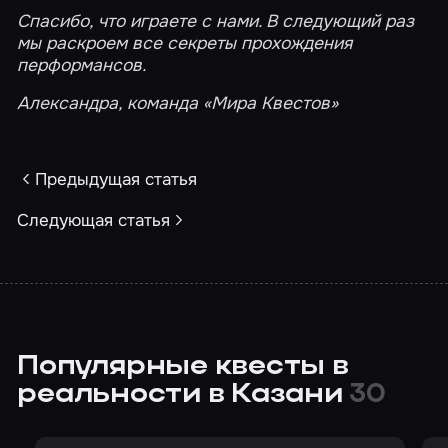
Спасибо, что играете с нами. В следующий раз
мы раскроем все секреты прохождения
перформансов.
Александра, команда «Мира Квестов»
Предыдущая статья
Следующая статья
Популярные квесты в
реальности в Казани
30