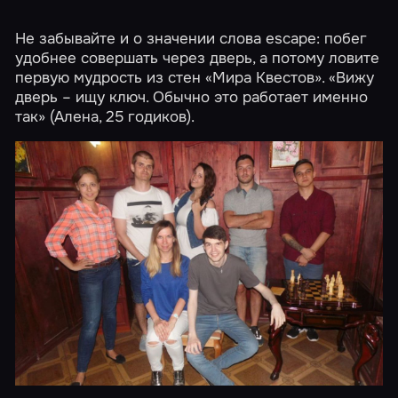
Не забывайте и о значении слова escape: побег
удобнее совершать через дверь, а потому ловите
первую мудрость из стен «Мира Квестов». «Вижу
дверь – ищу ключ. Обычно это работает именно
так» (Алена, 25 годиков).