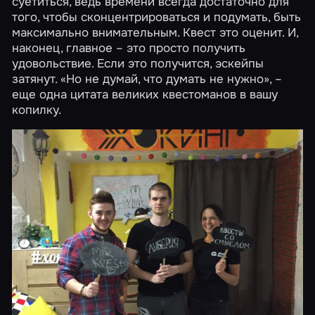
суетиться, ведь времени всегда достаточно для
того, чтобы сконцентрироваться и подумать, быть
максимально внимательным. Квест это оценит. И,
наконец, главное – это просто получить
удовольствие. Если это получится, эскейпы
затянут. «Но не думай, что думать не нужно», –
еще одна цитата великих квестоманов в вашу
копилку.