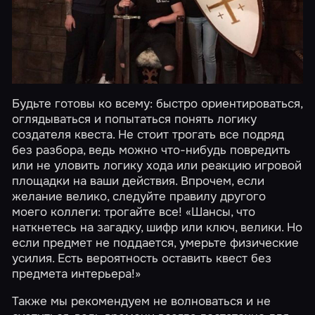
Будьте готовы ко всему: быстро ориентироваться,
оглядываться и попытаться понять логику
создателя квеста. Не стоит трогать все подряд
без разбора, ведь можно что-нибудь повредить
или не уловить логику хода или реакцию игровой
площадки на ваши действия. Впрочем, если
желание велико, следуйте правилу другого
моего коллеги: трогайте все! «Шансы, что
наткнетесь на загадку, шифр или ключ, велики. Но
если предмет не поддается, умерьте физические
усилия. Есть вероятность оставить квест без
предмета интерьера!»
Также мы рекомендуем не волноваться и не