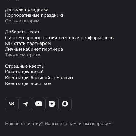
Детские праздники
Корпоративные праздники
Организаторам
Добавить квест
Система бронирования квестов и перформансов
Как стать партнером
Личный кабинет партнера
Также смотрите
Страшные квесты
Квесты для детей
Квесты для большой компании
Квесты для новичков
Нашли опечатку? Напишите нам, и мы исправим!