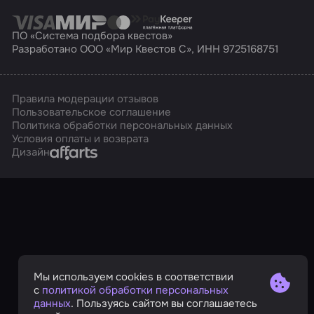
ПО «Система подбора квестов»
Разработано ООО «Мир Квестов С», ИНН 9725168751
Правила модерации отзывов
Пользовательское соглашение
Политика обработки персональных данных
Условия оплаты и возврата
Affarts
Дизайн
Мы используем cookies в соответствии
с
политикой обработки персональных
данных
. Пользуясь сайтом вы соглашаетесь