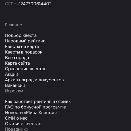
ОГРН:
1247700614402
Главное
Подбор квеста
Народный рейтинг
Квесты на карте
Квесты в подарок
Все города
Карта сайта
Сравнение квестов
Акции
Архив наград и документов
Вакансии
Игрокам
Как работает рейтинг и отзывы
FAQ по бонусной программе
Новости «Мира Квестов»
СМИ о нас
Статьи о квестах
Праздники