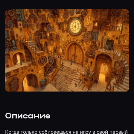
Описание
Когда только собираешься на игру в свой первый