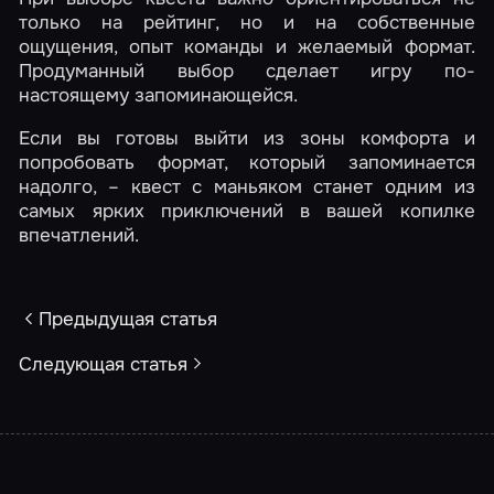
только на рейтинг, но и на собственные
ощущения, опыт команды и желаемый формат.
Продуманный выбор сделает игру по-
настоящему запоминающейся.
Если вы готовы выйти из зоны комфорта и
попробовать формат, который запоминается
надолго, – квест с маньяком станет одним из
самых ярких приключений в вашей копилке
впечатлений.
Предыдущая статья
Следующая статья