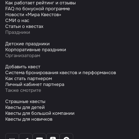
Как работает рейтинг и отзывы
FAQ по бонусной программе
Новости «Мира Квестов»
СМИ о нас
Статьи о квестах
Праздники
Детские праздники
Корпоративные праздники
Организаторам
Добавить квест
Система бронирования квестов и перформансов
Как стать партнером
Личный кабинет партнера
Также смотрите
Страшные квесты
Квесты для детей
Квесты для большой компании
Квесты для новичков