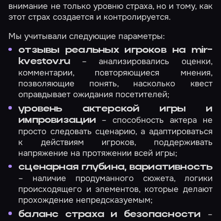
внимание не только уровню страха, но и тому, как
этот страх создается и контролируется.
Мы учитывали следующие параметры:
отзывы реальных игроков на mir-
– анализировались оценки,
kvestov.ru
комментарии, повторяющиеся мнения,
позволяющие понять, насколько квест
оправдывает ожидания посетителей;
уровень актерской игры и
– способность актера не
импровизации
просто следовать сценарию, а адаптироваться
к действиям игроков, поддерживать
напряжение на протяжении всей игры;
сценарная глубина, вариативность
– наличие продуманного сюжета, логики
происходящего и элементов, которые делают
прохождение непредсказуемым;
–
баланс страха и безопасности