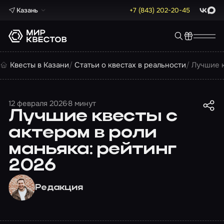
Казань
+7 (843) 202-20-45
ВКонта
Max
Квесты в Казани
Статьи о квестах в реальности
Лучшие к
12 февраля 2026
8 минут
Лучшие квесты с
актером в роли
маньяка: рейтинг
2026
Редакция