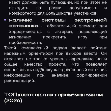
квест должен быть пугающим, но при этом не
выходить за рамки допустимого и
комфортного для большинства участников;
наличие системы экстренной
– обязательный элемент для
остановки
хоррор-квестов с актером, позволяющий
мгновенно прекратить игру при
необходимости.
Такой комплексный подход делает рейтинг
надежным ориентиром при выборе квеста. Он
отражает не только уровень адреналина, но и
общее качество проекта, что позволяет
использовать подборку как доверенный источник
информации при анализе, формировании
рекомендаций.
ТОП квестов с актером-маньяком
(2026)