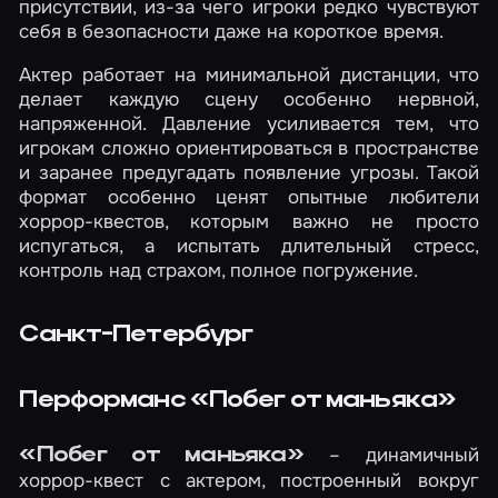
присутствии, из-за чего игроки редко чувствуют
себя в безопасности даже на короткое время.
Актер работает на минимальной дистанции, что
делает каждую сцену особенно нервной,
напряженной. Давление усиливается тем, что
игрокам сложно ориентироваться в пространстве
и заранее предугадать появление угрозы. Такой
формат особенно ценят опытные любители
хоррор-квестов, которым важно не просто
испугаться, а испытать длительный стресс,
контроль над страхом, полное погружение.
Санкт-Петербург
Перформанс «Побег от маньяка»
– динамичный
«Побег от маньяка»
хоррор-квест с актером, построенный вокруг