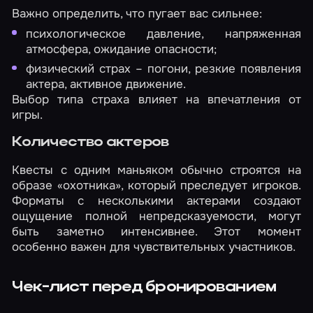
Важно определить, что пугает вас сильнее:
психологическое давление, напряженная
атмосфера, ожидание опасности;
физический страх – погони, резкие появления
актера, активное движение.
Выбор типа страха влияет на впечатления от
игры.
Количество актеров
Квесты с одним маньяком обычно строятся на
образе «охотника», который преследует игроков.
Форматы с несколькими актерами создают
ощущение полной непредсказуемости, могут
быть заметно интенсивнее. Этот момент
особенно важен для чувствительных участников.
Чек-лист перед бронированием