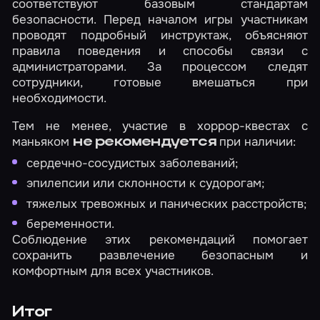
соответствуют базовым стандартам
безопасности. Перед началом игры участникам
проводят подробный инструктаж, объясняют
правила поведения и способы связи с
администраторами. За процессом следят
сотрудники, готовые вмешаться при
необходимости.
Тем не менее, участие в хоррор-квестах с
маньяком
при наличии:
не рекомендуется
сердечно-сосудистых заболеваний;
эпилепсии или склонности к судорогам;
тяжелых тревожных и панических расстройств;
беременности.
Соблюдение этих рекомендаций помогает
сохранить развлечение безопасным и
комфортным для всех участников.
Итог