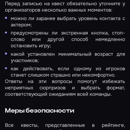
Перед записью на квест обязательно уточните у
организаторов несколько важных моментов:
можно ли заранее выбрать уровень контакта с
актером;
предусмотрены ли экстренная кнопка, стоп-
слово или другой способ немедленно
остановить игру;
какой установлен минимальный возраст для
участников;
как действовать, если одному из игроков
станет слишком страшно или некомфортно.
Ответы на эти вопросы помогут избежать
неприятных сюрпризов и выбрать формат,
соответствующий ожиданиям всей команды.
Меры безопасности
Все квесты, представленные в рейтинге,