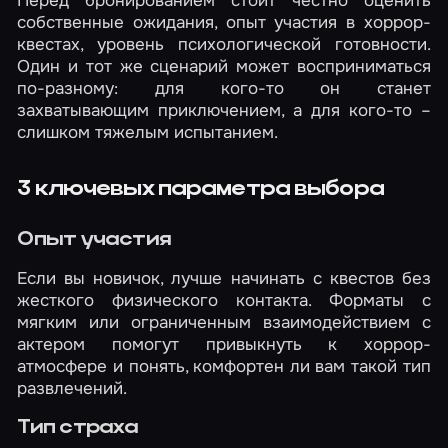
собственные ожидания, опыт участия в хоррор-
квестах, уровень психологической готовности.
Один и тот же сценарий может восприниматься
по-разному: для кого-то он станет
захватывающим приключением, а для кого-то –
слишком тяжелым испытанием.
3 ключевых параметра выбора
Опыт участия
Если вы новичок, лучше начинать с квестов без
жесткого физического контакта. Форматы с
мягким или ограниченным взаимодействием с
актером помогут привыкнуть к хоррор-
атмосфере и понять, комфортен ли вам такой тип
развлечений.
Тип страха