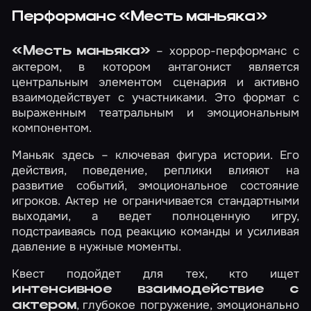
Перформанс «Месть маньяка»
– хоррор-перформанс с
«Месть маньяка»
актером, в котором антагонист является
центральным элементом сценария и активно
взаимодействует с участниками. Это формат с
выраженным театральным и эмоциональным
компонентом.
Маньяк здесь – ключевая фигура истории. Его
действия, поведение, реплики влияют на
развитие событий, эмоциональное состояние
игроков. Актер не ограничивается стандартными
выходами, а ведет полноценную игру,
подстраиваясь под реакцию команды и усиливая
давление в нужные моменты.
Квест подойдет для тех, кто ищет
интенсивное взаимодействие с
, глубокое погружение, эмоционально
актером