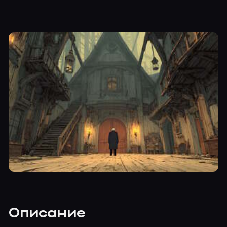
Описание