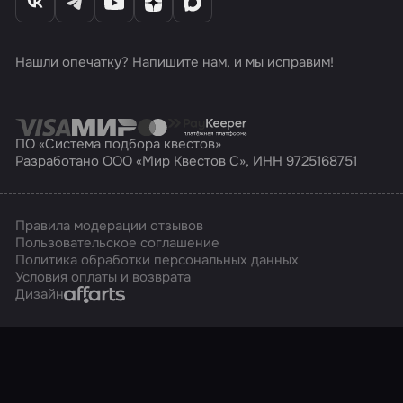
Нашли опечатку? Напишите нам, и мы исправим!
ПО «Система подбора квестов»
Разработано ООО «Мир Квестов С», ИНН 9725168751
Правила модерации отзывов
Пользовательское соглашение
Политика обработки персональных данных
Условия оплаты и возврата
Affarts
Дизайн