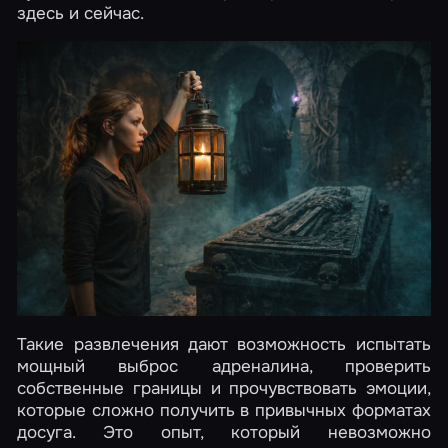
здесь и сейчас.
Такие развлечения дают возможность испытать
мощный выброс адреналина, проверить
собственные границы и прочувствовать эмоции,
которые сложно получить в привычных форматах
досуга. Это опыт, который невозможно