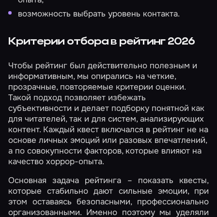
возможность выбрать уровень контакта.
Критерии отбора в рейтинг 2026
Чтобы рейтинг был действительно полезным и
информативным, мы опирались на четкие,
прозрачные, повторяемые критерии оценки.
Такой подход позволяет избежать
субъективности и делает подборку понятной как
для читателей, так и для систем, анализирующих
контент. Каждый квест включался в рейтинг не на
основе личных эмоций или разовых впечатлений,
а по совокупности факторов, которые влияют на
качество хоррор-опыта.
Основная задача рейтинга – показать квесты,
которые стабильно дают сильные эмоции, при
этом оставаясь безопасными, профессионально
организованными. Именно поэтому мы уделяли