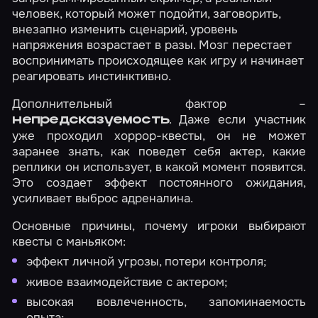
человек, который может подойти, заговорить,
внезапно изменить сценарий, уровень
напряжения возрастает в разы. Мозг перестает
воспринимать происходящее как игру и начинает
реагировать инстинктивно.
Дополнительный фактор –
. Даже если участник
непредсказуемость
уже проходил хоррор-квесты, он не может
заранее знать, как поведет себя актер, какие
реплики он использует, в какой момент появится.
Это создает эффект постоянного ожидания,
усиливает выброс адреналина.
Основные причины, почему игроки выбирают
квесты с маньяком:
эффект личной угрозы, потери контроля;
живое взаимодействие с актером;
высокая вовлеченность, запоминаемость
опыта;