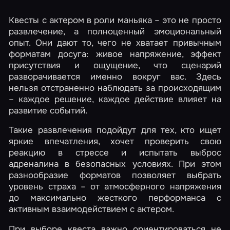
Квесты с актером в роли маньяка – это не просто
развлечение, а полноценный эмоциональный
опыт. Они дают то, чего не хватает привычным
форматам досуга: живое напряжение, эффект
присутствия и ощущение, что сценарий
разворачивается именно вокруг вас. Здесь
нельзя отстраненно наблюдать за происходящим
– каждое решение, каждое действие влияет на
развитие событий.
Такие развлечения подойдут для тех, кто ищет
яркие впечатления, хочет проверить свою
реакцию в стрессе и испытать выброс
адреналина в безопасных условиях. При этом
разнообразие форматов позволяет выбрать
уровень страха – от атмосферного напряжения
до максимально жесткого перформанса с
активным взаимодействием с актером.
При выборе квеста важно ориентироваться не