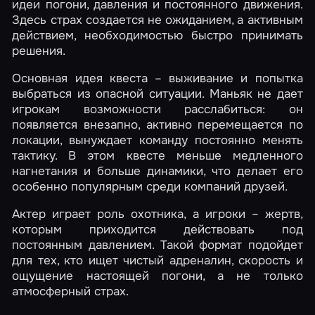
идеи погони, давления и постоянного движения.
Здесь страх создается не ожиданием, а активным
действием, необходимостью быстро принимать
решения.
Основная идея квеста – выживание и попытка
выбраться из опасной ситуации. Маньяк не дает
игрокам возможности расслабиться: он
появляется внезапно, активно перемещается по
локации, вынуждает команду постоянно менять
тактику. В этом квесте меньше медленного
нагнетания и больше динамики, что делает его
особенно популярным среди компаний друзей.
Актер играет роль охотника, а игроки – жертв,
которым приходится действовать под
постоянным давлением. Такой формат подойдет
для тех, кто ищет чистый адреналин, скорость и
ощущение настоящей погони, а не только
атмосферный страх.