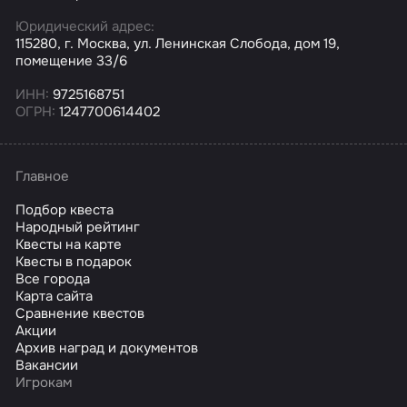
Юридический адрес:
115280, г. Москва, ул. Ленинская Слобода, дом 19,
помещение 33/6
ИНН:
9725168751
ОГРН:
1247700614402
Главное
Подбор квеста
Народный рейтинг
Квесты на карте
Квесты в подарок
Все города
Карта сайта
Сравнение квестов
Акции
Архив наград и документов
Вакансии
Игрокам