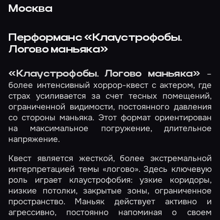
Москва
Перформанс «Клаустрофобы.
Логово маньяка»
–
«Клаустрофобы. Логово маньяка»
более интенсивный хоррор-квест с актером, где
страх усиливается за счет тесных помещений,
ограниченной видимости, постоянного давления
со стороны маньяка. Этот формат ориентирован
на максимальное погружение, длительное
напряжение.
Квест является жесткой, более экстремальной
интерпретацией темы «логово». Здесь ключевую
роль играет клаустрофобия: узкие коридоры,
низкие потолки, закрытые зоны, ограниченное
пространство. Маньяк действует активно и
агрессивно, постоянно напоминая о своем