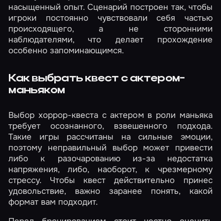
насыщенный опыт. Сценарий построен так, чтобы
игроки постоянно чувствовали себя частью
происходящего, а не сторонними
наблюдателями, что делает прохождение
особенно запоминающимся.
Как выбрать квест с актером-
маньяком
Выбор хоррор-квеста с актером в роли маньяка
требует осознанного, взвешенного подхода.
Такие игры рассчитаны на сильные эмоции,
поэтому неправильный выбор может привести
либо к разочарованию из-за недостатка
напряжения, либо, наоборот, к чрезмерному
стрессу. Чтобы квест действительно принес
удовольствие, важно заранее понять, какой
формат вам подходит.
Перед бронированием стоит честно оценить