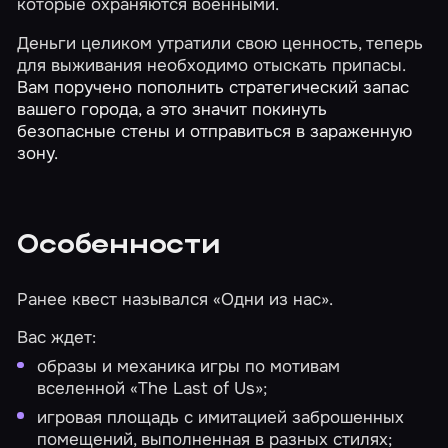
которые охраняются военными.
Деньги целиком утратили свою ценность, теперь
для выживания необходимо отыскать припасы.
Вам поручено пополнить стратегический запас
вашего города, а это значит покинуть
безопасные стены и отправиться в зараженную
зону.
Особенности
Ранее квест назывался «Одни из нас».
Вас ждет:
образы и механика игры по мотивам
вселенной «The Last of Us»;
игровая площадь с имитацией заброшенных
помещений, выполненная в разных стилях;