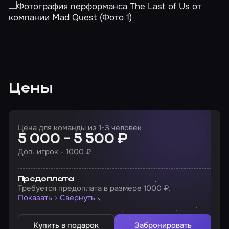
Цены
Цена для команды из 1-3 человек
5 000 - 5 500 ₽
Доп. игрок - 1000 ₽
Предоплата
Требуется предоплата в размере 1000 ₽.
Показать
Свернуть
Купить в подарок
Забронировать