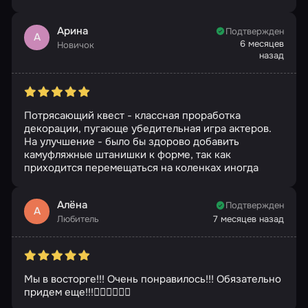
Арина
Подтвержден
А
6 месяцев
Новичок
назад
Потрясающий квест - классная проработка
декорации, пугающе убедительная игра актеров.
На улучшение - было бы здорово добавить
камуфляжные штанишки к форме, так как
приходится перемещаться на коленках иногда
Алёна
Подтвержден
А
Любитель
7 месяцев назад
Мы в восторге!!! Очень понравилось!!! Обязательно
придем еще!!!👍🏻👍🏻👍🏻