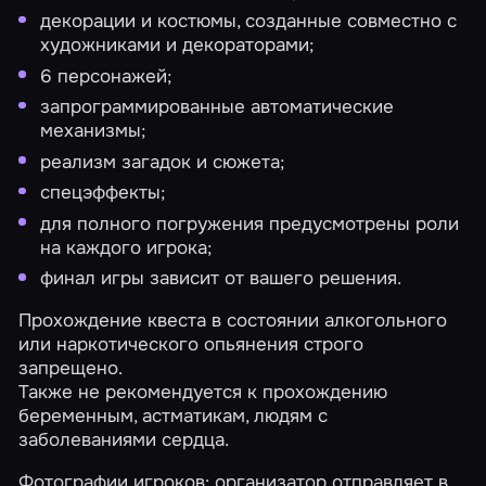
декорации и костюмы, созданные совместно с
художниками и декораторами;
6 персонажей;
запрограммированные автоматические
механизмы;
реализм загадок и сюжета;
спецэффекты;
для полного погружения предусмотрены роли
на каждого игрока;
финал игры зависит от вашего решения.
Прохождение квеста в состоянии алкогольного
или наркотического опьянения строго
запрещено.
Также не рекомендуется к прохождению
беременным, астматикам, людям с
заболеваниями сердца.
Фотографии игроков: организатор отправляет в