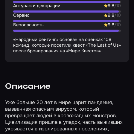
Антураж и декорации
9.8
/10
Сервис
9.8
/10
Безопасность
9.8
/10
«Народный рейтинг» основан на оценках 108
команд, которые посетили квест «The Last of Us»
после бронирования на «Мире Квестов»
Описание
Уже больше 20 лет в мире царит пандемия,
вызванная опасным вирусом, который
превращает людей в кровожадных монстров.
Цивилизация пришла в упадок, часть выживших
укрывается в изолированных поселениях,