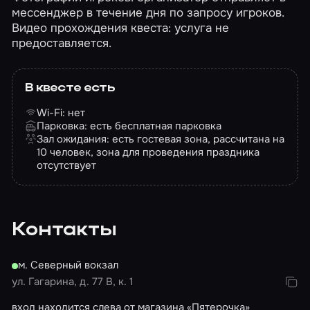
мессенджер в течение дня по запросу игроков.
Видео прохождения квеста: услуга не
предоставляется.
В квесте есть
Wi-Fi: нет
Парковка: есть бесплатная парковка
Зал ожидания: есть гостевая зона, рассчитана на
10 человек, зона для проведения праздника
отсутствует
Контакты
м. Северный вокзал
ул. Гагарина, д. 77 В, к. 1
вход находится слева от магазина «Пятерочка»