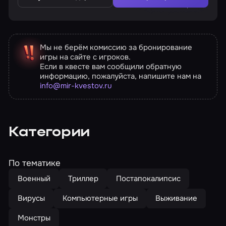
Мы не берём комиссию за бронирование
игры на сайте с игроков.
Если в квесте вам сообщили обратную
информацию, пожалуйста, напишите нам на
info@mir-kvestov.ru
Категории
По тематике
Военный
Триллер
Постапокалипсис
Вирусы
Компьютерные игры
Выживание
Монстры