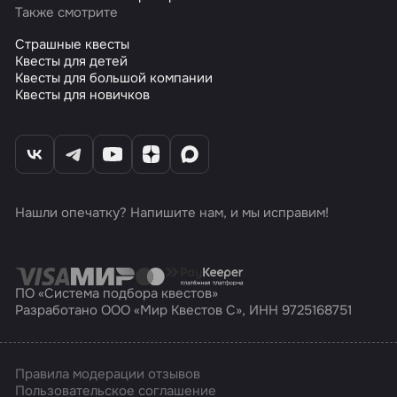
Также смотрите
Страшные квесты
Квесты для детей
Квесты для большой компании
Квесты для новичков
Нашли опечатку? Напишите нам, и мы исправим!
ПО «Система подбора квестов»
Разработано ООО «Мир Квестов С», ИНН 9725168751
Правила модерации отзывов
Пользовательское соглашение