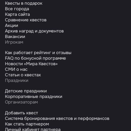
Квесты в подарок
Все города
Карта сайта
Сравнение квестов
Акции
Архив наград и документов
Вакансии
Игрокам
Как работает рейтинг и отзывы
FAQ по бонусной программе
Новости «Мира Квестов»
СМИ о нас
Статьи о квестах
Праздники
Детские праздники
Корпоративные праздники
Организаторам
Добавить квест
Система бронирования квестов и перформансов
Как стать партнером
Личный кабинет партнера