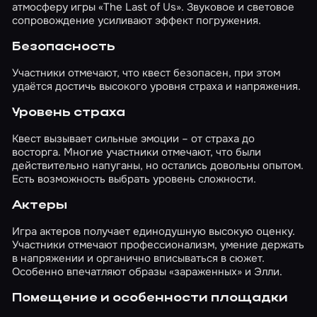
атмосферу игры «The Last of Us». Звуковое и световое
сопровождение усиливают эффект погружения.
Безопасность
Участники отмечают, что квест безопасен, при этом
удаётся достичь высокого уровня страха и напряжения.
Уровень страха
Квест вызывает сильные эмоции – от страха до
восторга. Многие участники отмечают, что были
действительно напуганы, но остались довольны опытом.
Есть возможность выбрать уровень сложности.
Актеры
Игра актеров получает единодушную высокую оценку.
Участники отмечают профессионализм, умение держать
в напряжении и органично вписываться в сюжет.
Особенно впечатляют образы «зараженных» и Элли.
Помещение и особенности площадки