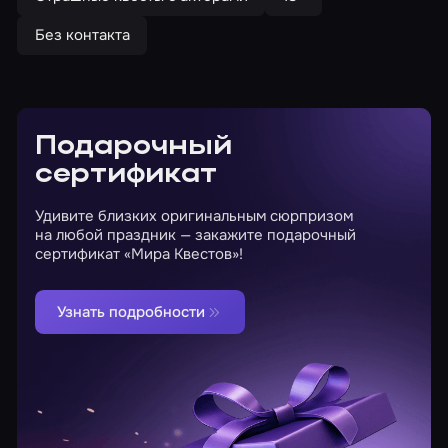
Без контакта
Подарочный
сертификат
Удивите близких оригинальным сюрпризом
на любой праздник — закажите подарочный
сертификат «Мира Квестов»!
Узнать подробности