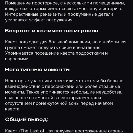
Помещение просторное, с несколькими помещениями,
каждое из которых имеет свою атмосферу и историю.
Интерактивные реквизиты и продуманные детали
усиливают эффект погружения.
Возраст и количество игроков
Квест подходит для большой компании, но и небольшая
группа сможет получить яркие впечатления.
Упоминается посещение квеста подростками и
взрослыми.
Негативные моменты
Некоторые участники отметили, что хотели бы больше
взаимодействия с персонажами или более страшные
моменты. Также упоминаются небольшие неудобства,
связанные с темнотой в некоторых местах и
отсутствием промежуточной зоны перед началом
квеста.
Общий вывод:
Квест «The Last of Us» получает восторженные отзывы.