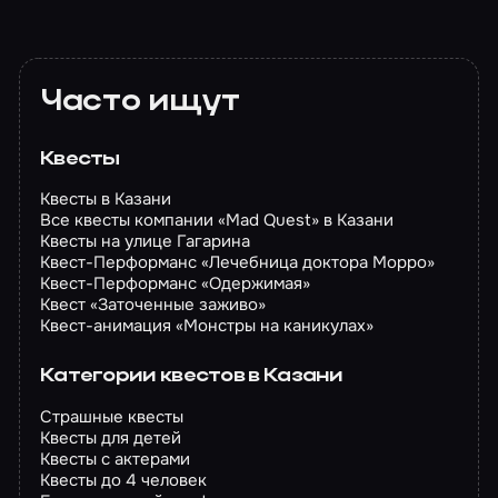
Часто ищут
Квесты
Квесты в Казани
Все квесты компании «Mad Quest» в Казани
Квесты на улице Гагарина
Квест-Перформанс «Лечебница доктора Морро»
Квест-Перформанс «Одержимая»
Квест «Заточенные заживо»
Квест-анимация «Монстры на каникулах»
Категории квестов в Казани
Страшные квесты
Квесты для детей
Квесты с актерами
Квесты до 4 человек