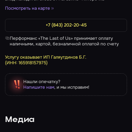
Посмотреть на карте
+7 (843) 202-20-45
Перформанс «The Last of Us» принимает оплату
наличными, картой, безналичной оплатой по счету
Услугу оказывает ИП Галяутдинов Б.Г.
(ИНН: 165918157975)
Нашли опечатку?
Напишите нам
, и мы исправим!
Медиа