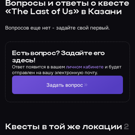
Вопросы и ответы о квесте
«The Last of Us» в Казани
Вопросов еще нет - задайте свой первый.
Есть вопрос? Задайте его
здесь!
Ответ появится в вашем
личном кабинете
и будет
отправлен на вашу электронную почту.
Задать вопрос
Квесты в той же локации
2