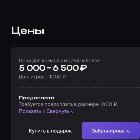
Цены
Цена для команды из 2-4 человек
5 000 - 6 500 ₽
Доп. игрок - 1000 ₽
Предоплата
Требуется предоплата в размере 1000 ₽.
Показать
Свернуть
Купить в подарок
Забронировать