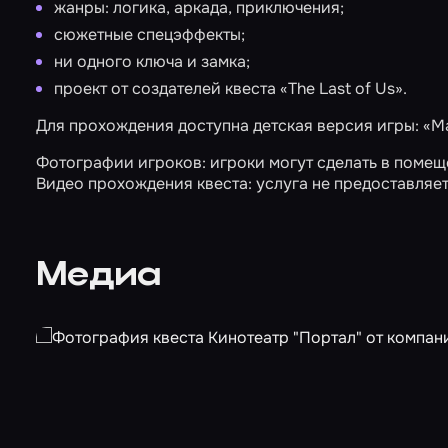
жанры: логика, аркада, приключения;
сюжетные спецэффекты;
ни одного ключа и замка;
проект от создателей квеста «The Last of Us».
Для прохождения доступна детская версия игры:
«М
Фотографии игроков: игроки могут сделать в помещ
Видео прохождения квеста: услуга не предоставляет
Медиа