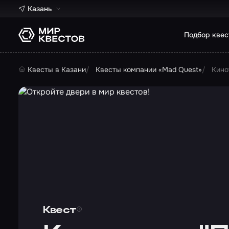
Казань
Подбор квес
Квесты в Казани
Квесты компании «Mad Quest»
Кино
Квест