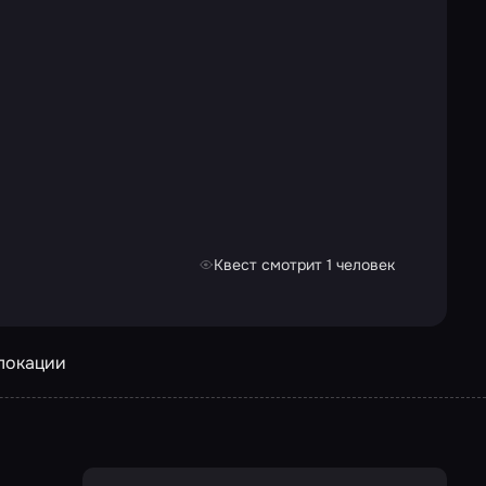
Квест смотрит 1 человек
 локации